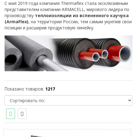
C мая 2019 года компания Thermaflex стала эксклюзивным
представителем компании ARMACELL, мирового лидера по
производству
теплоизоляции из вспененного каучука
(ArmaFlex)
, на территории России, тем самым укрепив свои
позиции и расширив продуктовую линейку.
Показано товаров:
1217