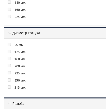
140 мм.
160 мм.
225 мм.
Диаметр кожуха
90 мм.
125 мм.
160 мм.
200 мм.
225 мм.
250 мм.
315 мм.
Резьба