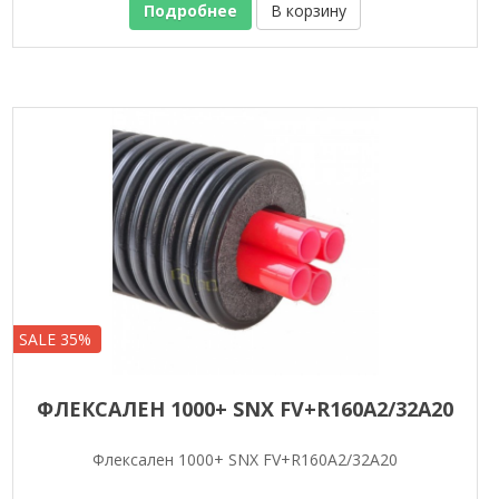
Подробнее
В корзину
SALE 35%
ФЛЕКСАЛЕН 1000+ SNX FV+R160A2/32A20
Флексален 1000+ SNX FV+R160A2/32A20