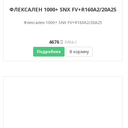
ФЛЕКСАЛЕН 1000+ SNX FV+R160A2/20A25
Флексален 1000+ SNX FV+R160A2/20A25
4676
7793
Подробнее
В корзину