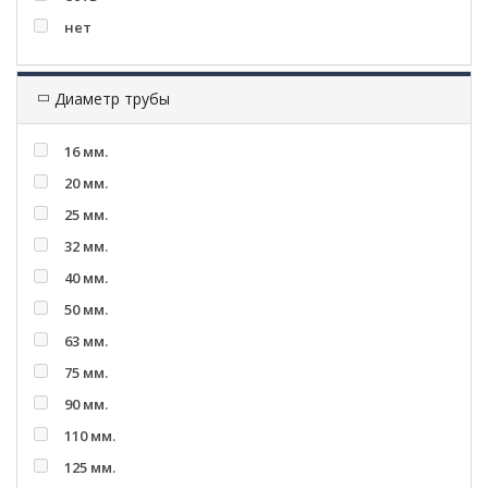
нет
Диаметр трубы
16 мм.
20 мм.
25 мм.
32 мм.
40 мм.
50 мм.
63 мм.
75 мм.
90 мм.
110 мм.
125 мм.