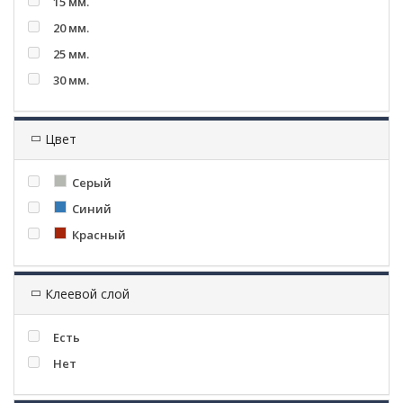
15 мм.
20 мм.
25 мм.
30 мм.
Цвет
Серый
Синий
Красный
Клеевой слой
Есть
Нет