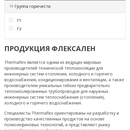
Группа горючести
Г1
Г2
ПРОДУКЦИЯ ФЛЕКСАЛЕН
Thermaflex является одним из ведущих мировых
производителей технической теплоизоляции для
инженерных систем отопления, холодного и горячего
водоснабжения, кондиционирования и вентиляции, а также
производителем уникальных гибких предварительно
теплоизолированных трубопроводов для наружных
инженерных систем теплоснабжения (отопления),
холодного и горячего водоснабжения.
Специалисты Thermaflex ориентированы на разработку и
производство качественных продуктов на основе
полиолефиновых технологий, и представляют рынку