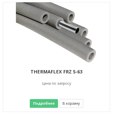
THERMAFLEX FRZ S-63
Цена по запросу
Подробнее
В корзину