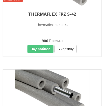
THERMAFLEX FRZ S-42
Thermaflex FRZ S-42
906
1294
Подробнее
В корзину