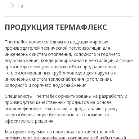
Г2
ПРОДУКЦИЯ ТЕРМАФЛЕКС
Thermaflex является одним из ведущих мировых
производителей технической теплоизоляции для
инженерных систем отопления, холодного и горячего
водоснабжения, кондиционирования и вентиляции, а также
производителем уникальных гибких предварительно
теплоизолированных трубопроводов для наружных
инженерных систем теплоснабжения (отопления),
холодного и горячего водоснабжения.
Специалисты Thermaflex ориентированы на разработку и
производство качественных продуктов на основе
полиолефиновых технологий, и представляют рынку
энергосберегающие безопасные и экономически
эффективные решения.
Мы ориентируемся на производство качественной
продукции из полиолефинов, сокращающей избыточный