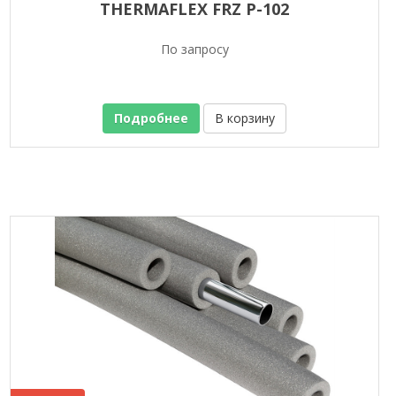
THERMAFLEX FRZ P-102
По запросу
Подробнее
В корзину