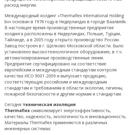
расход энергии.
Международный холдинг «Thermaflex International Holding
bv» основан в 1976 году в Нидерландах в городе Ваалвейк.
В настоящее время производственные предприятия
холдинга расположены в Нидерландах, Польше, Турции,
Тайланде, а в 2005 году открыто производство России.
Завод построен в г. Щелково Московской области. Было
установлено высокотехнологичное оборудование, в т.ч.
автоматизированные производственные линии.
Предприятие сертифицировано на соответствие
европейским и международным стандартам контроля
качества ИСО 9001-2009 и выпускает продукцию,
соответствующую российским и международным
стандартам и требованиям в области экологии, гигиены,
пожарной безопасности и другим нормам и стандартам.
Сегодня
техническая изоляция
Thermaflex
символизирует энергоэффективность,
качество, надежность, экологичность и инновационность.
Материалы Thermaflex применяются в различных
инженерных системах: