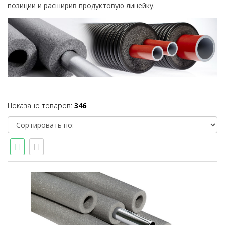
позиции и расширив продуктовую линейку.
Показано товаров:
346