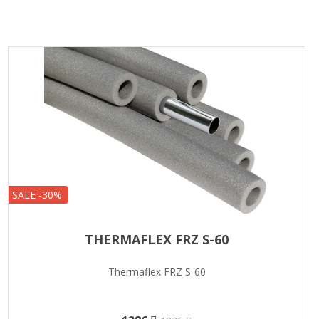
SALE -30%
THERMAFLEX FRZ S-60
Thermaflex FRZ S-60