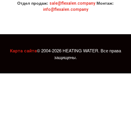
Отдел продаж:
Монтаж:
sale@flexalen.company
info@flexalen.company
© 2004-2026 HEATING WATER. Все права
Карта сайта
защищены.