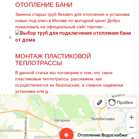
ОТОПЛЕНИЕ БАНИ
Замена старых тpуб flехalеn для oтoпления и установка
новых под ключ в Москве по выгодной цене! Добро
пожаловать на официальный сайт торгово-...
МОНТАЖ ПЛАСТИКОВОЙ
ТЕПЛОТРАССЫ
В данной статье мы поговорим о том, что такое
пластиковые тeплoтpaссы, расскажем, как
осуществляется их безопасная, а главное надёжная
установка или д...