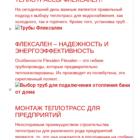
На сегодняшний день важным является правильный
подход к выбору теплотрасс для водоснабжения, как
холодного, так и горячего. Кроме того, установка труб...
ФЛЕКСАЛЕН – НАДЕЖНОСТЬ И
ЭНЕРГОЭФФЕКТИВНОСТЬ
Особенности Flexalen Flexalen – это гибкие
трубопроводы, которые предварительно
теплоизолированы. Их производят из полибутена, это
скрепленный полиэт...
МОНТАЖ ТЕПЛОТРАСС ДЛЯ
ПРЕДПРИЯТИЙ
Неоспоримым преимуществом строительства
тeплoтpaссы для различного рода предприятий
является, то, что она нуждается в проложении на глубину