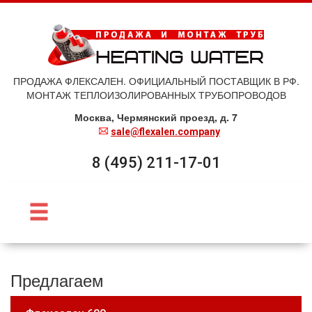
ПРОДАЖА ФЛЕКСАЛЕН. ОФИЦИАЛЬНЫЙ ПОСТАВЩИК В РФ.
МОНТАЖ ТЕПЛОИЗОЛИРОВАННЫХ ТРУБОПРОВОДОВ
Москва, Чермянский проезд, д. 7
sale@flexalen.company
8 (495) 211-17-01
Предлагаем