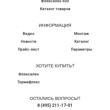
Флексален 600
Каталог товаров
ИНФОРМАЦИЯ
Видео
Монтаж
Новости
Каталог
Прайс-лист
Параметры
ХОТИТЕ КУПИТЬ?
Флексален
Термафлекс
ОСТАЛИСЬ ВОПРОСЫ?
8 (495) 211-17-01