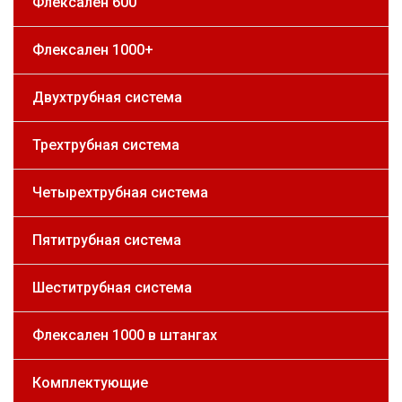
Флексален 600
Флексален 1000+
Двухтрубная система
Трехтрубная система
Четырехтрубная система
Пятитрубная система
Шеститрубная система
Флексален 1000 в штангах
Комплектующие