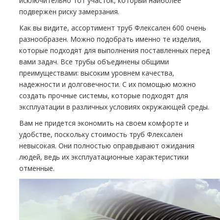
исключительно тот участок, который наиболее
подвержен риску замерзания.
Как вы видите, ассортимент труб Флексален 600 очень
разнообразен. Можно подобрать именно те изделия,
которые подходят для выполнения поставленных перед
вами задач. Все трубы объединены общими
преимуществами: высоким уровнем качества,
надежности и долговечности. С их помощью можно
создать прочные системы, которые подходят для
эксплуатации в различных условиях окружающей среды.
Вам не придется экономить на своем комфорте и
удобстве, поскольку стоимость труб Флексален
невысокая. Они полностью оправдывают ожидания
людей, ведь их эксплуатационные характеристики
отменные.