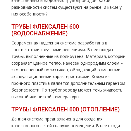
качественных и надежных трубопроводов. Какие
разновидности систем существуют на рынке, и какие у
них особенности?
ТРУБЫ ФЛЕКСАЛЕН 600
(ВОДОСНАБЖЕНИЕ)
Современная надежная система разработана в
соответствии с лучшими решениями. В нее входят
трубы, выполненные из полибутена. Материал, который
сохраняет ценное тепло, нанесен однородным слоем –
это вспененный полиэтилен, обладающий отменными
эксплуатационными характеристиками. Кожух из
прочного пластика является дополнительным гарантом
безопасности. По трубопроводу может течь жидкость
высокой или низкой температуры.
ТРУБЫ ФЛЕКСАЛЕН 600 (ОТОПЛЕНИЕ)
Данная система предназначена для создания
качественных сетей снаружи помещения. В нее входит