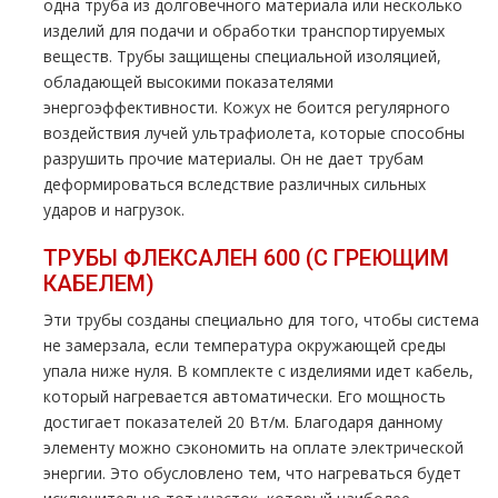
одна труба из долговечного материала или несколько
изделий для подачи и обработки транспортируемых
веществ. Трубы защищены специальной изоляцией,
обладающей высокими показателями
энергоэффективности. Кожух не боится регулярного
воздействия лучей ультрафиолета, которые способны
разрушить прочие материалы. Он не дает трубам
деформироваться вследствие различных сильных
ударов и нагрузок.
ТРУБЫ ФЛЕКСАЛЕН 600 (С ГРЕЮЩИМ
КАБЕЛЕМ)
Эти трубы созданы специально для того, чтобы система
не замерзала, если температура окружающей среды
упала ниже нуля. В комплекте с изделиями идет кабель,
который нагревается автоматически. Его мощность
достигает показателей 20 Вт/м. Благодаря данному
элементу можно сэкономить на оплате электрической
энергии. Это обусловлено тем, что нагреваться будет