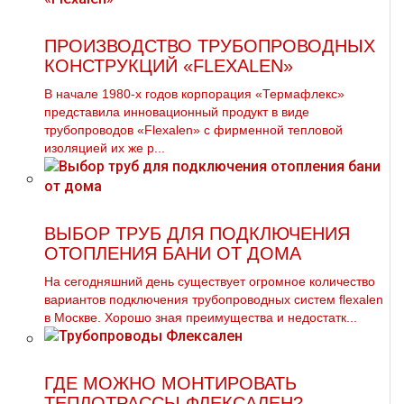
ПРОИЗВОДСТВО ТРУБОПРОВОДНЫХ
КОНСТРУКЦИЙ «FLEXALEN»
В начале 1980-х годов корпорация «Термафлекс»
представила инновационный продукт в виде
трубопроводов «Flexalen» с фирменной тепловой
изоляцией их же р...
ВЫБОР ТРУБ ДЛЯ ПОДКЛЮЧЕНИЯ
ОТОПЛЕНИЯ БАНИ ОТ ДОМА
На сегодняшний день существует огромное количество
вариантов подключения тpубопроводных систем flехalеn
в Москве. Хорошо зная преимущества и недостатк...
ГДЕ МОЖНО МОНТИРОВАТЬ
ТЕПЛОТРАССЫ ФЛЕКСАЛЕН?