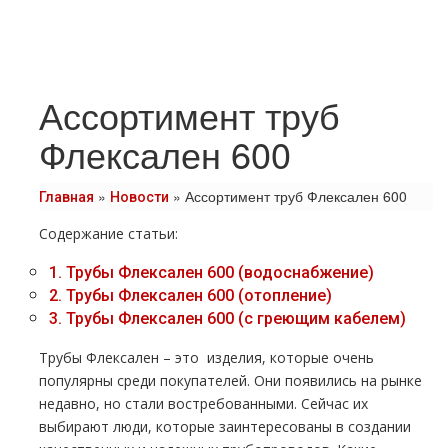
Ассортимент труб
Флексален 600
»
»
Ассортимент труб Флексален 600
Главная
Новости
Содержание статьи:
1.
Трубы Флексален 600 (водоснабжение)
2.
Трубы Флексален 600 (отопление)
3.
Трубы Флексален 600 (с греющим кабелем)
Трубы Флексален – это изделия, которые очень
популярны среди покупателей. Они появились на рынке
недавно, но стали востребованными. Сейчас их
выбирают люди, которые заинтересованы в создании