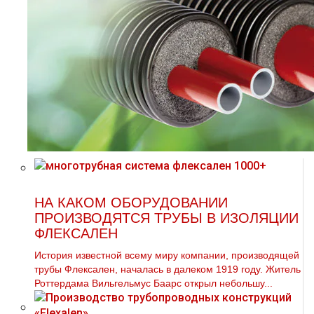
НА КАКОМ ОБОРУДОВАНИИ
ПРОИЗВОДЯТСЯ ТРУБЫ В ИЗОЛЯЦИИ
ФЛЕКСАЛЕН
История известной всему миру компании, производящей
трубы Флексален, началась в далеком 1919 году. Житель
Роттердама Вильгельмус Баарс открыл небольшу...