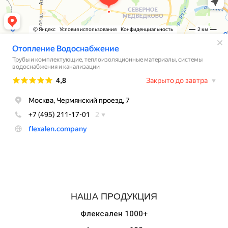
НАША ПРОДУКЦИЯ
Флексален 1000+