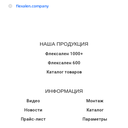
НАША ПРОДУКЦИЯ
Флексален 1000+
Флексален 600
Каталог товаров
ИНФОРМАЦИЯ
Видео
Монтаж
Новости
Каталог
Прайс-лист
Параметры