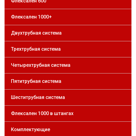
Флексален 600
Флексален 1000+
Двухтрубная система
Трехтрубная система
Четырехтрубная система
Пятитрубная система
Шеститрубная система
Флексален 1000 в штангах
Комплектующие