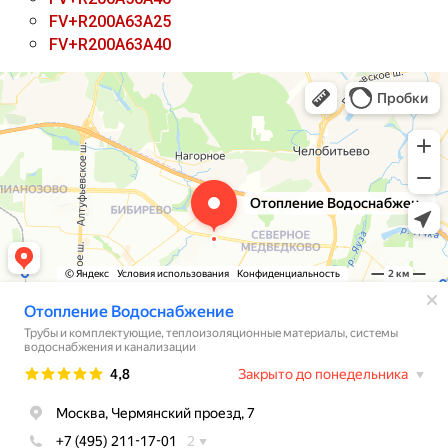
FV+R200A63A25
FV+R200A63A40