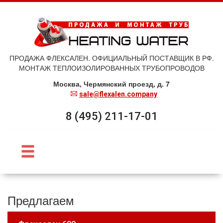
ПРОДАЖА ФЛЕКСАЛЕН. ОФИЦИАЛЬНЫЙ ПОСТАВЩИК В РФ.
МОНТАЖ ТЕПЛОИЗОЛИРОВАННЫХ ТРУБОПРОВОДОВ
Москва, Чермянский проезд, д. 7
sale@flexalen.company
8 (495) 211-17-01
Предлагаем