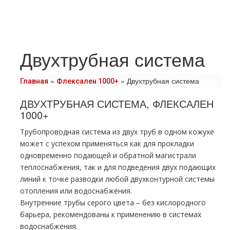
Двухтрубная система
»
»
Двухтрубная система
Главная
Флексален 1000+
ДВУХТPУБНАЯ СИСТЕМА, ФЛЕКСАЛЕН
1000+
Трубопроводная система из двух труб в одном кожухе
может с успехом применяться как для прокладки
одновременно подающей и обратной магистрали
теплоснабжения, так и для подведения двух подающих
линий к точке разводки любой двухконтурной системы
отопления или водоснабжения.
Внутренние трубы серого цвета – без кислородного
барьера, рекомендованы к применению в системах
водоснабжения.