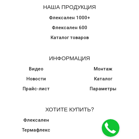
НАША ПРОДУКЦИЯ
Флексален 1000+
Флексален 600
Каталог товаров
ИНФОРМАЦИЯ
Видео
Монтаж
Новости
Каталог
Прайс-лист
Параметры
ХОТИТЕ КУПИТЬ?
Флексален
Термафлекс