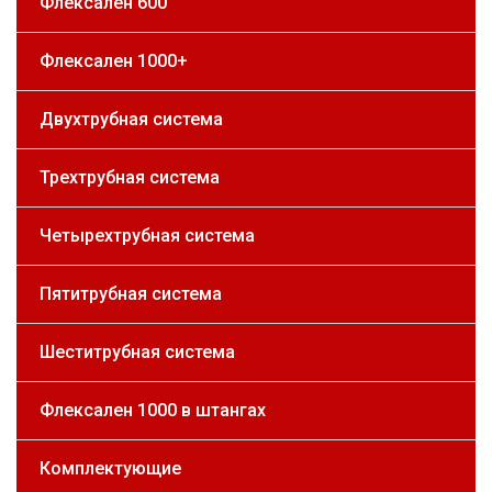
Флексален 600
Флексален 1000+
Двухтрубная система
Трехтрубная система
Четырехтрубная система
Пятитрубная система
Шеститрубная система
Флексален 1000 в штангах
Комплектующие