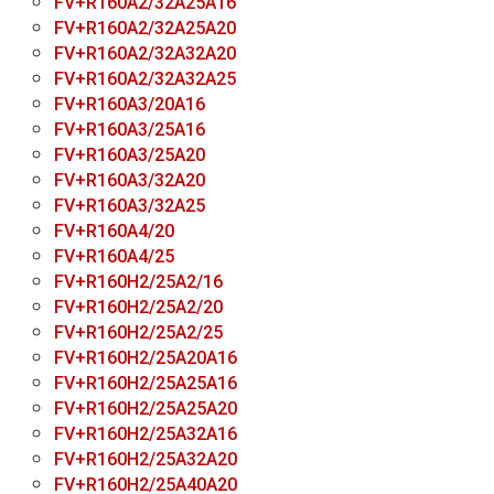
FV+R160A2/32A25A16
FV+R160A2/32A25A20
FV+R160A2/32A32A20
FV+R160A2/32A32A25
FV+R160A3/20A16
FV+R160A3/25A16
FV+R160A3/25A20
FV+R160A3/32A20
FV+R160A3/32A25
FV+R160A4/20
FV+R160A4/25
FV+R160H2/25A2/16
FV+R160H2/25A2/20
FV+R160H2/25A2/25
FV+R160H2/25A20A16
FV+R160H2/25A25A16
FV+R160H2/25A25A20
FV+R160H2/25A32A16
FV+R160H2/25A32A20
FV+R160H2/25A40A20