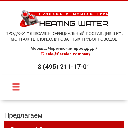
ПРОДАЖА ФЛЕКСАЛЕН. ОФИЦИАЛЬНЫЙ ПОСТАВЩИК В РФ.
МОНТАЖ ТЕПЛОИЗОЛИРОВАННЫХ ТРУБОПРОВОДОВ
Москва, Чермянский проезд, д. 7
sale@flexalen.company
8 (495) 211-17-01
Предлагаем