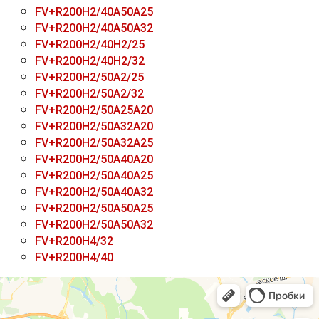
FV+R200H2/40A50A25
FV+R200H2/40A50A32
FV+R200H2/40H2/25
FV+R200H2/40H2/32
FV+R200H2/50A2/25
FV+R200H2/50A2/32
FV+R200H2/50A25A20
FV+R200H2/50A32A20
FV+R200H2/50A32A25
FV+R200H2/50A40A20
FV+R200H2/50A40A25
FV+R200H2/50A40A32
FV+R200H2/50A50A25
FV+R200H2/50A50A32
FV+R200H4/32
FV+R200H4/40