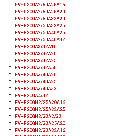
FV+R200A2/50A25A16
FV+R200A2/50A25A20
FV+R200A2/50A32A20
FV+R200A2/50A32A25
FV+R200A2/50A40A25
FV+R200A2/50A40A32
FV+R200A3/32A16
FV+R200A3/32A20
FV+R200A3/32A25
FV+R200A3/32A50
FV+R200A3/40A20
FV+R200A3/40A25
FV+R200A3/40A32
FV+R200A4/32
FV+R200H2/25A20A16
FV+R200H2/25A32A25
FV+R200H2/32A2/32
FV+R200H2/32A25A20
FV+R200H2/32A32A16