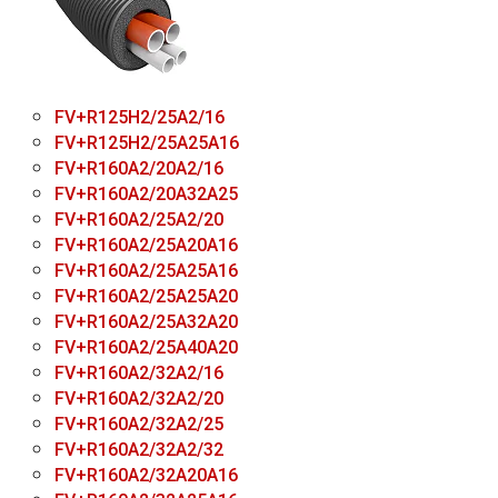
FV+R125H2/25A2/16
FV+R125H2/25A25А16
FV+R160A2/20A2/16
FV+R160A2/20A32A25
FV+R160A2/25A2/20
FV+R160A2/25A20A16
FV+R160A2/25A25A16
FV+R160A2/25A25A20
FV+R160A2/25A32A20
FV+R160A2/25A40A20
FV+R160A2/32A2/16
FV+R160A2/32A2/20
FV+R160A2/32A2/25
FV+R160A2/32A2/32
FV+R160A2/32A20A16