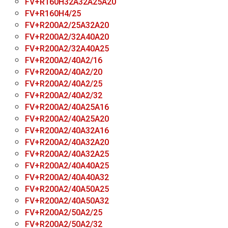
FV+R160H32A32A25A20
FV+R160H4/25
FV+R200A2/25A32A20
FV+R200A2/32A40A20
FV+R200A2/32A40A25
FV+R200A2/40A2/16
FV+R200A2/40A2/20
FV+R200A2/40A2/25
FV+R200A2/40A2/32
FV+R200A2/40A25A16
FV+R200A2/40A25A20
FV+R200A2/40A32A16
FV+R200A2/40A32A20
FV+R200A2/40A32A25
FV+R200A2/40A40A25
FV+R200A2/40A40A32
FV+R200A2/40A50A25
FV+R200A2/40A50A32
FV+R200A2/50A2/25
FV+R200A2/50A2/32