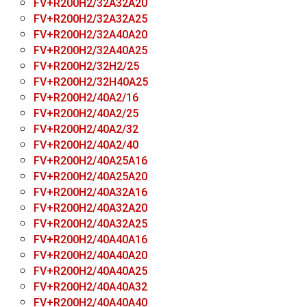
FV+R200H2/32A32A20
FV+R200H2/32A32A25
FV+R200H2/32A40A20
FV+R200H2/32A40A25
FV+R200H2/32H2/25
FV+R200H2/32H40A25
FV+R200H2/40A2/16
FV+R200H2/40A2/25
FV+R200H2/40A2/32
FV+R200H2/40A2/40
FV+R200H2/40A25A16
FV+R200H2/40A25A20
FV+R200H2/40A32A16
FV+R200H2/40A32A20
FV+R200H2/40A32A25
FV+R200H2/40A40A16
FV+R200H2/40A40A20
FV+R200H2/40A40A25
FV+R200H2/40A40A32
FV+R200H2/40A40A40