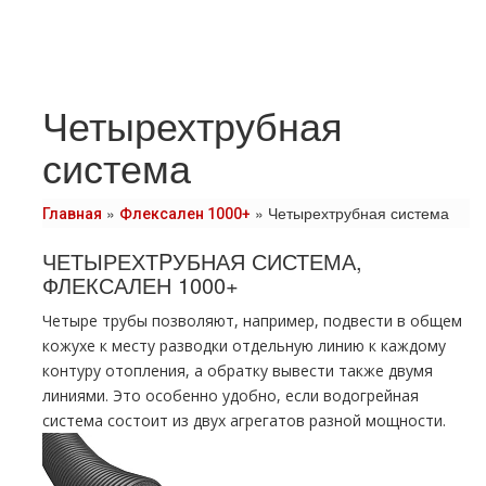
Четырехтрубная
система
»
»
Четырехтрубная система
Главная
Флексален 1000+
ЧЕТЫРЕХТPУБНАЯ СИСТЕМА,
ФЛЕКСАЛЕН 1000+
Четыре трубы позволяют, например, подвести в общем
кожухе к месту разводки отдельную линию к каждому
контуру отопления, а обратку вывести также двумя
линиями. Это особенно удобно, если водогрейная
система состоит из двух агрегатов разной мощности.