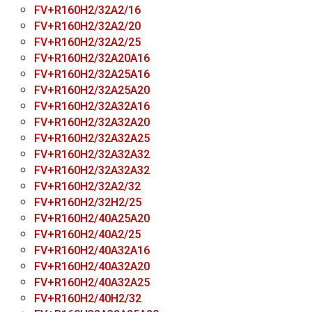
FV+R160H2/32A2/16
FV+R160H2/32A2/20
FV+R160H2/32A2/25
FV+R160H2/32A20A16
FV+R160H2/32A25A16
FV+R160H2/32A25A20
FV+R160H2/32A32A16
FV+R160H2/32A32A20
FV+R160H2/32A32A25
FV+R160H2/32A32A32
FV+R160H2/32A32A32
FV+R160H2/32A2/32
FV+R160H2/32H2/25
FV+R160H2/40A25A20
FV+R160H2/40A2/25
FV+R160H2/40A32А16
FV+R160H2/40A32А20
FV+R160H2/40A32А25
FV+R160H2/40H2/32