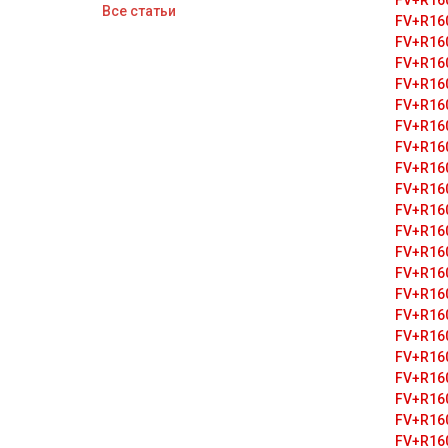
FV+R16
Все статьи
FV+R16
FV+R16
FV+R16
FV+R16
FV+R16
FV+R16
FV+R16
FV+R16
FV+R16
FV+R16
FV+R16
FV+R16
FV+R16
FV+R16
FV+R16
FV+R16
FV+R16
FV+R16
FV+R16
FV+R16
FV+R16