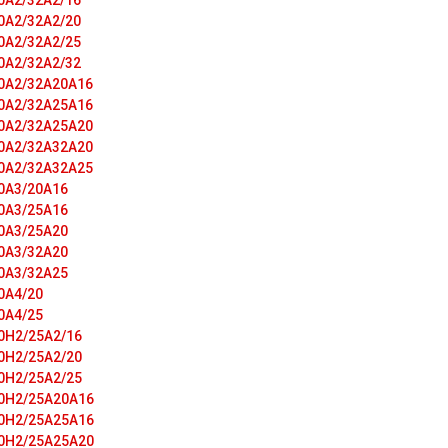
0A2/32A2/16
0A2/32A2/20
0A2/32A2/25
0A2/32A2/32
0A2/32A20A16
0A2/32A25A16
0A2/32A25A20
0A2/32A32A20
0A2/32A32A25
0A3/20A16
0A3/25A16
0A3/25A20
0A3/32A20
0A3/32A25
0A4/20
0A4/25
0H2/25A2/16
0H2/25A2/20
0H2/25A2/25
0H2/25A20A16
0H2/25A25A16
0H2/25A25A20