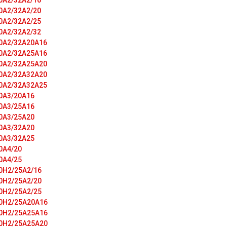
0A2/32A2/16
0A2/32A2/20
0A2/32A2/25
0A2/32A2/32
0A2/32A20A16
0A2/32A25A16
0A2/32A25A20
0A2/32A32A20
0A2/32A32A25
0A3/20A16
0A3/25A16
0A3/25A20
0A3/32A20
0A3/32A25
0A4/20
0A4/25
0H2/25A2/16
0H2/25A2/20
0H2/25A2/25
0H2/25A20A16
0H2/25A25A16
0H2/25A25A20