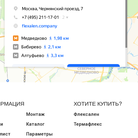
РМАЦИЯ
ХОТИТЕ КУПИТЬ?
Монтаж
Флексален
ти
Каталог
Термафлекс
лист
Параметры