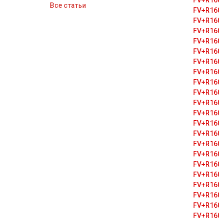
FV+R16
Все статьи
FV+R16
FV+R16
FV+R16
FV+R16
FV+R16
FV+R16
FV+R16
FV+R16
FV+R16
FV+R16
FV+R16
FV+R16
FV+R16
FV+R16
FV+R16
FV+R16
FV+R16
FV+R16
FV+R16
FV+R16
FV+R16