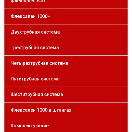
Флексален 600
Флексален 1000+
Двухтрубная система
Трехтрубная система
Четырехтрубная система
Пятитрубная система
Шеститрубная система
Флексален 1000 в штангах
Комплектующие