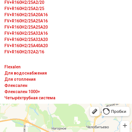
FV+R160H2/25A2/20
FV+R160H2/25A2/25
FV+R160H2/25A20A16
FV+R160H2/25A25A16
FV+R160H2/25A25A20
FV+R160H2/25A32A16
FV+R160H2/25A32A20
FV+R160H2/25A40A20
FV+R160H2/32A2/16
Flexalen
Для водоснабжения
Для отопления
Флексален
Флексален 1000+
Четырёхтрубная система