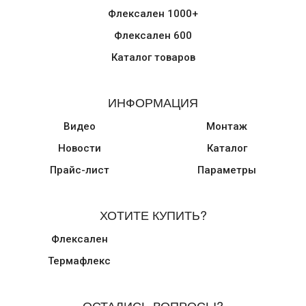
Флексален 1000+
Флексален 600
Каталог товаров
ИНФОРМАЦИЯ
Видео
Монтаж
Новости
Каталог
Прайс-лист
Параметры
ХОТИТЕ КУПИТЬ?
Флексален
Термафлекс
ОСТАЛИСЬ ВОПРОСЫ?