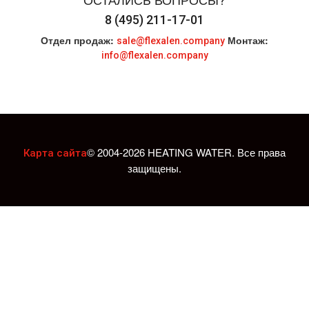
8 (495) 211-17-01
Отдел продаж:
Монтаж:
sale@flexalen.company
info@flexalen.company
© 2004-2026 HEATING WATER. Все права
Карта сайта
защищены.