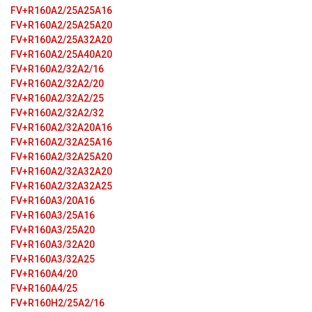
FV+R160A2/25A25A16
FV+R160A2/25A25A20
FV+R160A2/25A32A20
FV+R160A2/25A40A20
FV+R160A2/32A2/16
FV+R160A2/32A2/20
FV+R160A2/32A2/25
FV+R160A2/32A2/32
FV+R160A2/32A20A16
FV+R160A2/32A25A16
FV+R160A2/32A25A20
FV+R160A2/32A32A20
FV+R160A2/32A32A25
FV+R160A3/20A16
FV+R160A3/25A16
FV+R160A3/25A20
FV+R160A3/32A20
FV+R160A3/32A25
FV+R160A4/20
FV+R160A4/25
FV+R160H2/25A2/16