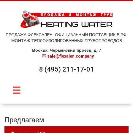
ПРОДАЖА ФЛЕКСАЛЕН. ОФИЦИАЛЬНЫЙ ПОСТАВЩИК В РФ.
МОНТАЖ ТЕПЛОИЗОЛИРОВАННЫХ ТРУБОПРОВОДОВ
Москва, Чермянский проезд, д. 7
sale@flexalen.company
8 (495) 211-17-01
Предлагаем