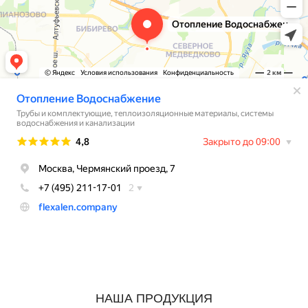
НАША ПРОДУКЦИЯ