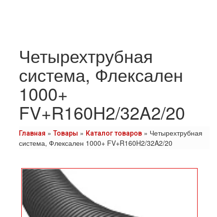
Четырехтрубная
система, Флексален
1000+
FV+R160H2/32A2/20
»
»
»
Четырехтрубная
Главная
Товары
Каталог товаров
система, Флексален 1000+ FV+R160H2/32A2/20