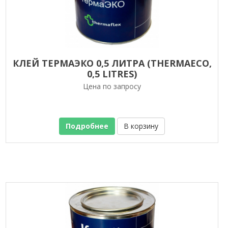
КЛЕЙ ТЕРМАЭКО 0,5 ЛИТРА (THERMAECO,
0,5 LITRЕS)
Цена по запросу
Подробнее
В корзину