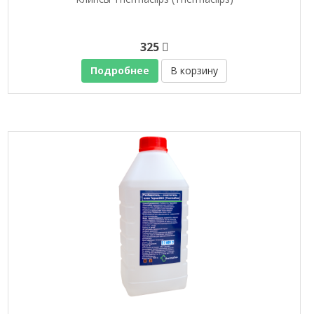
325
Подробнее
В корзину