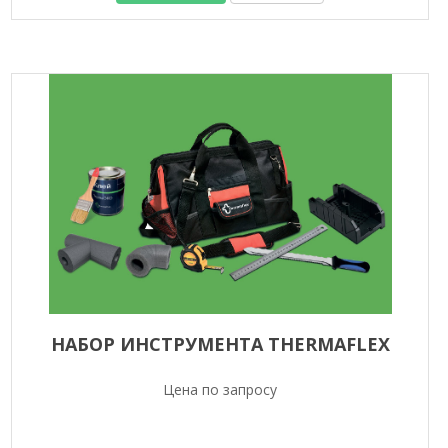
НАБОР ИНСТРУМЕНТА THERMAFLEX
Цена по запросу