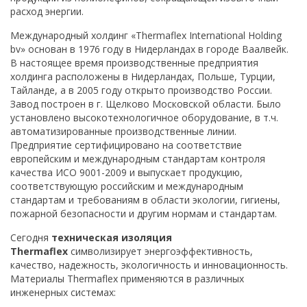
расход энергии.
Международный холдинг «Thermaflex International Holding
bv» основан в 1976 году в Нидерландах в городе Ваалвейк.
В настоящее время производственные предприятия
холдинга расположены в Нидерландах, Польше, Турции,
Тайланде, а в 2005 году открыто производство России.
Завод построен в г. Щелково Московской области. Было
установлено высокотехнологичное оборудование, в т.ч.
автоматизированные производственные линии.
Предприятие сертифицировано на соответствие
европейским и международным стандартам контроля
качества ИСО 9001-2009 и выпускает продукцию,
соответствующую российским и международным
стандартам и требованиям в области экологии, гигиены,
пожарной безопасности и другим нормам и стандартам.
Сегодня
техническая изоляция
Thermaflex
символизирует энергоэффективность,
качество, надежность, экологичность и инновационность.
Материалы Thermaflex применяются в различных
инженерных системах: