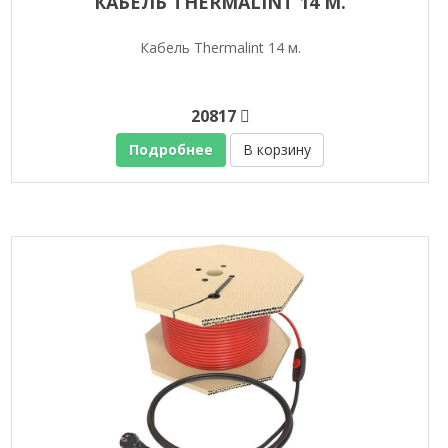
КАБЕЛЬ THERMALINT 14 М.
Кабель Thermalint 14 м.
20817
Подробнее
В корзину