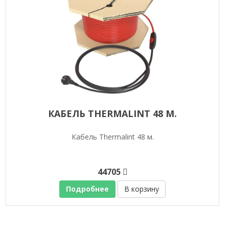
КАБЕЛЬ THERMALINT 48 М.
Кабель Thermalint 48 м.
44705
Подробнее
В корзину