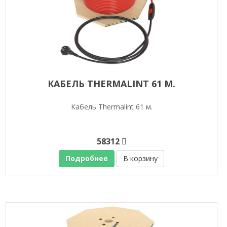
КАБЕЛЬ THERMALINT 61 М.
Кабель Thermalint 61 м.
58312
Подробнее
В корзину