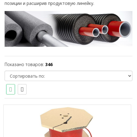
позиции и расширив продуктовую линейку.
Показано товаров:
346