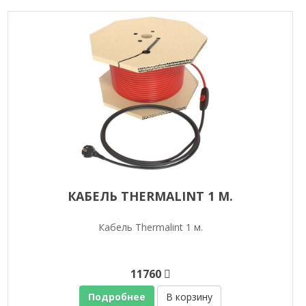
КАБЕЛЬ THERMALINT 1 М.
Кабель Thermalint 1 м.
11760
Подробнее
В корзину