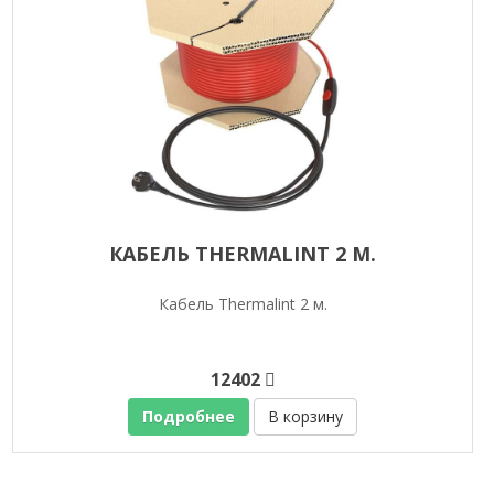
КАБЕЛЬ THERMALINT 2 М.
Кабель Thermalint 2 м.
12402
Подробнее
В корзину