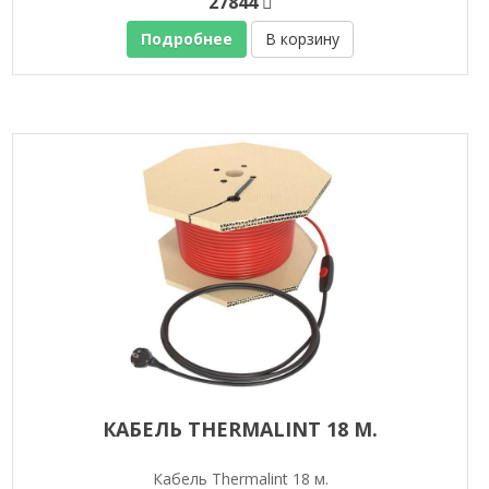
27844
Подробнее
В корзину
КАБЕЛЬ THERMALINT 18 М.
Кабель Thermalint 18 м.