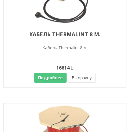
КАБЕЛЬ THERMALINT 8 М.
Кабель Thermalint 8 м.
16614
Подробнее
В корзину