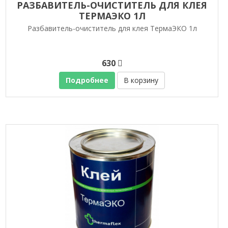
РАЗБАВИТЕЛЬ-ОЧИСТИТЕЛЬ ДЛЯ КЛЕЯ
ТЕРМАЭКО 1Л
Разбавитель-очиститель для клея ТермаЭКО 1л
630
Подробнее
В корзину