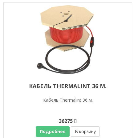
КАБЕЛЬ THERMALINT 36 М.
Кабель Thermalint 36 м.
36275
Подробнее
В корзину