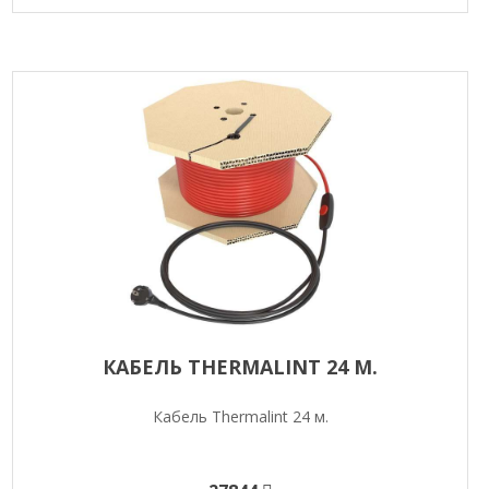
КАБЕЛЬ THERMALINT 24 М.
Кабель Thermalint 24 м.