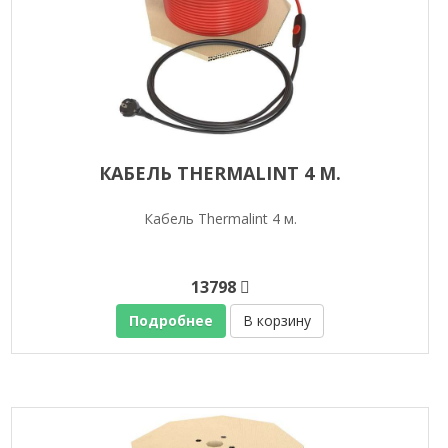
КАБЕЛЬ THERMALINT 4 М.
Кабель Thermalint 4 м.
13798
Подробнее
В корзину