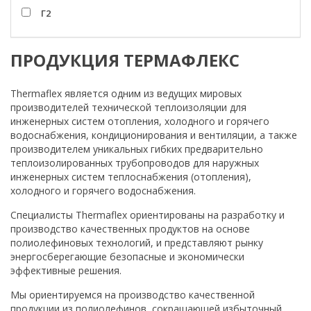
Г2
ПРОДУКЦИЯ ТЕРМАФЛЕКС
Thermaflex является одним из ведущих мировых
производителей технической теплоизоляции для
инженерных систем отопления, холодного и горячего
водоснабжения, кондиционирования и вентиляции, а также
производителем уникальных гибких предварительно
теплоизолированных трубопроводов для наружных
инженерных систем теплоснабжения (отопления),
холодного и горячего водоснабжения.
Специалисты Thermaflex ориентированы на разработку и
производство качественных продуктов на основе
полиолефиновых технологий, и представляют рынку
энергосберегающие безопасные и экономически
эффективные решения.
Мы ориентируемся на производство качественной
продукции из полиолефинов, сокращающей избыточный