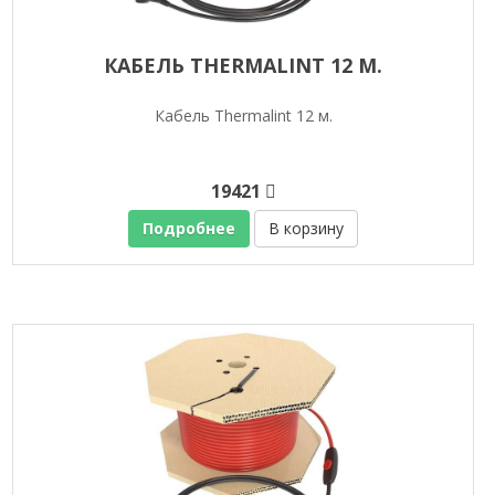
КАБЕЛЬ THERMALINT 12 М.
Кабель Thermalint 12 м.
19421
Подробнее
В корзину