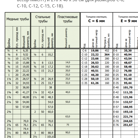
С-10, С-12, С-15, С-18).