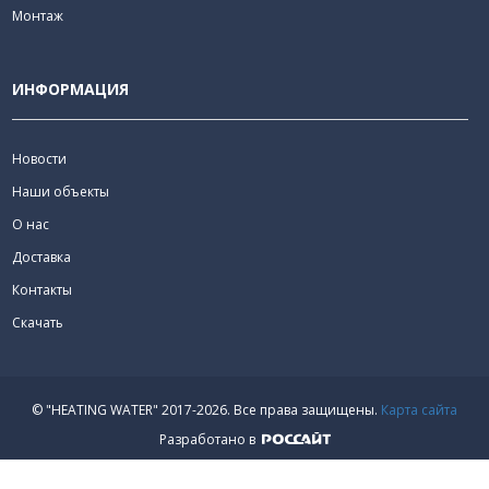
Монтаж
ИНФОРМАЦИЯ
Новости
Наши объекты
О нас
Доставка
Контакты
Скачать
© "HEATING WATER" 2017-2026.
Все права защищены.
Карта сайта
Разработано в