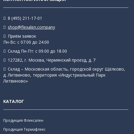
8 (495) 211-17-01
shop@flexalen.company
Приём заявок
Пн-Вс: с 07.00 до 24.00
Склад Пн-Пт: с 09.00 до 18.00
127282, г. Москва, Чермянский проезд, д. 7
Склад – Московская область, городской округ Щёлково,
д. Литвиново, территория «Индустриальный Парк
Литвиново»
КАТАЛОГ
Продукция Флексален
Продукция Термафлекс