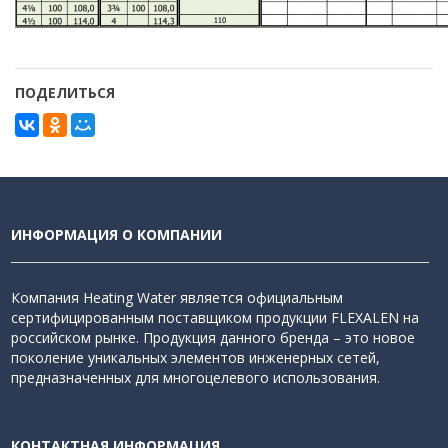
ПОДЕЛИТЬСЯ
ИНФОРМАЦИЯ О КОМПАНИИ
Компания Heating Water является официальным
сертифицированным поставщиком продукции FLEXALEN на
российском рынке. Продукция данного бренда – это новое
поколение уникальных элементов инженерных сетей,
предназначенных для многоцелевого использования.
КОНТАКТНАЯ ИНФОРМАЦИЯ