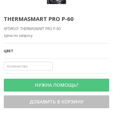
THERMASMART PRO P-60
АРТИКУЛ: THERMASMART PRO P-60
Цена по запросу
ЦВЕТ
НУЖНА ПОМОЩЬ?
ДОБАВИТЬ В КОРЗИНУ