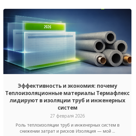
Эффективность и экономия: почему
Теплоизоляционные материалы Термафлекс
лидируют в изоляции труб и инженерных
систем
27 февраля 2026
Роль теплоизоляции труб и инженерных систем в
снижении затрат и рисков Изоляция — мой ...