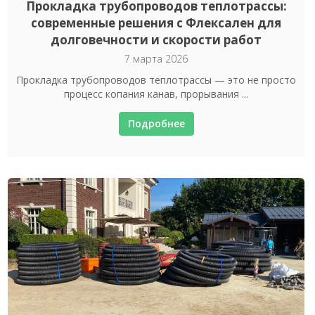
Прокладка трубопроводов теплотрассы:
современные решения с Флексален для
долговечности и скорости работ
7 марта 2026
Прокладка трубопроводов теплотрассы — это не просто
процесс копания канав, прорывания ...
Подробнее