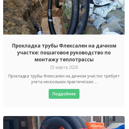
Прокладка трубы Флексален на дачном
участке: пошаговое руководство по
монтажу теплотрассы
25 марта 2026
Прокладка трубы Флексален на дачном участке требует
учета нескольких практических ...
Подробнее