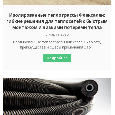
Изолированные теплотрассы Флексален:
гибкие решения для теплосетей с быстрым
монтажом и низкими потерями тепла
5 марта 2026
Изолированные теплотрассы Флексален: что это,
преимущества и сферы применения Это ...
Подробнее