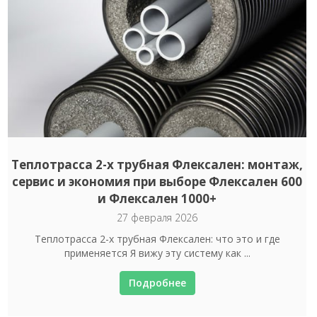
Теплотрасса 2-х трубная Флексален: монтаж,
сервис и экономия при выборе Флексален 600
и Флексален 1000+
27 февраля 2026
Теплотрасса 2-х трубная Флексален: что это и где
применяется Я вижу эту систему как ...
Подробнее