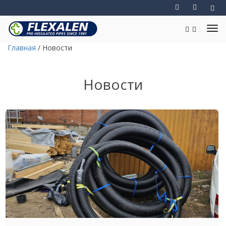
Главная
/
Новости
Новости