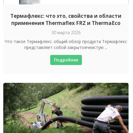
Термафлекс: что это, свойства и области
применения Thermaflex FRZ и ThermaEco
30 марта 2026
Что такое Термафлекс: общий обзор продукта Термафлекс
представляет собой закрытоячеистую ...
Подробнее