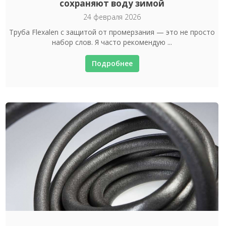
сохраняют воду зимой
24 февраля 2026
Труба Flexalen с защитой от промерзания — это не просто
набор слов. Я часто рекомендую ...
Подробнее