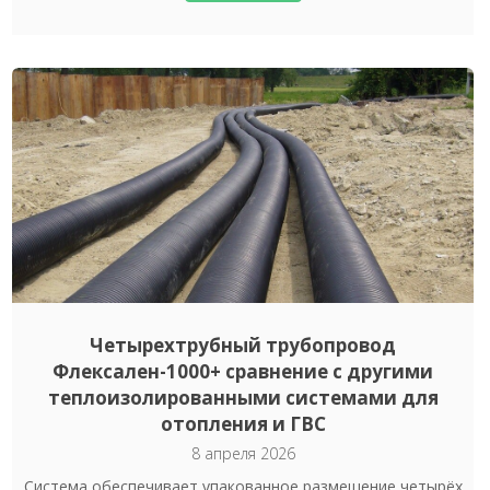
Четырехтрубный трубопровод
Флексален-1000+ сравнение с другими
теплоизолированными системами для
отопления и ГВС
8 апреля 2026
Система обеспечивает упакованное размещение четырёх