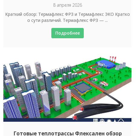
8 апреля 2026
Краткий обзор: Термафлекс ФРЗ и Термафлекс ЭКО Кратко
о сути различий. Термафлекс ФРЗ — ...
Подробнее
Готовые теплотрассы Флексален обзор