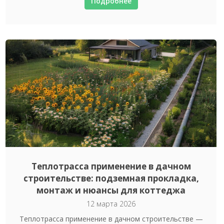
Подробнее
Теплотрасса применение в дачном
строительстве: подземная прокладка,
монтаж и нюансы для коттеджа
12 марта 2026
Теплотрасса применение в дачном строительстве —