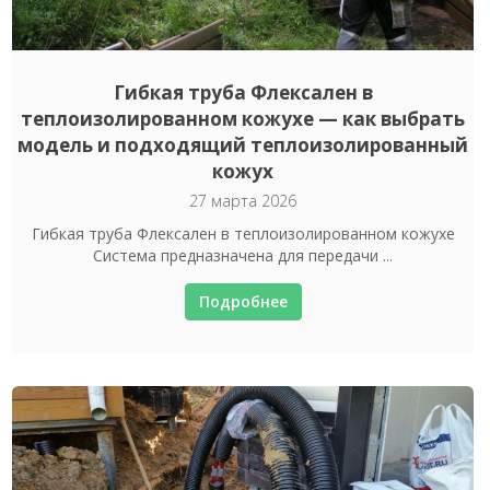
Гибкая труба Флексален в
теплоизолированном кожухе — как выбрать
модель и подходящий теплоизолированный
кожух
27 марта 2026
Гибкая труба Флексален в теплоизолированном кожухе
Система предназначена для передачи ...
Подробнее