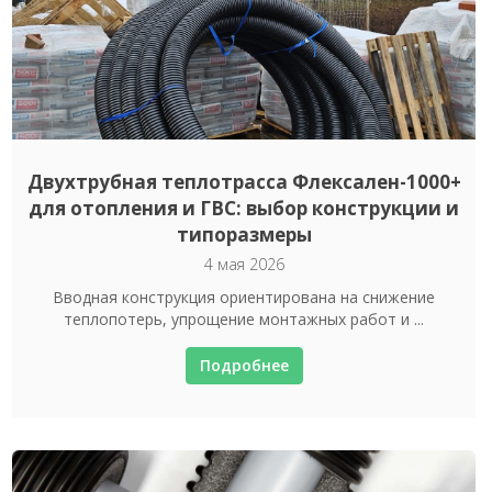
Двухтрубная теплотрасса Флексален-1000+
для отопления и ГВС: выбор конструкции и
типоразмеры
4 мая 2026
Вводная конструкция ориентирована на снижение
теплопотерь, упрощение монтажных работ и ...
Подробнее