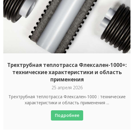
Трехтрубная теплотрасса Флексален-1000+:
технические характеристики и область
применения
25 апреля 2026
Трехтрубная теплотрасса Флексален-1000 : технические
характеристики и область применения ...
Подробнее