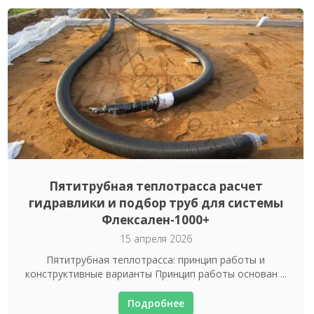
Пятитрубная теплотрасса расчет
гидравлики и подбор труб для системы
Флексален-1000+
15 апреля 2026
Пятитрубная теплотрасса: принцип работы и
конструктивные варианты Принцип работы основан ...
Подробнее