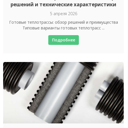
решений и технические характеристики
5 апреля 2026
Готовые теплотрассы: обзор решений и преимущества
Типовые варианты готовых теплотрасс ...
Подробнее