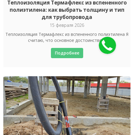
Теплоизоляция Термафлекс из вспененного
полиэтилена: как выбрать толщину и тип
для трубопровода
15 февраля 2026
Теплоизоляция Термафлекс из вспененного полиэтилена Я
считаю, что основное достоинство ...
Подробнее