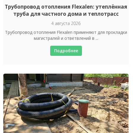
Трубопровод отопления Flexalen: утеплённая
труба для частного дома и теплотрасс
4 августа 2026
Трубопровод отопления Flexalen применяют для прокладки
магистралей и ответвлений в ...
Подробнее