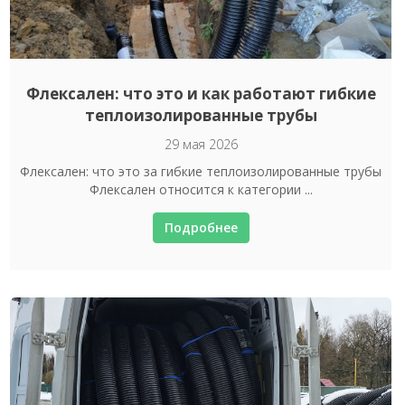
Флексален: что это и как работают гибкие
теплоизолированные трубы
29 мая 2026
Флексален: что это за гибкие теплоизолированные трубы
Флексален относится к категории ...
Подробнее