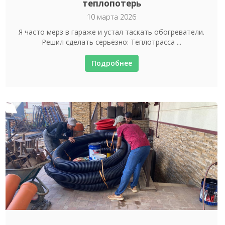
теплопотерь
10 марта 2026
Я часто мерз в гараже и устал таскать обогреватели.
Решил сделать серьёзно: Теплотрасса ...
Подробнее