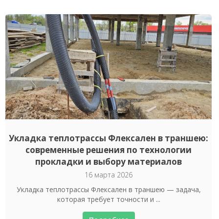
Укладка теплотрассы Флексален в траншею:
современные решения по технологии
прокладки и выбору материалов
16 марта 2026
Укладка теплотрассы Флексален в траншею — задача,
которая требует точности и ...