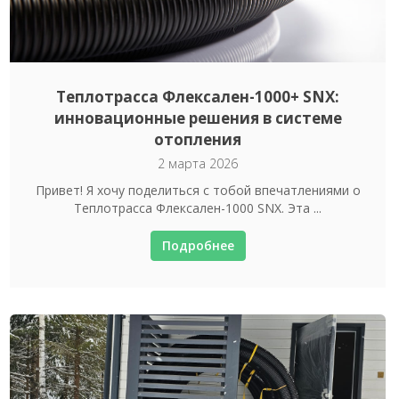
Теплотрасса Флексален-1000+ SNX:
инновационные решения в системе
отопления
2 марта 2026
Привет! Я хочу поделиться с тобой впечатлениями о
Теплотрасса Флексален-1000 SNX. Эта ...
Подробнее