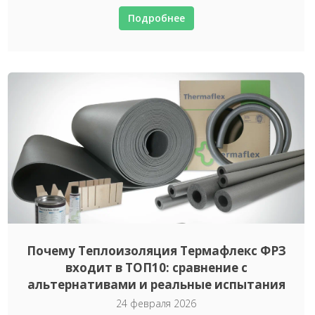
Подробнее
Почему Теплоизоляция Термафлекс ФРЗ
входит в ТОП10: сравнение с
альтернативами и реальные испытания
24 февраля 2026