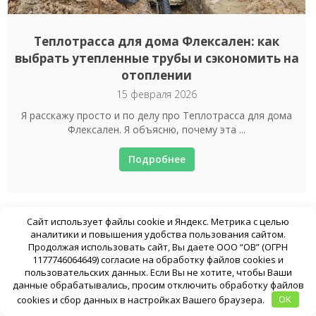
Теплотрасса для дома Флексален: как
выбрать утепленные трубы и сэкономить на
отоплении
15 февраля 2026
Я расскажу просто и по делу про Теплотрасса для дома
Флексален. Я объясню, почему эта ...
Подробнее
Сайт использует файлы cookie и Яндекс. Метрика с целью
аналитики и повышения удобства пользования сайтом.
Продолжая использовать сайт, Вы даете ООО “ОВ” (ОГРН
1177746064649) согласие на обработку файлов cookies и
пользовательских данных. Если Вы не хотите, чтобы Ваши
данные обрабатывались, просим отключить обработку файлов
cookies и сбор данных в настройках Вашего браузера.
OK