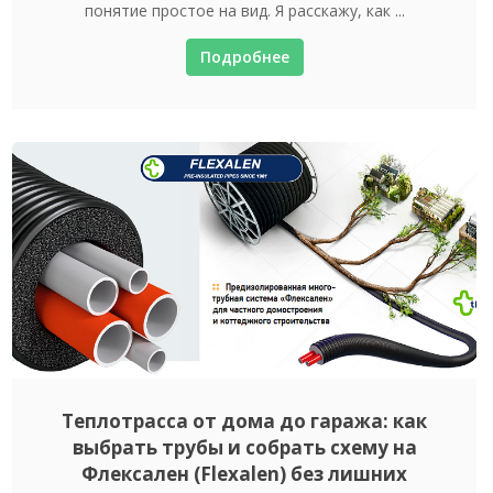
понятие простое на вид. Я расскажу, как ...
Подробнее
Теплотрасса от дома до гаража: как
выбрать трубы и собрать схему на
Флексален (Flexalen) без лишних