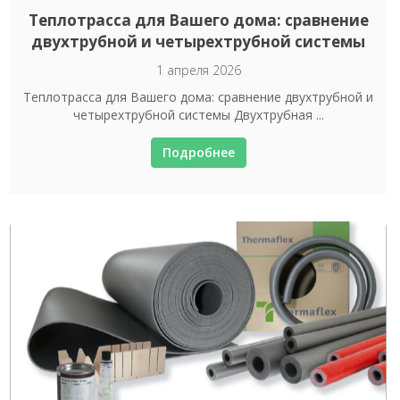
Теплотрасса для Вашего дома: сравнение
двухтрубной и четырехтрубной системы
1 апреля 2026
Теплотрасса для Вашего дома: сравнение двухтрубной и
четырехтрубной системы Двухтрубная ...
Подробнее