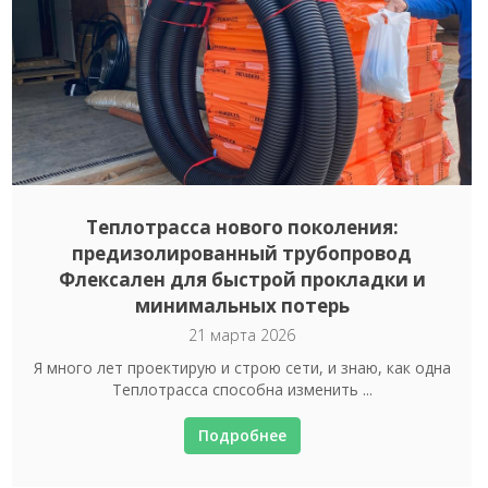
Теплотрасса нового поколения:
предизолированный трубопровод
Флексален для быстрой прокладки и
минимальных потерь
21 марта 2026
Я много лет проектирую и строю сети, и знаю, как одна
Теплотрасса способна изменить ...
Подробнее