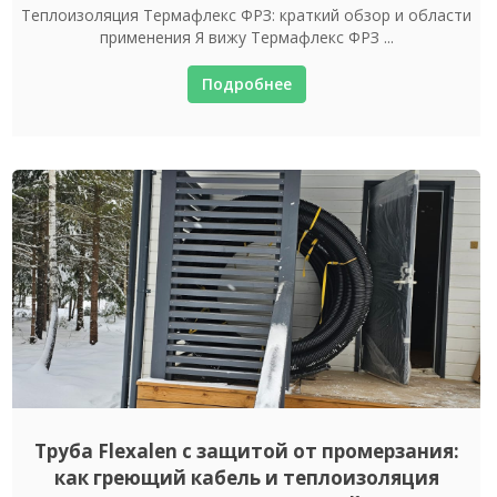
Теплоизоляция Термафлекс ФРЗ: краткий обзор и области
применения Я вижу Термафлекс ФРЗ ...
Подробнее
Труба Flexalen с защитой от промерзания:
как греющий кабель и теплоизоляция