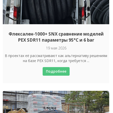
Флексален-1000+ SNX сравнение моделей
PEX SDR11 параметры 95°C и 6 bar
19 мая 2026
В проектах её рассматривают как альтернативу решениям
на базе PEX SDR11, когда требуется ...
Подробнее