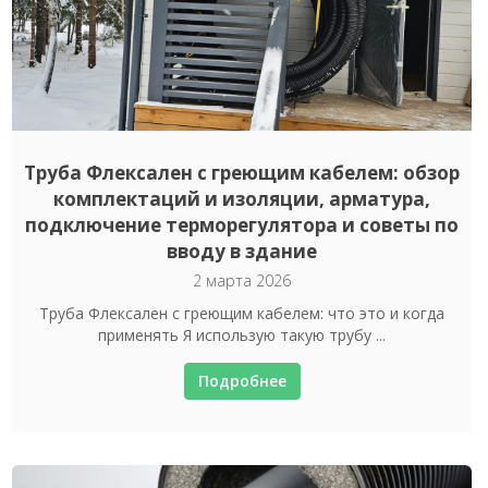
Труба Флексален с греющим кабелем: обзор
комплектаций и изоляции, арматура,
подключение терморегулятора и советы по
вводу в здание
2 марта 2026
Труба Флексален с греющим кабелем: что это и когда
применять Я использую такую трубу ...
Подробнее