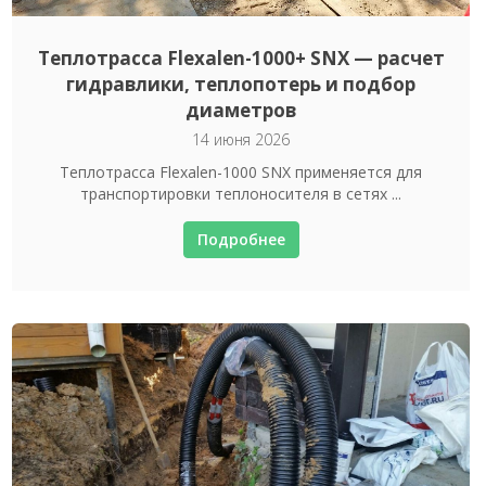
Теплотрасса Flexalen-1000+ SNX — расчет
гидравлики, теплопотерь и подбор
диаметров
14 июня 2026
Теплотрасса Flexalen-1000 SNX применяется для
транспортировки теплоносителя в сетях ...
Подробнее