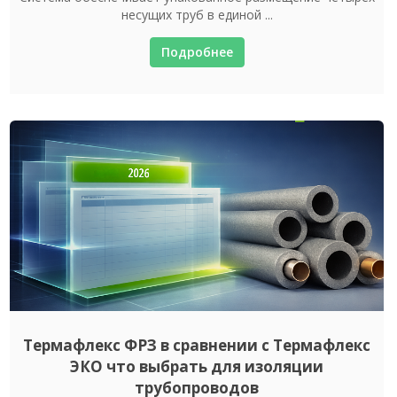
несущих труб в единой ...
Подробнее
Термафлекс ФРЗ в сравнении с Термафлекс
ЭКО что выбрать для изоляции
трубопроводов