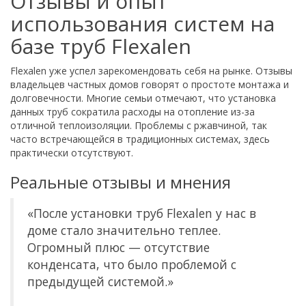
Отзывы и опыт
использования систем на
базе труб Flexalen
Flexalen уже успел зарекомендовать себя на рынке. Отзывы
владельцев частных домов говорят о простоте монтажа и
долговечности. Многие семьи отмечают, что установка
данных труб сократила расходы на отопление из-за
отличной теплоизоляции. Проблемы с ржавчиной, так
часто встречающейся в традиционных системах, здесь
практически отсутствуют.
Реальные отзывы и мнения
«После установки труб Flexalen у нас в
доме стало значительно теплее.
Огромный плюс — отсутствие
конденсата, что было проблемой с
предыдущей системой.»