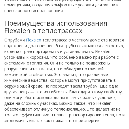
помещениям, создавая комфортные условия для жизни и
внесезонного использования.
Преимущества использования
Flexalen в теплотрассах
С трубами
Flexalen
теплотрасса в частном доме становится
надежнее и долговечнее. Эти трубы отличаются легкостью,
их легко транспортировать и устанавливать. Flexalen
устойчивы к коррозии, что особенно важно при работе с
системами отопления. Они не только не подвержены
разрушению из-за влаги, но и обладают отличной
химической стойкостью. Это значит, что различные
химические вещества, которые могут присутствовать в
окружающей среде, не повредят таким трубам. Еще одна
крутая вещь — это их гибкость. Благодаря этому свойству,
они могут быть использованы в самых разных условиях,
даже на сложных участках. Важно также, что Flexalen
обеспечивает отличную теплоизоляцию. Это делает их не
только эффективными в плане транспортировки тепла, но и
экономичными, так как снижает потери энергии.