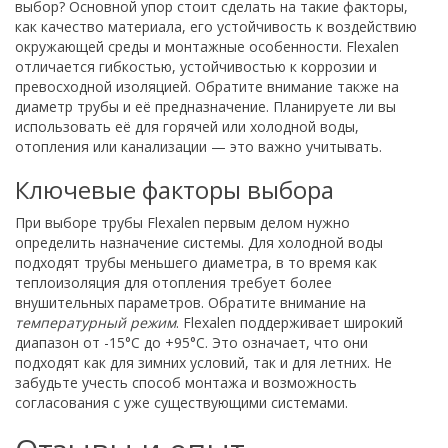
выбор? Основной упор стоит сделать на такие факторы,
как качество материала, его устойчивость к воздействию
окружающей среды и монтажные особенности. Flexalen
отличается гибкостью, устойчивостью к коррозии и
превосходной изоляцией. Обратите внимание также на
диаметр трубы и её предназначение. Планируете ли вы
использовать её для горячей или холодной воды,
отопления или канализации — это важно учитывать.
Ключевые факторы выбора
При выборе трубы Flexalen первым делом нужно
определить назначение системы. Для холодной воды
подходят трубы меньшего диаметра, в то время как
теплоизоляция для отопления требует более
внушительных параметров. Обратите внимание на
температурный режим
. Flexalen поддерживает широкий
диапазон от -15°C до +95°C. Это означает, что они
подходят как для зимних условий, так и для летних. Не
забудьте учесть способ монтажа и возможность
согласования с уже существующими системами.