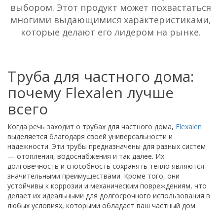
выбором. Этот продукт может похвастаться
многими выдающимися характеристиками,
которые делают его лидером на рынке.
Труба для частного дома:
почему Flexalen лучше
всего
Когда речь заходит о трубах для частного дома,
Flexalen
выделяется благодаря своей универсальности и
надежности. Эти трубы предназначены для разных систем
— отопления, водоснабжения и так далее. Их
долговечность и способность сохранять тепло являются
значительными преимуществами. Кроме того, они
устойчивы к коррозии и механическим повреждениям, что
делает их идеальными для долгосрочного использования в
любых условиях, которыми обладает ваш частный дом.