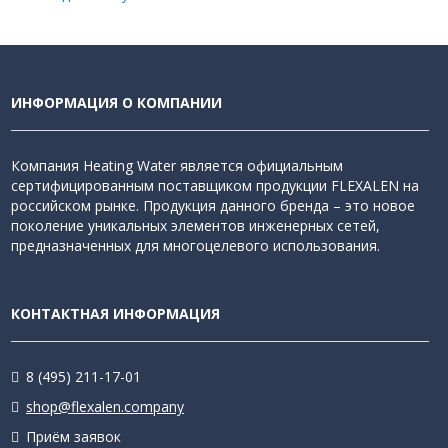
ИНФОРМАЦИЯ О КОМПАНИИ
Компания Heating Water является официальным
сертифицированным поставщиком продукции FLEXALEN на
российском рынке. Продукция данного бренда – это новое
поколение уникальных элементов инженерных сетей,
предназначенных для многоцелевого использования.
КОНТАКТНАЯ ИНФОРМАЦИЯ
8 (495) 211-17-01
shop@flexalen.company
Приём заявок