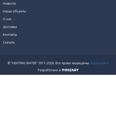
Новости
Наши объекты
О нас
Доставка
Контакты
Скачать
© "HEATING WATER" 2017-2026.
Все права защищены.
Карта сайта
Разработано в