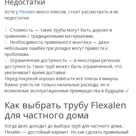
Недостатки
Хотя у
Flexalen
много плюсов, стоит рассмотреть и их
недостатки:
Стоимость — такие трубы могут быть дороже в
сравнении с традиционными материалами.
Необходимость правильного монтажа — даже
небольшие ошибки при укладке могут привести к
проблемам.
Ограниченная доступность — в некоторых регионах
доступность таких труб может быть ограниченной, что
увеличивает время доставки.
Перед покупкой хорошо взвесьте все плюсы и минусы.
Важно учесть не только начальные расходы, но и
возможные эксплуатационные преимущества в будущем. «`
Как выбрать трубу Flexalen
для частного дома
Когда дело доходит до выбора труб для частного дома,
Flexalen — достойный вариант. Но как сделать правильный