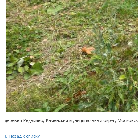
деревня Редькино, Раменский муниципальный округ, Московс
Назад к списку