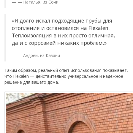
— Наталья, из Сочи
«Я долго искал подходящие трубы для
отопления и остановился на Flexalen.
Теплоизоляция в них просто отличная,
да и с коррозией никаких проблем.»
— Андрей, из Казани
Таким образом, реальный опыт использования показывает,
что Flexalen — действительно универсальное и надежное
решение для вашего дома.