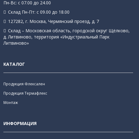
Пн-Вс: с 07.00 до 24.00
Склад Пн-Пт: с 09.00 до 18.00
127282, г. Москва, Чермянский проезд, д. 7
Склад – Московская область, городской округ Щёлково,
д. Литвиново, территория «Индустриальный Парк
Литвиново»
КАТАЛОГ
Продукция Флексален
Продукция Термафлекс
Монтаж
ИНФОРМАЦИЯ