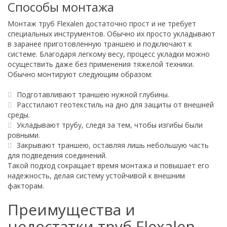
Способы монтажа
Монтаж труб Flexalen достаточно прост и не требует
специальных инструментов. Обычно их просто укладывают
в заранее приготовленную траншею и подключают к
системе. Благодаря легкому весу, процесс укладки можно
осуществить даже без применения тяжелой техники.
Обычно монтируют следующим образом:
Подготавливают траншею нужной глубины.
Расстилают геотекстиль на дно для защиты от внешней
среды.
Укладывают трубу, следя за тем, чтобы изгибы были
ровными.
Закрывают траншею, оставляя лишь небольшую часть
для подведения соединений.
Такой подход сокращает время монтажа и повышает его
надежность, делая систему устойчивой к внешним
факторам.
Преимущества и
недостатки труб Flexalen