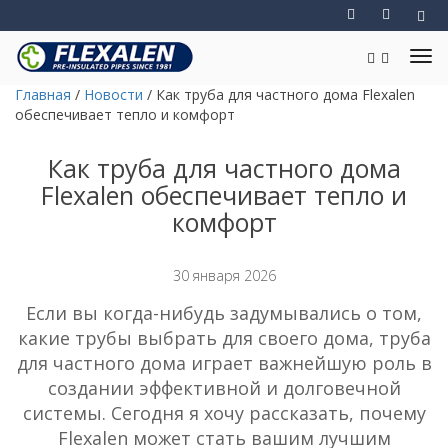
Главная
/
Новости
/
Как труба для частного дома Flexalen
обеспечивает тепло и комфорт
Как труба для частного дома
Flexalen обеспечивает тепло и
комфорт
30 января 2026
Если вы когда-нибудь задумывались о том,
какие трубы выбрать для своего дома, труба
для частного дома играет важнейшую роль в
создании эффективной и долговечной
системы. Сегодня я хочу рассказать, почему
Flexalen может стать вашим лучшим