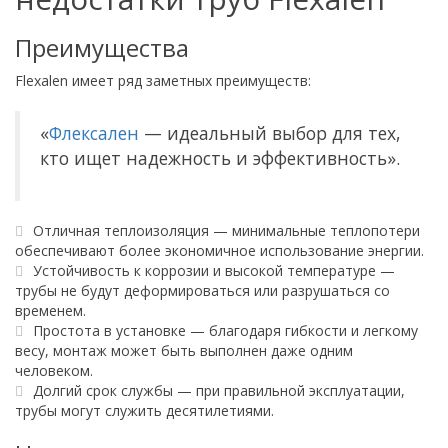
Преимущества
Flexalen имеет ряд заметных преимуществ:
«
Флексален
— идеальный выбор для тех,
кто ищет надежность и эффективность».
Отличная теплоизоляция — минимальные теплопотери
обеспечивают более экономичное использование энергии.
Устойчивость к коррозии и высокой температуре —
трубы не будут деформироваться или разрушаться со
временем.
Простота в установке — благодаря гибкости и легкому
весу, монтаж может быть выполнен даже одним
человеком.
Долгий срок службы — при правильной эксплуатации,
трубы могут служить десятилетиями.