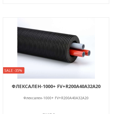
SALE -35%
ФЛЕКСАЛЕН-1000+ FV+R200A40A32A20
Флексален-1000+ FV+R200A40A32A20