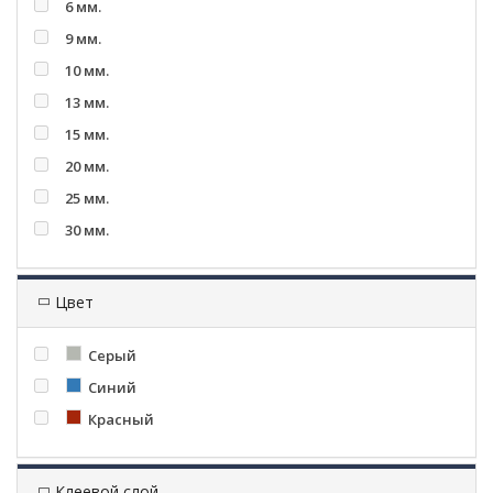
6 мм.
9 мм.
10 мм.
13 мм.
15 мм.
20 мм.
25 мм.
30 мм.
Цвет
Серый
Синий
Красный
Клеевой слой