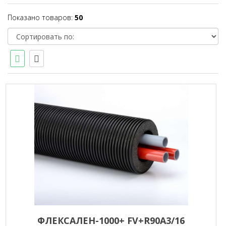
Показано товаров:
50
ФЛЕКСАЛЕН-1000+ FV+R90A3/16