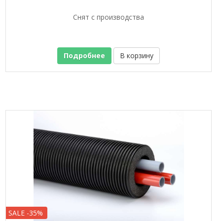
Снят с производства
Подробнее
В корзину
SALE -35%