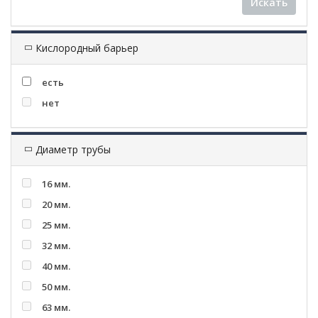
Искать
Кислородный барьер
есть
нет
Диаметр трубы
16 мм.
20 мм.
25 мм.
32 мм.
40 мм.
50 мм.
63 мм.