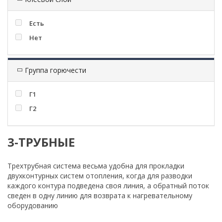
Есть
Нет
Группа горючести
Г1
Г2
3-ТРУБНЫЕ
Трехтрубная система весьма удобна для прокладки
двухконтурных систем отопления, когда для разводки
каждого контура подведена своя линия, а обратный поток
сведен в одну линию для возврата к нагревательному
оборудованию