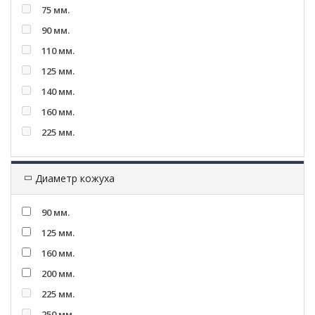
75 мм.
90 мм.
110 мм.
125 мм.
140 мм.
160 мм.
225 мм.
Диаметр кожуха
90 мм.
125 мм.
160 мм.
200 мм.
225 мм.
250 мм.