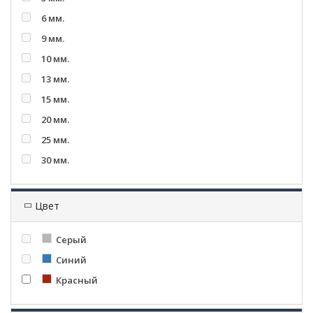
6 мм.
9 мм.
10 мм.
13 мм.
15 мм.
20 мм.
25 мм.
30 мм.
Цвет
Серый
Синий
Красный