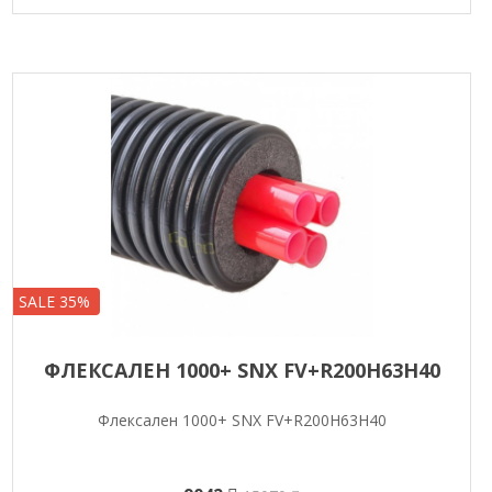
SALE 35%
ФЛЕКСАЛЕН 1000+ SNX FV+R200H63H40
Флексален 1000+ SNX FV+R200H63H40