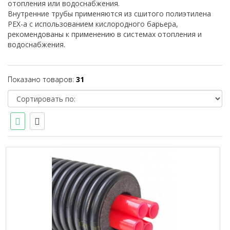
отопления или водоснабжения.
Внутренние трубы применяются из сшитого полиэтилена
PEX-a с использованием кислородного барьера,
рекомендованы к применению в системах отопления и
водоснабжения.
Показано товаров:
31