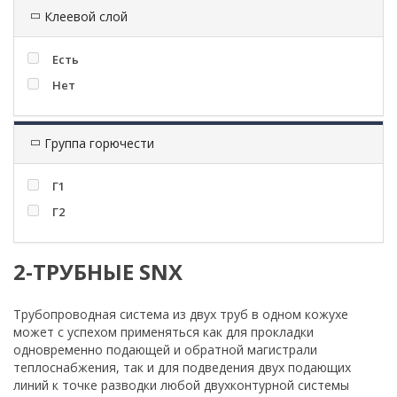
Клеевой слой
Есть
Нет
Группа горючести
Г1
Г2
2-ТРУБНЫЕ SNX
Трубопроводная система из двух труб в одном кожухе
может с успехом применяться как для прокладки
одновременно подающей и обратной магистрали
теплоснабжения, так и для подведения двух подающих
линий к точке разводки любой двухконтурной системы