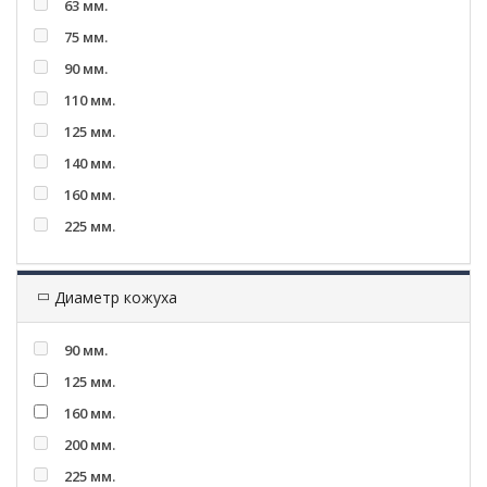
63 мм.
75 мм.
90 мм.
110 мм.
125 мм.
140 мм.
160 мм.
225 мм.
Диаметр кожуха
90 мм.
125 мм.
160 мм.
200 мм.
225 мм.