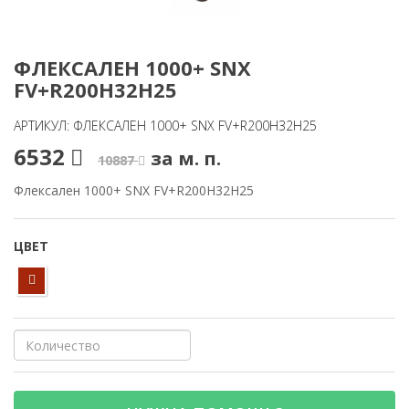
ФЛЕКСАЛЕН 1000+ SNX
FV+R200H32H25
АРТИКУЛ: ФЛЕКСАЛЕН 1000+ SNX FV+R200H32H25
6532
за м. п.
10887
Флексален 1000+ SNX FV+R200H32H25
ЦВЕТ