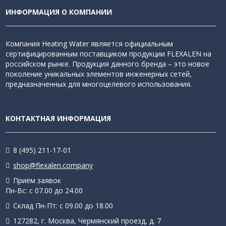
ИНФОРМАЦИЯ О КОМПАНИИ
Компания Heating Water является официальным
сертифицированным поставщиком продукции FLEXALEN на
российском рынке. Продукция данного бренда – это новое
поколение уникальных элементов инженерных сетей,
предназначенных для многоцелевого использования.
КОНТАКТНАЯ ИНФОРМАЦИЯ
8 (495) 211-17-01
shop@flexalen.company
Приём заявок
Пн-Вс: с 07.00 до 24.00
Склад Пн-Пт: с 09.00 до 18.00
127282, г. Москва, Чермянский проезд, д. 7