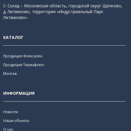
Склад – Московская область, городской округ Щёлково,
д. Литвиново, территория «Индустриальный Парк
Литвиново»
КАТАЛОГ
Продукция Флексален
Продукция Термафлекс
Монтаж
ИНФОРМАЦИЯ
Новости
Наши объекты
О нас