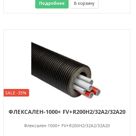
Подробнее
В корзину
SALE -35%
ФЛЕКСАЛЕН-1000+ FV+R200H2/32A2/32A20
Флексален-1000+ FV+R200H2/32A2/32A20