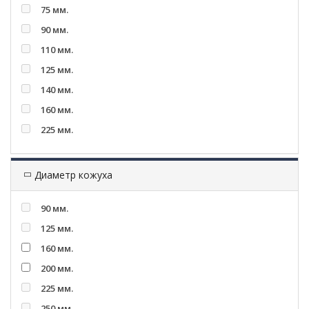
75 мм.
90 мм.
110 мм.
125 мм.
140 мм.
160 мм.
225 мм.
Диаметр кожуха
90 мм.
125 мм.
160 мм.
200 мм.
225 мм.
250 мм.