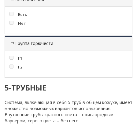
Есть
Нет
Группа горючести
Г1
Г2
5-ТРУБНЫЕ
Система, включающая в себя 5 труб в общем кожухе, имеет
множество возможных вариантов использования.
Внутренние трубы красного цвета – с кислородным
барьером, серого цвета – без него.