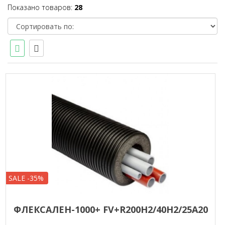
Показано товаров:
28
SALE -35%
ФЛЕКСАЛЕН-1000+ FV+R200H2/40H2/25A20