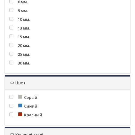
6 мм.
9 мм.
10 мм.
13 мм.
15 мм.
20 мм.
25 мм.
30 мм.
Цвет
Серый
Синий
Красный
Клеевой слой