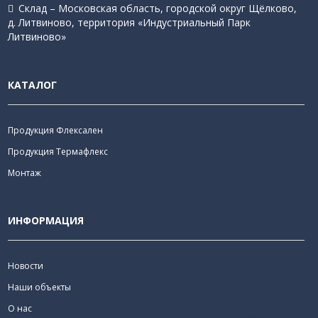
Склад – Московская область, городской округ Щёлково,
д. Литвиново, территория «Индустриальный Парк
Литвиново»
КАТАЛОГ
Продукция Флексален
Продукция Термафлекс
Монтаж
ИНФОРМАЦИЯ
Новости
Наши объекты
О нас