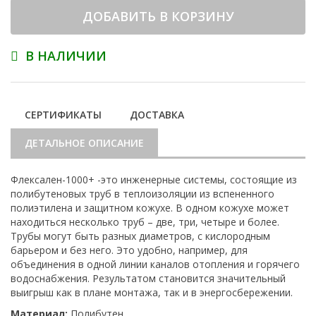
ДОБАВИТЬ В КОРЗИНУ
В НАЛИЧИИ
СЕРТИФИКАТЫ
ДОСТАВКА
ДЕТАЛЬНОЕ ОПИСАНИЕ
Флексален-1000+ -это инженерные системы, состоящие из
полибутеновых труб в теплоизоляции из вспененного
полиэтилена и защитном кожухе. В одном кожухе может
находиться несколько труб – две, три, четыре и более.
Трубы могут быть разных диаметров, с кислородным
барьером и без него. Это удобно, например, для
объединения в одной линии каналов отопления и горячего
водоснабжения. Результатом становится значительный
выигрыш как в плане монтажа, так и в энергосбережении.
Материал:
Полибутен