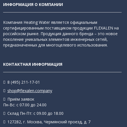
ИНФОРМАЦИЯ О КОМПАНИИ
Компания Heating Water является официальным
сертифицированным поставщиком продукции FLEXALEN на
российском рынке. Продукция данного бренда – это новое
поколение уникальных элементов инженерных сетей,
предназначенных для многоцелевого использования.
КОНТАКТНАЯ ИНФОРМАЦИЯ
8 (495) 211-17-01
shop@flexalen.company
Приём заявок
Пн-Вс: с 07.00 до 24.00
Склад Пн-Пт: с 09.00 до 18.00
127282, г. Москва, Чермянский проезд, д. 7