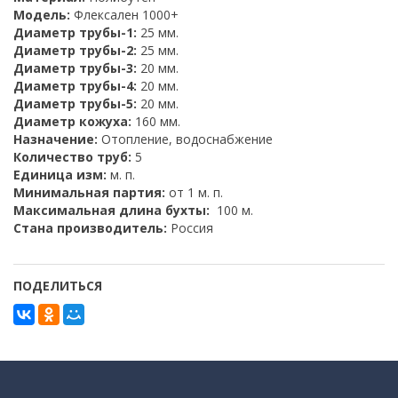
Модель:
Флексален 1000+
Диаметр трубы-1:
25 мм.
Диаметр трубы-2:
25 мм.
Диаметр трубы-3:
20 мм.
Диаметр трубы-4:
20 мм.
Диаметр трубы-5:
20 мм.
Диаметр кожуха:
160 мм.
Назначение:
Отопление, водоснабжение
Количество труб:
5
Единица изм:
м. п.
Минимальная партия:
от 1 м. п.
Максимальная длина бухты:
100 м.
Стана производитель:
Россия
ПОДЕЛИТЬСЯ