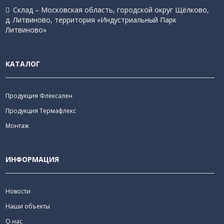
Склад – Московская область, городской округ Щёлково,
д. Литвиново, территория «Индустриальный Парк
Литвиново»
КАТАЛОГ
Продукция Флексален
Продукция Термафлекс
Монтаж
ИНФОРМАЦИЯ
Новости
Наши объекты
О нас