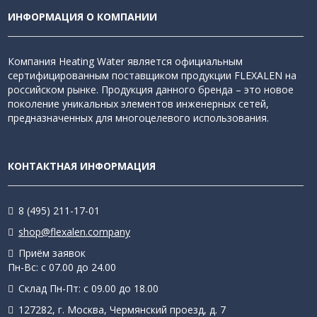
ИНФОРМАЦИЯ О КОМПАНИИ
Компания Heating Water является официальным
сертифицированным поставщиком продукции FLEXALEN на
российском рынке. Продукция данного бренда – это новое
поколение уникальных элементов инженерных сетей,
предназначенных для многоцелевого использования.
КОНТАКТНАЯ ИНФОРМАЦИЯ
8 (495) 211-17-01
shop@flexalen.company
Приём заявок
Пн-Вс: с 07.00 до 24.00
Склад Пн-Пт: с 09.00 до 18.00
127282, г. Москва, Чермянский проезд, д. 7