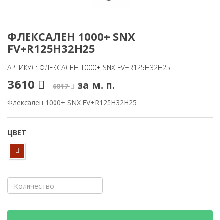
ФЛЕКСАЛЕН 1000+ SNX
FV+R125H32H25
АРТИКУЛ: ФЛЕКСАЛЕН 1000+ SNX FV+R125H32H25
3610
за м. п.
6017
Флексален 1000+ SNX FV+R125H32H25
ЦВЕТ