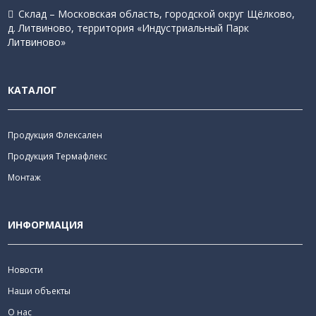
Склад – Московская область, городской округ Щёлково,
д. Литвиново, территория «Индустриальный Парк
Литвиново»
КАТАЛОГ
Продукция Флексален
Продукция Термафлекс
Монтаж
ИНФОРМАЦИЯ
Новости
Наши объекты
О нас