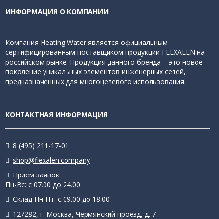
ИНФОРМАЦИЯ О КОМПАНИИ
Компания Heating Water является официальным
сертифицированным поставщиком продукции FLEXALEN на
российском рынке. Продукция данного бренда – это новое
поколение уникальных элементов инженерных сетей,
предназначенных для многоцелевого использования.
КОНТАКТНАЯ ИНФОРМАЦИЯ
8 (495) 211-17-01
shop@flexalen.company
Приём заявок
Пн-Вс: с 07.00 до 24.00
Склад Пн-Пт: с 09.00 до 18.00
127282, г. Москва, Чермянский проезд, д. 7