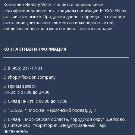
Компания Heating Water является официальным
сертифицированным поставщиком продукции FLEXALEN на
российском рынке. Продукция данного бренда – это новое
поколение уникальных элементов инженерных сетей,
предназначенных для многоцелевого использования.
КОНТАКТНАЯ ИНФОРМАЦИЯ
8 (495) 211-17-01
shop@flexalen.company
Приём заявок
Пн-Вс: с 07.00 до 24.00
Склад Пн-Пт: с 09.00 до 18.00
127282, г. Москва, Чермянский проезд, д. 7
Склад – Московская область, городской округ Щёлково,
д. Литвиново, территория «Индустриальный Парк
Литвиново»