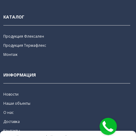
КАТАЛОГ
Продукция Флексален
Продукция Термафлекс
Монтаж
ИНФОРМАЦИЯ
Новости
Наши объекты
О нас
Доставка
Контакты