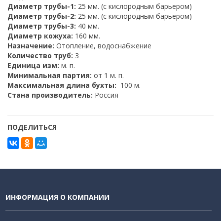
Диаметр трубы-1:
25 мм. (с кислородным барьером)
Диаметр трубы-2:
25 мм. (с кислородным барьером)
Диаметр трубы-3:
40 мм.
Диаметр кожуха:
160 мм.
Назначение:
Отопление, водоснабжение
Количество труб:
3
Единица изм:
м. п.
Минимальная партия:
от 1 м. п.
Максимальная длина бухты:
100 м.
Стана производитель:
Россия
ПОДЕЛИТЬСЯ
ИНФОРМАЦИЯ О КОМПАНИИ