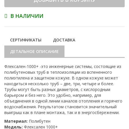
В НАЛИЧИИ
СЕРТИФИКАТЫ
ДОСТАВКА
ДЕТАЛЬНОЕ ОПИСАНИЕ
Флексален-1000+ -это инженерные системы, состоящие из
полибутеновых труб в теплоизоляции из вспененного
полиэтилена и защитном кожухе. В одном кожухе может
находиться несколько труб – две, три, четыре и более.
Трубы могут быть разных диаметров, с кислородным
барьером и без него. Это удобно, например, для
объединения в одной линии каналов отопления и горячего
водоснабжения. Результатом становится значительный
выигрыш как в плане монтажа, так и в энергосбережении.
Материал:
Полибутен
Модель:
Флексален 1000+