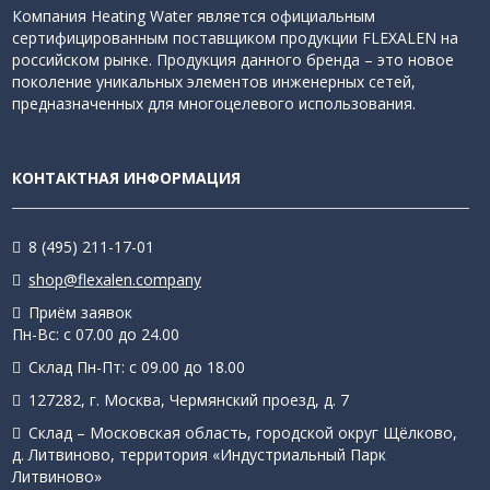
Компания Heating Water является официальным
сертифицированным поставщиком продукции FLEXALEN на
российском рынке. Продукция данного бренда – это новое
поколение уникальных элементов инженерных сетей,
предназначенных для многоцелевого использования.
КОНТАКТНАЯ ИНФОРМАЦИЯ
8 (495) 211-17-01
shop@flexalen.company
Приём заявок
Пн-Вс: с 07.00 до 24.00
Склад Пн-Пт: с 09.00 до 18.00
127282, г. Москва, Чермянский проезд, д. 7
Склад – Московская область, городской округ Щёлково,
д. Литвиново, территория «Индустриальный Парк
Литвиново»