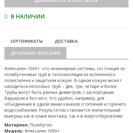
В НАЛИЧИИ
СЕРТИФИКАТЫ
ДОСТАВКА
ДЕТАЛЬНОЕ ОПИСАНИЕ
Флексален-1000+ -это инженерные системы, состоящие из
полибутеновых труб в теплоизоляции из вспененного
полиэтилена и защитном кожухе. В одном кожухе может
находиться несколько труб – две, три, четыре и более.
Трубы могут быть разных диаметров, с кислородным
барьером и без него. Это удобно, например, для
объединения в одной линии каналов отопления и горячего
водоснабжения. Результатом становится значительный
выигрыш как в плане монтажа, так и в энергосбережении.
Материал:
Полибутен
Модель:
Флексален 1000+