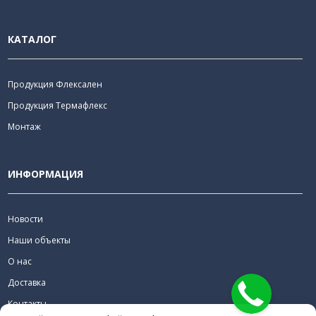
КАТАЛОГ
Продукция Флексален
Продукция Термафлекс
Монтаж
ИНФОРМАЦИЯ
Новости
Наши объекты
О нас
Доставка
Контакты