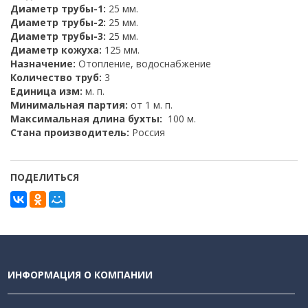
Диаметр трубы-1:
25 мм.
Диаметр трубы-2:
25 мм.
Диаметр трубы-3:
25 мм.
Диаметр кожуха:
125 мм.
Назначение:
Отопление, водоснабжение
Количество труб:
3
Единица изм:
м. п.
Минимальная партия:
от 1 м. п.
Максимальная длина бухты:
100 м.
Стана производитель:
Россия
ПОДЕЛИТЬСЯ
ИНФОРМАЦИЯ О КОМПАНИИ