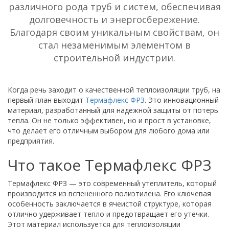
различного рода труб и систем, обеспечивая
долговечность и энергосбережение.
Благодаря своим уникальным свойствам, он
стал незаменимым элементом в
строительной индустрии.
Когда речь заходит о качественной теплоизоляции труб, на
первый план выходит
Термафлекс ФРЗ
. Это инновационный
материал, разработанный для надежной защиты от потерь
тепла. Он не только эффективен, но и прост в установке,
что делает его отличным выбором для любого дома или
предприятия.
Что такое Термафлекс ФРЗ
Термафлекс ФРЗ — это современный утеплитель, который
производится из вспененного полиэтилена. Его ключевая
особенность заключается в ячеистой структуре, которая
отлично удерживает тепло и предотвращает его утечки.
Этот материал используется для теплоизоляции