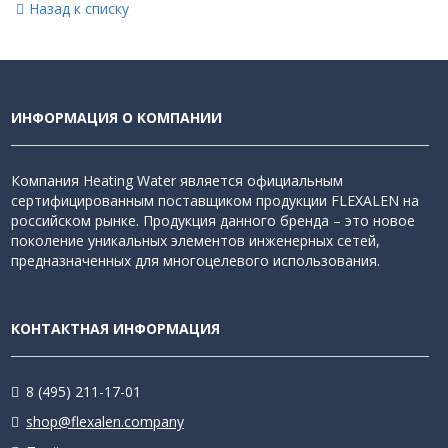
Назад к списку
ИНФОРМАЦИЯ О КОМПАНИИ
Компания Heating Water является официальным
сертифицированным поставщиком продукции FLEXALEN на
российском рынке. Продукция данного бренда – это новое
поколение уникальных элементов инженерных сетей,
предназначенных для многоцелевого использования.
КОНТАКТНАЯ ИНФОРМАЦИЯ
8 (495) 211-17-01
shop@flexalen.company