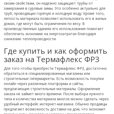
своим свойствам, он надежно защищает трубы от
замерзания в суровые зимы. Это особенно актуально для
труб, проводящих горячую и холодную воду. Кроме того,
легкость материала позволяет использовать его в жилых
домах, где могут быть ограничения по весу. В
производственных зданиях его использование помогает
обеспечить экономию на энергозатратах благодаря
снижению теплопроводности.
Где купить и как оформить
заказ на Термафлекс ФРЗ
Для того чтобы приобрести Термафлекс ФРЗ, достаточно
обратиться в специализированные магазины или
строительные гипермаркеты. Есть возможность покупки
онлайн через различные платформы и сайты,
предлагающие строительные материалы. Оформление
заказа не займет много времени. После выбора нужного
типа и количества материала многое можно сделать через
удобный интерфейс интернет-магазина. Обычно продавцы
предлагают возможность доставки на дом, что экономит