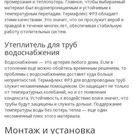
промерзания и теплопотерь. Главное, чтобы выбираемый
материал был водонепроницаемым и устойчивым к
температурным перепадам. Термафлекс ФРЗ обладает
этими качествами. Это значит, что он прослужит верой и
правдой в течение многих лет, обеспечивая стабильную
работу отопительных систем.
Утеплитель для труб
водоснабжения
Водоснабжение — это артерия любого дома. Если в
отоплении ещё можно обойтись временным решением, то
проблемы с водоснабжением доставят куда больше
неприятностей. Термафлекс ФРЗ для водопроводных труб
служит незаменимым помощником. Он защищает не только
от температурных колебаний, но и от появления
конденсата. Устойчивость к воздействию влаги значит, что
трубы будут защищены и служить дольше. Поддержание
температуры воды без потерь тепла — еще один
несомненный плюс этого материала.
Монтаж и установка