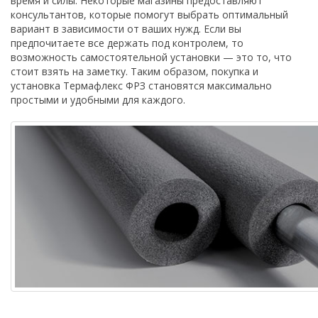
время и силы. Некоторые магазины предоставляют
консультантов, которые помогут выбрать оптимальный
вариант в зависимости от ваших нужд. Если вы
предпочитаете все держать под контролем, то
возможность самостоятельной установки — это то, что
стоит взять на заметку. Таким образом, покупка и
установка Термафлекс ФРЗ становятся максимально
простыми и удобными для каждого.