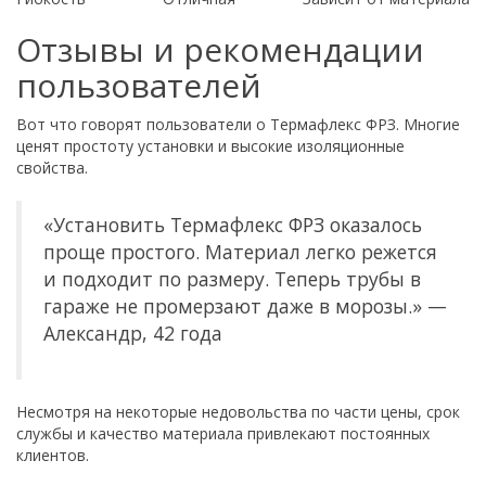
Отзывы и рекомендации
пользователей
Вот что говорят пользователи о Термафлекс ФРЗ. Многие
ценят простоту установки и высокие изоляционные
свойства.
«Установить Термафлекс ФРЗ оказалось
проще простого. Материал легко режется
и подходит по размеру. Теперь трубы в
гараже не промерзают даже в морозы.» —
Александр, 42 года
Несмотря на некоторые недовольства по части цены, срок
службы и качество материала привлекают постоянных
клиентов.