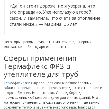
«Да, он стоит дороже, но я уверена, что
это оправдано. Уже использую второй
сезон, и заметила, что счета за отопление
стали ниже.» — Марина, 35 лет
Некоторые рекомендуют этот материал для первых
монтажников благодаря его простоте.
Сферы применения
Термафлекс ФРЗ в
утеплителе для труб
Термафлекс ФРЗ
идеален для самых разнообразных
областей применения. В первую очередь, это отопление и
водоснабжение. Но не только. Он подойдет для
промышленных объектов и даже для жилых зданий. Этот
материал применяется в системах отопления, где важно
сохранить тепло и избежать энергопотерь. Благодаря