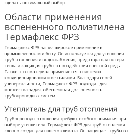
сделать оптимальный выбор.
Области применения
вспененного полиэтилена
Термафлекс ФРЗ
Термафлекс ФРЗ нашел широкое применение в
промышленности и быту. Он используется для утепления
труб отопления и водоснабжения, предотвращая потери
тепла и защищая трубы от воздействия внешней среды.
Также этот материал применяется в системах
кондиционирования и вентиляции. Благодаря своей
универсальности, Термафлекс ФРЗ подходит для
множества задач, обеспечивая долговечность
трубопроводных систем.
Утеплитель для труб отопления
Трубопроводы отопления требуют особого внимания при
выборе утеплителя. Термафлекс ФРЗ для труб отопления
словно создан для нашего климата. Он защищает трубы от