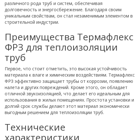
различного рода труб и систем, обеспечивая
долговечность и энергосбережение. Благодаря своим
уникальным свойствам, он стал незаменимым элементом в
строительной индустрии.
Преимущества Термафлекс
ФРЗ для теплоизоляции
труб
Первое, что стоит отметить, это высокая устойчивость
материала к влаге и химическим воздействиям. Термафлекс
ФРЗ эффективно защищает трубы от коррозии, появлению
налета и других повреждений. Кроме этого, он обладает
отличной звукоизоляцией, что делает его идеальным для
использования в жилых помещениях. Простота установки и
долгий срок службы делают этот материал экономически
выгодным решением для теплоизоляции труб.
Технические
характеристики