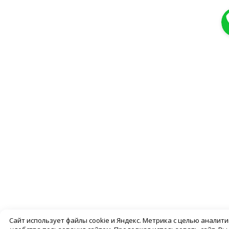
Сайт использует файлы cookie и Яндекс. Метрика с целью аналит