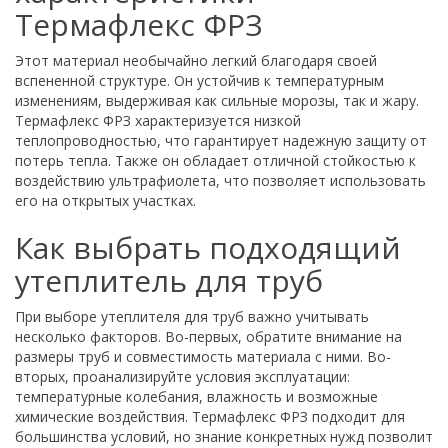
Термафлекс ФРЗ
Этот материал необычайно легкий благодаря своей
вспененной структуре. Он устойчив к температурным
изменениям, выдерживая как сильные морозы, так и жару.
Термафлекс ФРЗ характеризуется низкой
теплопроводностью, что гарантирует надежную защиту от
потерь тепла. Также он обладает отличной стойкостью к
воздействию ультрафиолета, что позволяет использовать
его на открытых участках.
Как выбрать подходящий
утеплитель для труб
При выборе утеплителя для труб важно учитывать
несколько факторов. Во-первых, обратите внимание на
размеры труб и совместимость материала с ними. Во-
вторых, проанализируйте условия эксплуатации:
температурные колебания, влажность и возможные
химические воздействия. Термафлекс ФРЗ подходит для
большинства условий, но знание конкретных нужд позволит