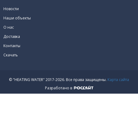
Новости
Наши объекты
О нас
Доставка
Контакты
Скачать
© "HEATING WATER" 2017-2026.
Все права защищены.
Карта сайта
Разработано в