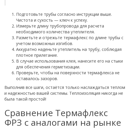
Подготовьте трубы согласно инструкции выше.
Чистота и сухость — ключ к успеху.
Измерьте длину трубопровода для расчета
необходимого количества утеплителя.
Разметьте и отрежьте термафлекс по длине трубы с
учетом возможных изгибов.
Аккуратно наденьте утеплитель на трубу, соблюдая
плотное прилегание.
В случае использования клея, нанесите его на стыки
для обеспечения герметизации.
Проверьте, чтобы на поверхности термафлекса не
оставалось зазоров.
Выполнив все шаги, остаётся только наслаждаться теплом
и надежностью вашей системы. Теплоизоляция никогда не
была такой простой!
Сравнение Термафлекс
ФРЗ с аналогами на рынке