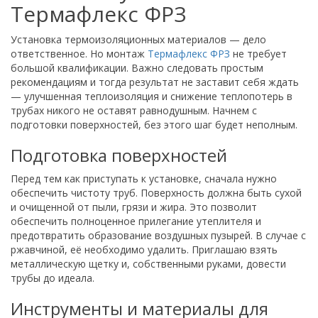
Термафлекс ФРЗ
Установка термоизоляционных материалов — дело
ответственное. Но монтаж
Термафлекс ФРЗ
не требует
большой квалификации. Важно следовать простым
рекомендациям и тогда результат не заставит себя ждать
— улучшенная теплоизоляция и снижение теплопотерь в
трубах никого не оставят равнодушным. Начнем с
подготовки поверхностей, без этого шаг будет неполным.
Подготовка поверхностей
Перед тем как приступать к установке, сначала нужно
обеспечить чистоту труб. Поверхность должна быть сухой
и очищенной от пыли, грязи и жира. Это позволит
обеспечить полноценное прилегание утеплителя и
предотвратить образование воздушных пузырей. В случае с
ржавчиной, её необходимо удалить. Приглашаю взять
металлическую щетку и, собственными руками, довести
трубы до идеала.
Инструменты и материалы для