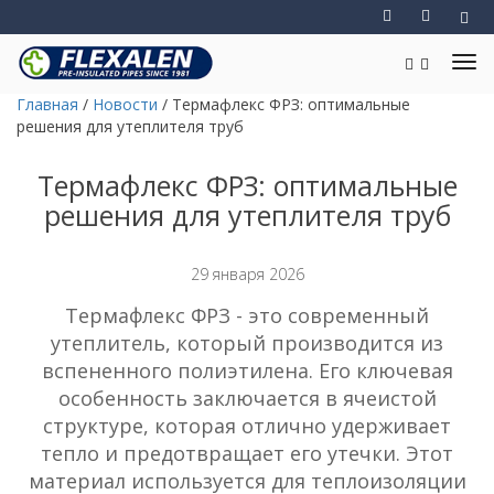
Главная
/
Новости
/
Термафлекс ФРЗ: оптимальные
решения для утеплителя труб
Термафлекс ФРЗ: оптимальные
решения для утеплителя труб
29 января 2026
Термафлекс ФРЗ - это современный
утеплитель, который производится из
вспененного полиэтилена. Его ключевая
особенность заключается в ячеистой
структуре, которая отлично удерживает
тепло и предотвращает его утечки. Этот
материал используется для теплоизоляции