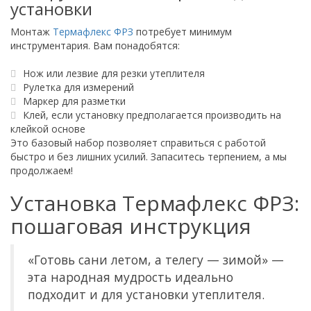
установки
Монтаж
Термафлекс ФРЗ
потребует минимум
инструментария. Вам понадобятся:
Нож или лезвие для резки утеплителя
Рулетка для измерений
Маркер для разметки
Клей, если установку предполагается производить на
клейкой основе
Это базовый набор позволяет справиться с работой
быстро и без лишних усилий. Запаситесь терпением, а мы
продолжаем!
Установка Термафлекс ФРЗ:
пошаговая инструкция
«Готовь сани летом, а телегу — зимой» —
эта народная мудрость идеально
подходит и для установки утеплителя.