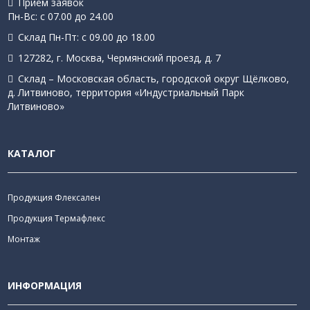
Приём заявок
Пн-Вс: с 07.00 до 24.00
Склад Пн-Пт: с 09.00 до 18.00
127282, г. Москва, Чермянский проезд, д. 7
Склад – Московская область, городской округ Щёлково,
д. Литвиново, территория «Индустриальный Парк
Литвиново»
КАТАЛОГ
Продукция Флексален
Продукция Термафлекс
Монтаж
ИНФОРМАЦИЯ