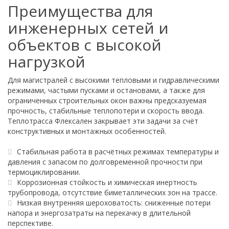
Преимущества для
инженерных сетей и
объектов с высокой
нагрузкой
Для магистралей с высокими тепловыми и гидравлическими
режимами, частыми пусками и остановами, а также для
ограниченных строительных окон важны предсказуемая
прочность, стабильные теплопотери и скорость ввода.
Теплотрасса Флексален закрывает эти задачи за счёт
конструктивных и монтажных особенностей.
Стабильная работа в расчётных режимах температуры и
давления с запасом по долговременной прочности при
термоциклировании.
Коррозионная стойкость и химическая инертность
трубопровода, отсутствие биметаллических зон на трассе.
Низкая внутренняя шероховатость: сниженные потери
напора и энергозатраты на перекачку в длительной
перспективе.