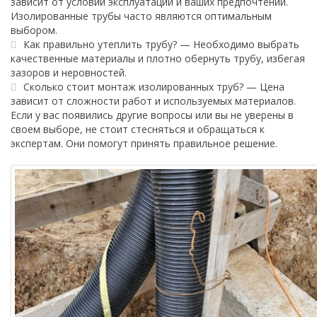
зависит от условий эксплуатации и ваших предпочтений.
Изолированные трубы часто являются оптимальным
выбором.
Как правильно утеплить трубу? — Необходимо выбрать
качественные материалы и плотно обернуть трубу, избегая
зазоров и неровностей.
Сколько стоит монтаж изолированных труб? — Цена
зависит от сложности работ и используемых материалов.
Если у вас появились другие вопросы или вы не уверены в
своем выборе, не стоит стесняться и обращаться к
экспертам. Они помогут принять правильное решение.