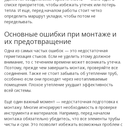
списке приоритетов, чтобы избежать утечек или потерь
тепла. И еще, перед началом работы стоит четко
определить маршрут укладки, чтобы потом не
переделывать.
Основные ошибки при монтаже и
их предотвращение
Одна из самых частых ошибок — это недостаточная
герметизация стыков. Если не уделить этому должное
внимание, то с течением времени может возникать утечка.
Поэтому, прежде чем завершить монтаж, проверяйте все
соединения. Также не стоит забывать об утеплении труб,
особенно если они проходят через неотапливаемые
помещения. Плохое утепление ухудшит эффективность
всей системы.
Ещё один важный момент — недостаточная подготовка к
монтажу. Многие игнорируют необходимость в проверке
инструмента и материалов. Например, перед началом
монтажа обязательно убедитесь, что все элементы трубы
чисты и сухи. Это позволит избежать возможных проблем с