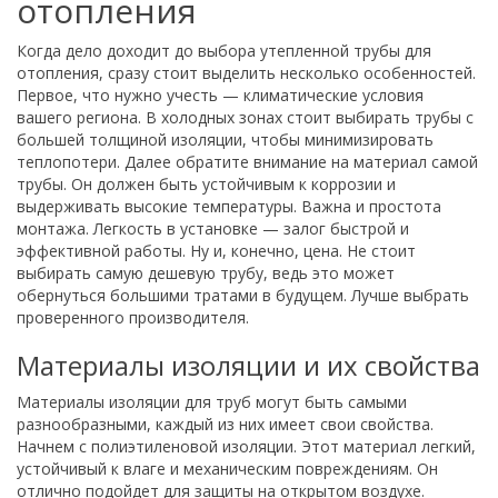
отопления
Когда дело доходит до выбора утепленной трубы для
отопления, сразу стоит выделить несколько особенностей.
Первое, что нужно учесть — климатические условия
вашего региона. В холодных зонах стоит выбирать трубы с
большей толщиной изоляции, чтобы минимизировать
теплопотери. Далее обратите внимание на материал самой
трубы. Он должен быть устойчивым к коррозии и
выдерживать высокие температуры. Важна и простота
монтажа. Легкость в установке — залог быстрой и
эффективной работы. Ну и, конечно, цена. Не стоит
выбирать самую дешевую трубу, ведь это может
обернуться большими тратами в будущем. Лучше выбрать
проверенного производителя.
Материалы изоляции и их свойства
Материалы изоляции для труб могут быть самыми
разнообразными, каждый из них имеет свои свойства.
Начнем с полиэтиленовой изоляции. Этот материал легкий,
устойчивый к влаге и механическим повреждениям. Он
отлично подойдет для защиты на открытом воздухе.