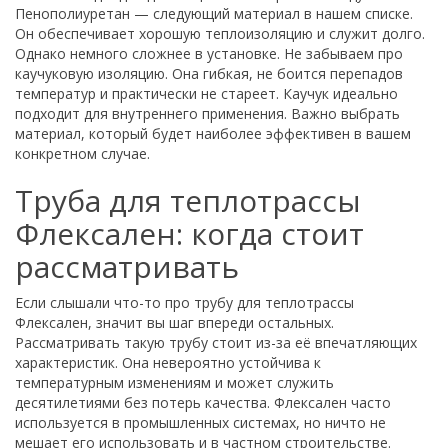
Пенополиуретан — следующий материал в нашем списке.
Он обеспечивает хорошую теплоизоляцию и служит долго.
Однако немного сложнее в установке. Не забываем про
каучуковую изоляцию. Она гибкая, не боится перепадов
температур и практически не стареет. Каучук идеально
подходит для внутреннего применения. Важно выбрать
материал, который будет наиболее эффективен в вашем
конкретном случае.
Труба для теплотрассы
Флексален: когда стоит
рассматривать
Если слышали что-то про трубу для теплотрассы
Флексален, значит вы шаг впереди остальных.
Рассматривать такую трубу стоит из-за её впечатляющих
характеристик. Она невероятно устойчива к
температурным изменениям и может служить
десятилетиями без потерь качества. Флексален часто
используется в промышленных системах, но ничто не
мешает его использовать и в частном строительстве.