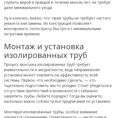
служить верой и правдой в течение многих лет, не требуя
даже минимального ухода.
Ну и конечно, важно, что такие трубы не требуют частого
ремонта или замены. Их конструкция позволяет
монтировать теплотрассу быстро и с минимальными
затратами времени.
Монтаж и установка
изолированных труб
Процесс монтажа изолированных труб требует
внимательности и аккуратности, ведь неправильная
установка может повлиять на эффективность всей
системы. Первое, что необходимо сделать, — это
тщательно подготовить место укладки. Стоит убедиться в
отсутствии препятствий и возможности стабильно
закрепить трубы. Любите порядок? Тогда вы оцените,
насколько важно соблюсти все предписания по установке.
Монтируя изолированные трубы, особое внимание
уделяется соединениям. Герметичность — число один в