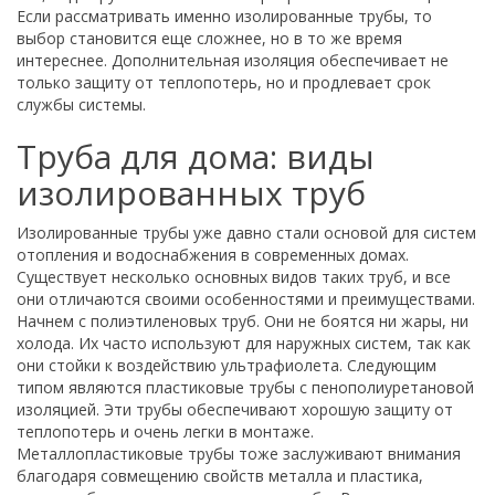
Если рассматривать именно изолированные трубы, то
выбор становится еще сложнее, но в то же время
интереснее. Дополнительная изоляция обеспечивает не
только защиту от теплопотерь, но и продлевает срок
службы системы.
Труба для дома: виды
изолированных труб
Изолированные трубы уже давно стали основой для систем
отопления и водоснабжения в современных домах.
Существует несколько основных видов таких труб, и все
они отличаются своими особенностями и преимуществами.
Начнем с полиэтиленовых труб. Они не боятся ни жары, ни
холода. Их часто используют для наружных систем, так как
они стойки к воздействию ультрафиолета. Следующим
типом являются пластиковые трубы с пенополиуретановой
изоляцией. Эти трубы обеспечивают хорошую защиту от
теплопотерь и очень легки в монтаже.
Металлопластиковые трубы тоже заслуживают внимания
благодаря совмещению свойств металла и пластика,