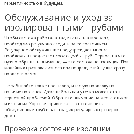
герметичностью в будущем.
Обслуживание и уход за
изолированными трубами
Чтобы система работала так, как вы планировали,
необходимо регулярно следить за ее состоянием.
Регулярное обслуживание предупреждает многие
проблемы и продлевает срок службы труб. Первое, на что
нужно обращать внимание, — это состояние изоляции. При
малейших признаках износа или повреждений лучше сразу
провести ремонт.
Не забывайте также про периодическую проверку на
наличие протечек. Даже небольшая утечка может стать
серьезной проблемой. Обратите внимание на места стыков
и изоляции. Хорошая привычка — это включить
обслуживание труб в ваш график регулярных проверок
дома.
Проверка состояния изоляции