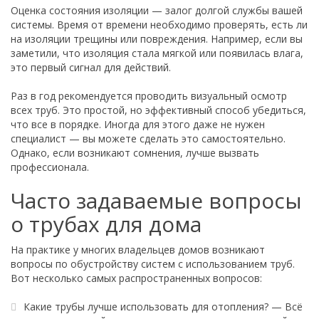
Оценка состояния изоляции — залог долгой службы вашей
системы. Время от времени необходимо проверять, есть ли
на изоляции трещины или повреждения. Например, если вы
заметили, что изоляция стала мягкой или появилась влага,
это первый сигнал для действий.
Раз в год рекомендуется проводить визуальный осмотр
всех труб. Это простой, но эффективный способ убедиться,
что все в порядке. Иногда для этого даже не нужен
специалист — вы можете сделать это самостоятельно.
Однако, если возникают сомнения, лучше вызвать
профессионала.
Часто задаваемые вопросы
о трубах для дома
На практике у многих владельцев домов возникают
вопросы по обустройству систем с использованием труб.
Вот несколько самых распространенных вопросов:
Какие трубы лучше использовать для отопления? — Всё