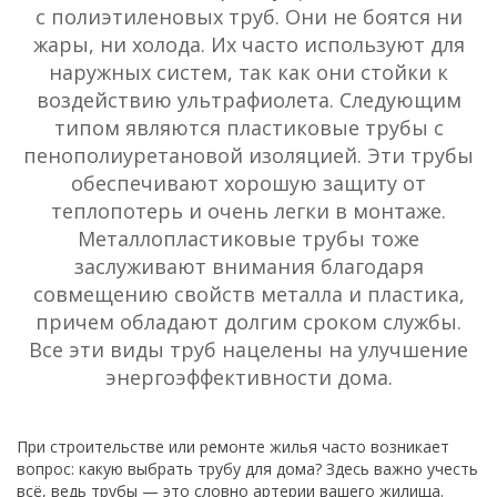
с полиэтиленовых труб. Они не боятся ни
жары, ни холода. Их часто используют для
наружных систем, так как они стойки к
воздействию ультрафиолета. Следующим
типом являются пластиковые трубы с
пенополиуретановой изоляцией. Эти трубы
обеспечивают хорошую защиту от
теплопотерь и очень легки в монтаже.
Металлопластиковые трубы тоже
заслуживают внимания благодаря
совмещению свойств металла и пластика,
причем обладают долгим сроком службы.
Все эти виды труб нацелены на улучшение
энергоэффективности дома.
При строительстве или ремонте жилья часто возникает
вопрос: какую выбрать трубу для дома? Здесь важно учесть
всё, ведь трубы — это словно артерии вашего жилища.