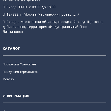
Склад Пн-Пт: с 09.00 до 18.00
127282, г. Москва, Чермянский проезд, д. 7
Склад – Московская область, городской округ Щёлково,
д. Литвиново, территория «Индустриальный Парк
Литвиново»
КАТАЛОГ
Продукция Флексален
Продукция Термафлекс
Монтаж
ИНФОРМАЦИЯ