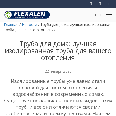
Главная
/
Новости
/
Труба для дома: лучшая изолированная
труба для вашего отопления
Труба для дома: лучшая
изолированная труба для вашего
отопления
22 января 2026
Изолированные трубы уже давно стали
основой для систем отопления и
водоснабжения в современных домах.
Существует несколько основных видов таких
труб, и все они отличаются своими
особенностями и преимуществами. Начнем