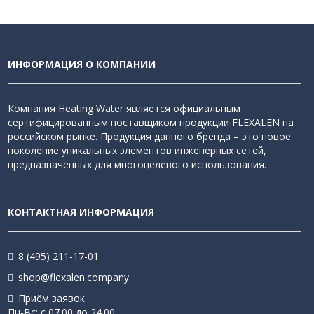
ИНФОРМАЦИЯ О КОМПАНИИ
Компания Heating Water является официальным
сертифицированным поставщиком продукции FLEXALEN на
российском рынке. Продукция данного бренда – это новое
поколение уникальных элементов инженерных сетей,
предназначенных для многоцелевого использования.
КОНТАКТНАЯ ИНФОРМАЦИЯ
8 (495) 211-17-01
shop@flexalen.company
Приём заявок
Пн-Вс: с 07.00 до 24.00