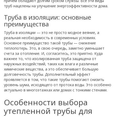
причем обладают долгим сроком службы. Все эти виды
труб нацелены на улучшение энергоэффективности дома.
Труба в изоляции: основные
преимущества
Труба в изоляции — это не просто модное веяние, а
реальная необходимость в современных условиях.
Основное преимущество такой трубы — снижение
теплопотерь. Это, в свою очередь, заметно уменьшает
счета за отопление. И, согласитесь, это приятно. Куда
важнее то, что изолированная труба защищена от
наружных воздействий, таких как влага и различные
химические вещества, а это обеспечивает большую
долговечность трубы. Дополнительный эффект
проявляется в том, что такие трубы помогают снизить
уровень шума, исходящего от протока воды. Это особенно
актуально в многоэтажках или домах с тонкими стенами.
Особенности выбора
утепленной трубы для