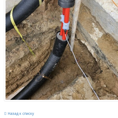
Назад к списку