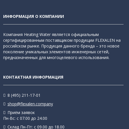
ИНФОРМАЦИЯ О КОМПАНИИ
Компания Heating Water является официальным
сертифицированным поставщиком продукции FLEXALEN на
российском рынке. Продукция данного бренда – это новое
поколение уникальных элементов инженерных сетей,
предназначенных для многоцелевого использования.
КОНТАКТНАЯ ИНФОРМАЦИЯ
8 (495) 211-17-01
shop@flexalen.company
Приём заявок
Пн-Вс: с 07.00 до 24.00
Склад Пн-Пт: с 09.00 до 18.00