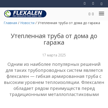
Главная
/
Новости
/
Утепленная труба от дома до гаража
Утепленная труба от дома до
гаража
17 марта 2025
Одним из наиболее популярных решений
для таких трубопроводных систем является
флексален — гибкая армированная труба с
высоким уровнем теплоизоляции. Флексален
обладает рядом преимуществ перед
традиционными металлопластиковыми