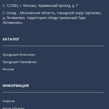
127282, г. Москва, Чермянский проезд, д. 7
Склад – Московская область, городской округ Щёлково,
д. Литвиново, территория «Индустриальный Парк
Литвиново»
КАТАЛОГ
Продукция Флексален
Продукция Термафлекс
Монтаж
ИНФОРМАЦИЯ
Новости
Наши объекты