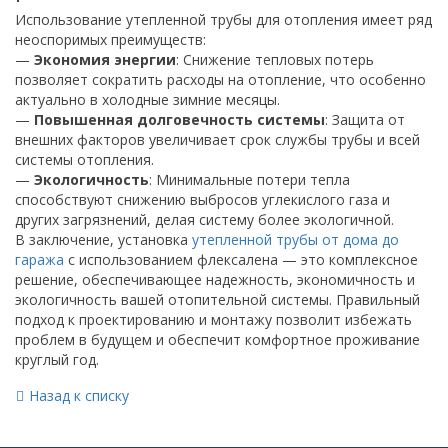
Использование утепленной трубы для отопления имеет ряд
неоспоримых преимуществ:
—
Экономия энергии
: Снижение тепловых потерь
позволяет сократить расходы на отопление, что особенно
актуально в холодные зимние месяцы.
—
Повышенная долговечность системы
: Защита от
внешних факторов увеличивает срок службы трубы и всей
системы отопления.
—
Экологичность
: Минимальные потери тепла
способствуют снижению выбросов углекислого газа и
других загрязнений, делая систему более экологичной.
В заключение, установка
утепленной трубы от дома до
гаража
с использованием флексалена — это комплексное
решение, обеспечивающее надежность, экономичность и
экологичность вашей отопительной системы. Правильный
подход к проектированию и монтажу позволит избежать
проблем в будущем и обеспечит комфортное проживание
круглый год.
Назад к списку