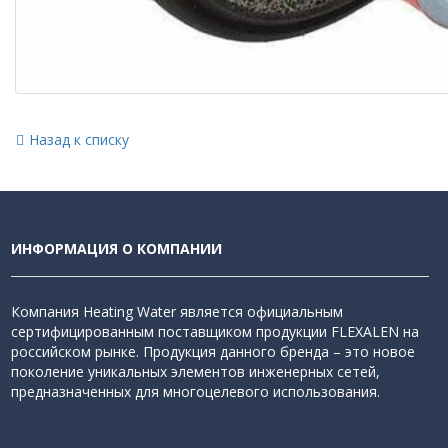
Назад к списку
ИНФОРМАЦИЯ О КОМПАНИИ
Компания Heating Water является официальным
сертифицированным поставщиком продукции FLEXALEN на
российском рынке. Продукция данного бренда – это новое
поколение уникальных элементов инженерных сетей,
предназначенных для многоцелевого использования.