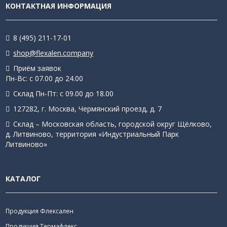
КОНТАКТНАЯ ИНФОРМАЦИЯ
8 (495) 211-17-01
shop@flexalen.company
Приём заявок
Пн-Вс: с 07.00 до 24.00
Склад Пн-Пт: с 09.00 до 18.00
127282, г. Москва, Чермянский проезд, д. 7
Склад – Московская область, городской округ Щёлково,
д. Литвиново, территория «Индустриальный Парк
Литвиново»
КАТАЛОГ
Продукция Флексален
Продукция Термафлекс