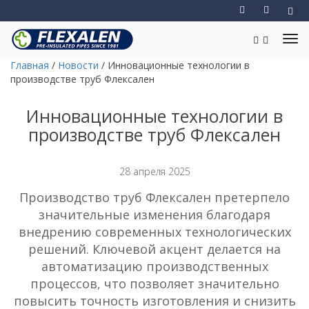
Главная
/
Новости
/
Инновационные технологии в
производстве труб Флексален
Инновационные технологии в
производстве труб Флексален
28 апреля 2025
Производство труб Флексален претерпело
значительные изменения благодаря
внедрению современных технологических
решений. Ключевой акцент делается на
автоматизацию производственных
процессов, что позволяет значительно
повысить точность изготовления и снизить