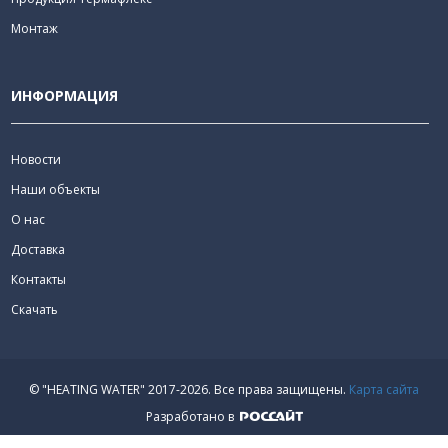
Монтаж
ИНФОРМАЦИЯ
Новости
Наши объекты
О нас
Доставка
Контакты
Скачать
© "HEATING WATER" 2017-2026.
Все права защищены.
Карта сайта
Разработано в