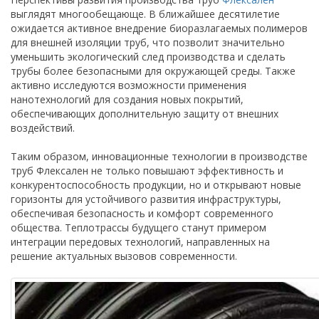
выглядят многообещающе. В ближайшее десятилетие
ожидается активное внедрение биоразлагаемых полимеров
для внешней изоляции труб, что позволит значительно
уменьшить экологический след производства и сделать
трубы более безопасными для окружающей среды. Также
активно исследуются возможности применения
нанотехнологий для создания новых покрытий,
обеспечивающих дополнительную защиту от внешних
воздействий.
Таким образом, инновационные технологии в производстве
труб Флексален не только повышают эффективность и
конкурентоспособность продукции, но и открывают новые
горизонты для устойчивого развития инфраструктуры,
обеспечивая безопасность и комфорт современного
общества. Теплотрассы будущего станут примером
интеграции передовых технологий, направленных на
решение актуальных вызовов современности.