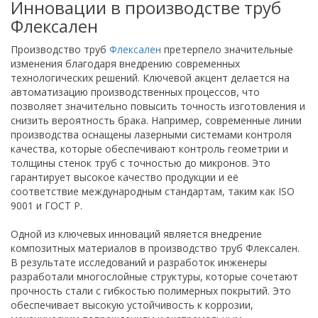
Инновации в производстве труб
Флексален
Производство труб
Флексален
претерпело значительные
изменения благодаря внедрению современных
технологических решений. Ключевой акцент делается на
автоматизацию производственных процессов, что
позволяет значительно повысить точность изготовления и
снизить вероятность брака. Например, современные линии
производства оснащены лазерными системами контроля
качества, которые обеспечивают контроль геометрии и
толщины стенок труб с точностью до микронов. Это
гарантирует высокое качество продукции и её
соответствие международным стандартам, таким как ISO
9001 и ГОСТ Р.
Одной из ключевых инноваций является внедрение
композитных материалов в производство труб Флексален.
В результате исследований и разработок инженеры
разработали многослойные структуры, которые сочетают
прочность стали с гибкостью полимерных покрытий. Это
обеспечивает высокую устойчивость к коррозии,