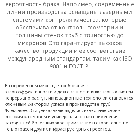
вероятность брака. Например, современные
линии производства оснащены лазерными
системами контроля качества, которые
обеспечивают контроль геометрии и
толщины стенок труб с точностью до
микронов. Это гарантирует высокое
качество продукции и её соответствие
международным стандартам, таким как ISO
9001 и ГОСТ Р.
В современном мире, где требования к
энергоэффективности и долговечности инженерных систем
непрерывно растут, инновационные технологии становятся
ключевым фактором успеха в производстве труб
Флексален. Эти уникальные изделия, известные своим
высоким качеством и универсальностью применения,
находят всё более широкое применение в строительстве
теплотрасс и других инфраструктурных проектов.