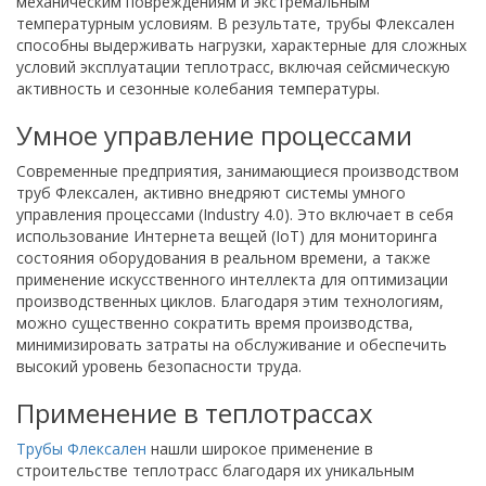
механическим повреждениям и экстремальным
температурным условиям. В результате, трубы Флексален
способны выдерживать нагрузки, характерные для сложных
условий эксплуатации теплотрасс, включая сейсмическую
активность и сезонные колебания температуры.
Умное управление процессами
Современные предприятия, занимающиеся производством
труб Флексален, активно внедряют системы умного
управления процессами (Industry 4.0). Это включает в себя
использование Интернета вещей (IoT) для мониторинга
состояния оборудования в реальном времени, а также
применение искусственного интеллекта для оптимизации
производственных циклов. Благодаря этим технологиям,
можно существенно сократить время производства,
минимизировать затраты на обслуживание и обеспечить
высокий уровень безопасности труда.
Применение в теплотрассах
Трубы Флексален
нашли широкое применение в
строительстве теплотрасс благодаря их уникальным