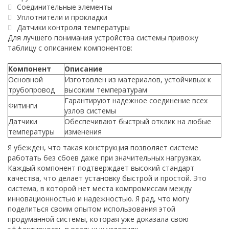
Соединительные элементы
Уплотнители и прокладки
Датчики контроля температуры
Для лучшего понимания устройства системы привожу
таблицу с описанием компонентов:
Компонент
Описание
Основной
Изготовлен из материалов, устойчивых к
трубопровод
высоким температурам
Гарантируют надежное соединение всех
Фитинги
узлов системы
Датчики
Обеспечивают быстрый отклик на любые
температуры
изменения
Я убежден, что такая конструкция позволяет системе
работать без сбоев даже при значительных нагрузках.
Каждый компонент подтверждает высокий стандарт
качества, что делает установку быстрой и простой. Это
система, в которой нет места компромиссам между
инновационностью и надежностью. Я рад, что могу
поделиться своим опытом использования этой
продуманной системы, которая уже доказала свою