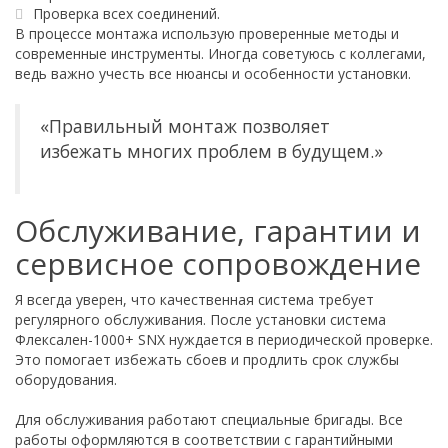
Проверка всех соединений.
В процессе монтажа использую проверенные методы и
современные инструменты. Иногда советуюсь с коллегами,
ведь важно учесть все нюансы и особенности установки.
«Правильный монтаж позволяет
избежать многих проблем в будущем.»
Обслуживание, гарантии и
сервисное сопровождение
Я всегда уверен, что качественная система требует
регулярного обслуживания. После установки система
Флексален-1000+ SNX нуждается в периодической проверке.
Это помогает избежать сбоев и продлить срок службы
оборудования.
Для обслуживания работают специальные бригады. Все
работы оформляются в соответствии с гарантийными