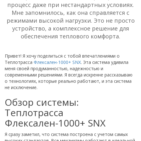
процесс даже при нестандартных условиях.
Мне запомнилось, как она справляется с
режимами высокой нагрузки. Это не просто
устройство, а комплексное решение для
обеспечения теплового комфорта.
Привет! Я хочу поделиться с тобой впечатлениями о
Теплотрасса
Флексален-1000+ SNX
. Эта система удивила
меня своей продуманностью, надежностью и
современными решениями. Я всегда искренне рассказываю
о технологиях, которые реально работают, и эта система
не исключение.
Обзор системы:
Теплотрасса
Флексален-1000+ SNX
Я сразу заметил, что система построена с учетом самых
высоких стандартов. Все механизмы работают в идеальной