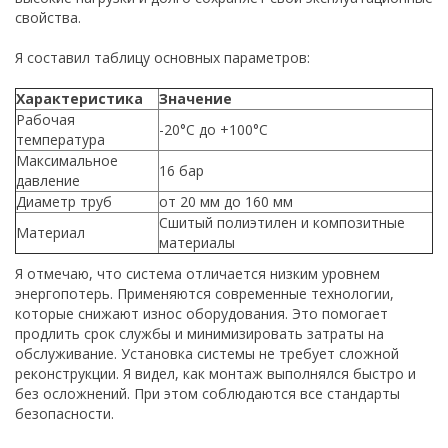
свойства.
Я составил таблицу основных параметров:
Характеристика
Значение
Рабочая
-20°С до +100°С
температура
Максимальное
16 бар
давление
Диаметр труб
от 20 мм до 160 мм
Сшитый полиэтилен и композитные
Материал
материалы
Я отмечаю, что система отличается низким уровнем
энергопотерь. Применяются современные технологии,
которые снижают износ оборудования. Это помогает
продлить срок службы и минимизировать затраты на
обслуживание. Установка системы не требует сложной
реконструкции. Я видел, как монтаж выполнялся быстро и
без осложнений. При этом соблюдаются все стандарты
безопасности.