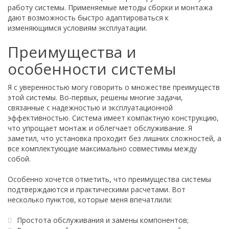
работу системы. Применяемые методы сборки и монтажа
дают возможность быстро адаптироваться к
изменяющимся условиям эксплуатации.
Преимущества и
особенности системы
Я с уверенностью могу говорить о множестве преимуществ
этой системы. Во-первых, решены многие задачи,
связанные с надежностью и эксплуатационной
эффективностью. Система имеет компактную конструкцию,
что упрощает монтаж и облегчает обслуживание. Я
заметил, что установка проходит без лишних сложностей, а
все комплектующие максимально совместимы между
собой.
Особенно хочется отметить, что преимущества системы
подтверждаются и практическими расчетами. Вот
несколько пунктов, которые меня впечатлили:
Простота обслуживания и замены компонентов;