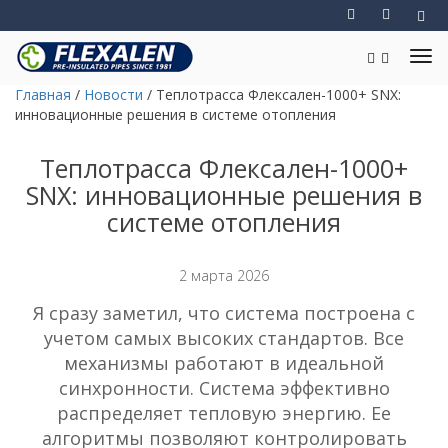
Главная
/
Новости
/
Теплотрасса Флексален-1000+ SNX:
инновационные решения в системе отопления
Теплотрасса Флексален-1000+
SNX: инновационные решения в
системе отопления
2 марта 2026
Я сразу заметил, что система построена с
учетом самых высоких стандартов. Все
механизмы работают в идеальной
синхронности. Система эффективно
распределяет тепловую энергию. Ее
алгоритмы позволяют контролировать