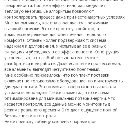
синхронности. Система эффективно распределяет
тепловую энергию. Ее алгоритмы позволяют
контролировать процесс даже при нестандартных условиях.
Мне запомнилось, как она справляется с режимами
высокой нагрузки. Это не просто устройство, а
комплексное решение для обеспечения теплового
комфорта. Отзывы коллег подтверждают: система
надежная и долговечная. Я испытывал ее в разных
ситуациях и убеждался в ее эффективности. Конструкция
устроена так, что любой пользователь сможет
разобраться в ее работе. Даже если ты не профессионал,
все элементы выглядят интуитивно понятными.
Мне особенно понравилось, что комплект поставки
включает не только само оборудование, но и инструменты
для диагностики. Это помогает оперативно выявлять и
устранять неполадки. Также я заметил, что система
оптимизирована для минимальных потерь энергии. Что
касается контроля, все данные можно мониторить в
режиме реального времени. Это дает ощущение полной
безопасности и контроля.
Ниже привожу таблицу ключевых параметров: