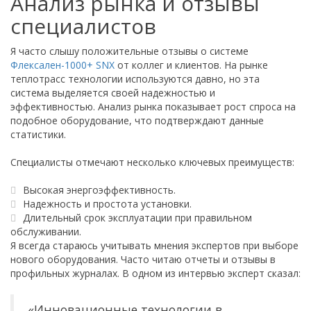
Анализ рынка и отзывы
специалистов
Я часто слышу положительные отзывы о системе
Флексален-1000+ SNX
от коллег и клиентов. На рынке
теплотрасс технологии используются давно, но эта
система выделяется своей надежностью и
эффективностью. Анализ рынка показывает рост спроса на
подобное оборудование, что подтверждают данные
статистики.
Специалисты отмечают несколько ключевых преимуществ:
Высокая энергоэффективность.
Надежность и простота установки.
Длительный срок эксплуатации при правильном
обслуживании.
Я всегда стараюсь учитывать мнения экспертов при выборе
нового оборудования. Часто читаю отчеты и отзывы в
профильных журналах. В одном из интервью эксперт сказал:
«Инновационные технологии в