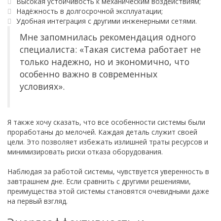
Высокая устойчивость к механическим воздействиям;
Надёжность в долгосрочной эксплуатации;
Удобная интеграция с другими инженерными сетями.
Мне запомнилась рекомендация одного
специалиста: «Такая система работает не
только надежно, но и экономично, что
особенно важно в современных
условиях».
Я также хочу сказать, что все особенности системы были
проработаны до мелочей. Каждая деталь служит своей
цели. Это позволяет избежать излишней траты ресурсов и
минимизировать риски отказа оборудования.
Наблюдая за работой системы, чувствуется уверенность в
завтрашнем дне. Если сравнить с другими решениями,
преимущества этой системы становятся очевидными даже
на первый взгляд.