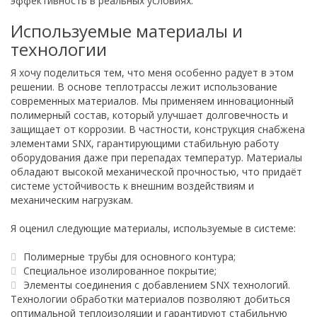
эффективность в реальных условиях.
Используемые материалы и
технологии
Я хочу поделиться тем, что меня особенно радует в этом
решении. В основе теплотрассы лежит использование
современных материалов. Мы применяем инновационный
полимерный состав, который улучшает долговечность и
защищает от коррозии. В частности, конструкция снабжена
элементами SNX, гарантирующими стабильную работу
оборудования даже при перепадах температур. Материалы
обладают высокой механической прочностью, что придаёт
системе устойчивость к внешним воздействиям и
механическим нагрузкам.
Я оценил следующие материалы, используемые в системе:
Полимерные трубы для основного контура;
Специальное изолированное покрытие;
Элементы соединения с добавлением SNX технологий.
Технологии обработки материалов позволяют добиться
оптимальной теплоизоляции и гарантируют стабильную