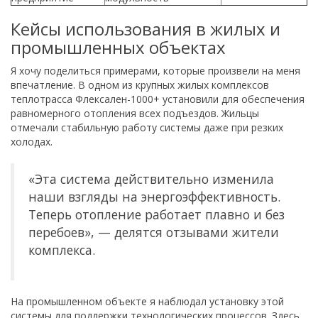
Кейсы использования в жилых и
промышленных объектах
Я хочу поделиться примерами, которые произвели на меня
впечатление. В одном из крупных жилых комплексов
теплотрасса Флексален-1000+ установили для обеспечения
равномерного отопления всех подъездов. Жильцы
отмечали стабильную работу системы даже при резких
холодах.
«Эта система действительно изменила
наши взгляды на энергоэффективность.
Теперь отопление работает плавно и без
перебоев», — делятся отзывами жители
комплекса.
На промышленном объекте я наблюдал установку этой
системы для поддержки технологических процессов. Здесь