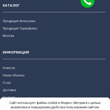
КАТАЛОГ
Продукция Флексален
Продукция Термафлекс
Монтаж
ИНФОРМАЦИЯ
Новости
Наши объекты
О нас
Доставка
Контакты
Сайт использует файлы cookie и Яндекс. Метрика с целью
Скачать
аналитики и повышения удобства пользования сайтом.