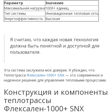
Параметр
Значение
Максимальная нагрузка
1000+ единиц
Тип системы
Инновационная тепловая сеть
Энергоэффективность
Высокая
Я считаю, что каждая новая технология
должна быть понятной и доступной для
пользователя.
Эта система заслужила мое доверие. Я убежден, что
Теплотрасса
Флексален-1000+ SNX
— это современное и
надежное решение для управления тепловыми процессами.
Конструкция и компоненты
теплотрассы
Флексален-1000+ SNX