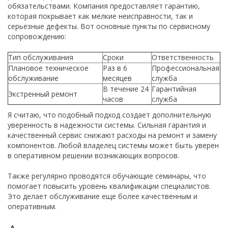
обязательствами. Компания предоставляет гарантию,
которая покрывает как мелкие неисправности, так и
серьезные дефекты. Вот основные пункты по сервисному
сопровождению:
Тип обслуживания
Сроки
Ответственность
Плановое техническое
Раз в 6
Профессиональная
обслуживание
месяцев
служба
В течение 24
Гарантийная
Экстренный ремонт
часов
служба
Я считаю, что подобный подход создает дополнительную
уверенность в надежности системы. Сильная гарантия и
качественный сервис снижают расходы на ремонт и замену
компонентов. Любой владелец системы может быть уверен
в оперативном решении возникающих вопросов.
Также регулярно проводятся обучающие семинары, что
помогает повысить уровень квалификации специалистов.
Это делает обслуживание еще более качественным и
оперативным.