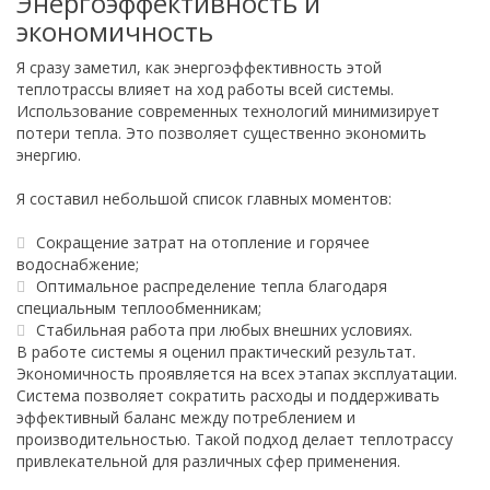
Энергоэффективность и
экономичность
Я сразу заметил, как энергоэффективность этой
теплотрассы влияет на ход работы всей системы.
Использование современных технологий минимизирует
потери тепла. Это позволяет существенно экономить
энергию.
Я составил небольшой список главных моментов:
Сокращение затрат на отопление и горячее
водоснабжение;
Оптимальное распределение тепла благодаря
специальным теплообменникам;
Стабильная работа при любых внешних условиях.
В работе системы я оценил практический результат.
Экономичность проявляется на всех этапах эксплуатации.
Система позволяет сократить расходы и поддерживать
эффективный баланс между потреблением и
производительностью. Такой подход делает теплотрассу
привлекательной для различных сфер применения.