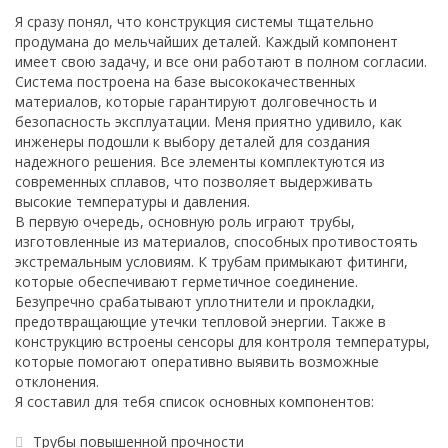
Я сразу понял, что конструкция системы тщательно
продумана до мельчайших деталей. Каждый компонент
имеет свою задачу, и все они работают в полном согласии.
Система построена на базе высококачественных
материалов, которые гарантируют долговечность и
безопасность эксплуатации. Меня приятно удивило, как
инженеры подошли к выбору деталей для создания
надежного решения. Все элементы комплектуются из
современных сплавов, что позволяет выдерживать
высокие температуры и давления.
В первую очередь, основную роль играют трубы,
изготовленные из материалов, способных противостоять
экстремальным условиям. К трубам примыкают фитинги,
которые обеспечивают герметичное соединение.
Безупречно срабатывают уплотнители и прокладки,
предотвращающие утечки тепловой энергии. Также в
конструкцию встроены сенсоры для контроля температуры,
которые помогают оперативно выявить возможные
отклонения.
Я составил для тебя список основных компонентов:
Трубы повышенной прочности