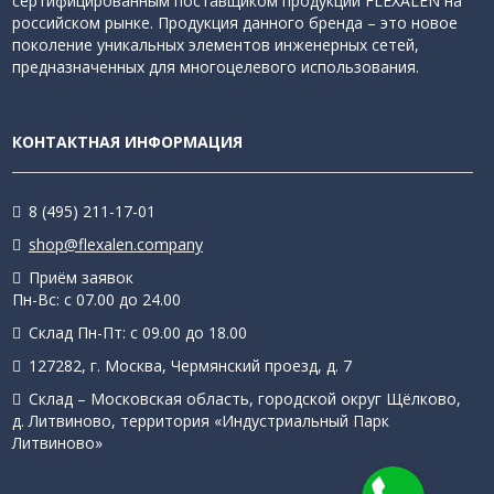
сертифицированным поставщиком продукции FLEXALEN на
российском рынке. Продукция данного бренда – это новое
поколение уникальных элементов инженерных сетей,
предназначенных для многоцелевого использования.
КОНТАКТНАЯ ИНФОРМАЦИЯ
8 (495) 211-17-01
shop@flexalen.company
Приём заявок
Пн-Вс: с 07.00 до 24.00
Склад Пн-Пт: с 09.00 до 18.00
127282, г. Москва, Чермянский проезд, д. 7
Склад – Московская область, городской округ Щёлково,
д. Литвиново, территория «Индустриальный Парк
Литвиново»