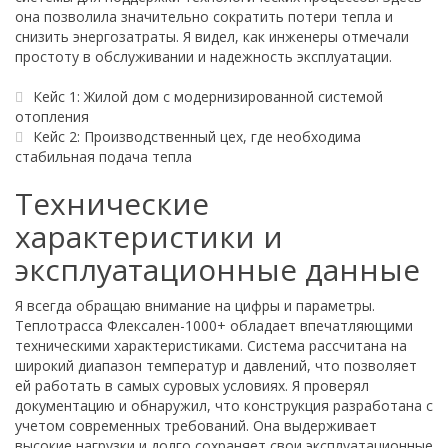
она позволила значительно сократить потери тепла и
снизить энергозатраты. Я видел, как инженеры отмечали
простоту в обслуживании и надежность эксплуатации.
Кейс 1: Жилой дом с модернизированной системой
отопления
Кейс 2: Производственный цех, где необходима
стабильная подача тепла
Технические
характеристики и
эксплуатационные данные
Я всегда обращаю внимание на цифры и параметры.
Теплотрасса Флексален-1000+ обладает впечатляющими
техническими характеристиками. Система рассчитана на
широкий диапазон температур и давлений, что позволяет
ей работать в самых суровых условиях. Я проверял
документацию и обнаружил, что конструкция разработана с
учетом современных требований. Она выдерживает
высокие нагрузки и долго сохраняет свои эксплуатационные