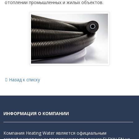
отоплении промышленных и жилых объектов.
Назад к списку
ИНФОРМАЦИЯ О КОМПАНИИ
Компания Heating Water является официальным