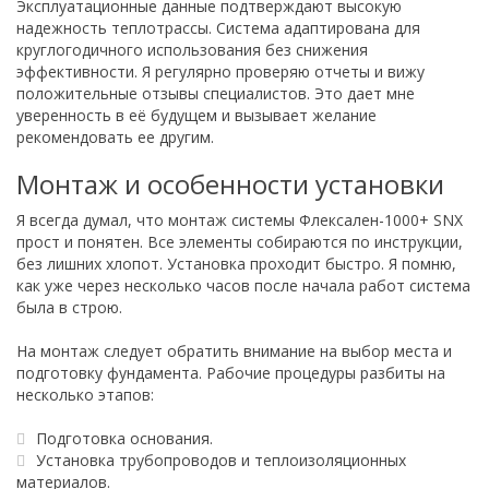
Эксплуатационные данные подтверждают высокую
надежность теплотрассы. Система адаптирована для
круглогодичного использования без снижения
эффективности. Я регулярно проверяю отчеты и вижу
положительные отзывы специалистов. Это дает мне
уверенность в её будущем и вызывает желание
рекомендовать ее другим.
Монтаж и особенности установки
Я всегда думал, что монтаж системы Флексален-1000+ SNX
прост и понятен. Все элементы собираются по инструкции,
без лишних хлопот. Установка проходит быстро. Я помню,
как уже через несколько часов после начала работ система
была в строю.
На монтаж следует обратить внимание на выбор места и
подготовку фундамента. Рабочие процедуры разбиты на
несколько этапов:
Подготовка основания.
Установка трубопроводов и теплоизоляционных
материалов.