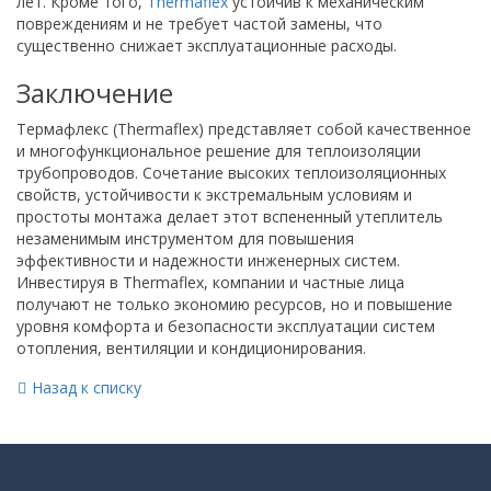
лет. Кроме того,
Thermaflex
устойчив к механическим
повреждениям и не требует частой замены, что
существенно снижает эксплуатационные расходы.
Заключение
Термафлекс (Thermaflex) представляет собой качественное
и многофункциональное решение для теплоизоляции
трубопроводов. Сочетание высоких теплоизоляционных
свойств, устойчивости к экстремальным условиям и
простоты монтажа делает этот вспененный утеплитель
незаменимым инструментом для повышения
эффективности и надежности инженерных систем.
Инвестируя в Thermaflex, компании и частные лица
получают не только экономию ресурсов, но и повышение
уровня комфорта и безопасности эксплуатации систем
отопления, вентиляции и кондиционирования.
Назад к списку