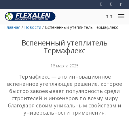
Главная
/
Новости
/
Вспененный утеплитель Термафлекс
Вспененный утеплитель
Термафлекс
16 марта 2025
Термафлекс — это инновационное
вспененное утепляющее решение, которое
быстро завоевывает популярность среди
строителей и инженеров по всему миру
благодаря своим уникальным свойствам и
универсальности применения.