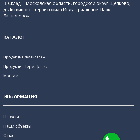
Склад – Московская область, городской округ Щёлково,
д. Литвиново, территория «Индустриальный Парк
Литвиново»
КАТАЛОГ
Продукция Флексален
Продукция Термафлекс
Монтаж
ИНФОРМАЦИЯ
Новости
Наши объекты
О нас