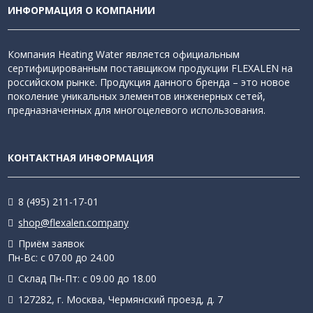
ИНФОРМАЦИЯ О КОМПАНИИ
Компания Heating Water является официальным
сертифицированным поставщиком продукции FLEXALEN на
российском рынке. Продукция данного бренда – это новое
поколение уникальных элементов инженерных сетей,
предназначенных для многоцелевого использования.
КОНТАКТНАЯ ИНФОРМАЦИЯ
8 (495) 211-17-01
shop@flexalen.company
Приём заявок
Пн-Вс: с 07.00 до 24.00
Склад Пн-Пт: с 09.00 до 18.00
127282, г. Москва, Чермянский проезд, д. 7