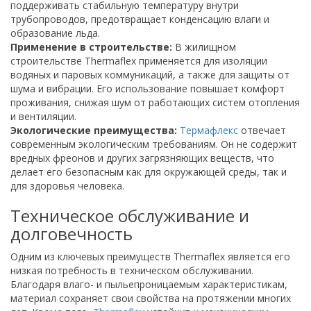
поддерживать стабильную температуру внутри
трубопроводов, предотвращает конденсацию влаги и
образование льда.
Применение в строительстве:
В жилищном
строительстве Thermaflex применяется для изоляции
водяных и паровых коммуникаций, а также для защиты от
шума и вибрации. Его использование повышает комфорт
проживания, снижая шум от работающих систем отопления
и вентиляции.
Экологические преимущества:
Термафлекс
отвечает
современным экологическим требованиям. Он не содержит
вредных фреонов и других загрязняющих веществ, что
делает его безопасным как для окружающей среды, так и
для здоровья человека.
Техническое обслуживание и
долговечность
Одним из ключевых преимуществ Thermaflex является его
низкая потребность в техническом обслуживании.
Благодаря влаго- и пыльепроницаемым характеристикам,
материал сохраняет свои свойства на протяжении многих