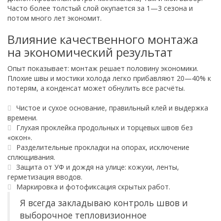
Часто более толстый слой окупается за 1—3 сезона и
потом много лет экономит.
Влияние качественного монтажа
на экономический результат
Опыт показывает: монтаж решает половину экономики.
Плохие швы и мостики холода легко прибавляют 20—40% к
потерям, а конденсат может обнулить все расчёты.
Чистое и сухое основание, правильный клей и выдержка
времени.
Глухая проклейка продольных и торцевых швов без
«окон».
Разделительные прокладки на опорах, исключение
сплющивания.
Защита от УФ и дождя на улице: кожухи, ленты,
герметизация вводов.
Маркировка и фотофиксация скрытых работ.
Я всегда закладываю контроль швов и
выборочное тепловизионное