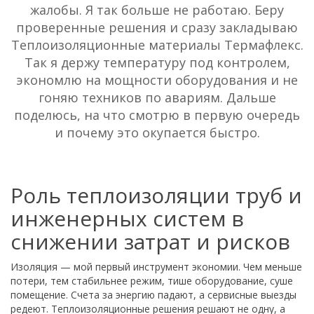
жалобы. Я так больше не работаю. Беру
проверенные решения и сразу закладываю
Теплоизоляционные материалы Термафлекс.
Так я держу температуру под контролем,
экономлю на мощности оборудования и не
гоняю техников по авариям. Дальше
поделюсь, на что смотрю в первую очередь
и почему это окупается быстро.
Роль теплоизоляции труб и
инженерных систем в
снижении затрат и рисков
Изоляция — мой первый инструмент экономии. Чем меньше
потери, тем стабильнее режим, тише оборудование, суше
помещение. Счета за энергию падают, а сервисные выезды
редеют. Теплоизоляционные решения решают не одну, а