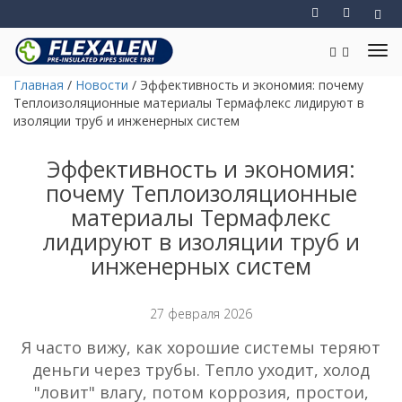
Главная
/
Новости
/
Эффективность и экономия: почему
Теплоизоляционные материалы Термафлекс лидируют в
изоляции труб и инженерных систем
Эффективность и экономия:
почему Теплоизоляционные
материалы Термафлекс
лидируют в изоляции труб и
инженерных систем
27 февраля 2026
Я часто вижу, как хорошие системы теряют
деньги через трубы. Тепло уходит, холод
"ловит" влагу, потом коррозия, простои,