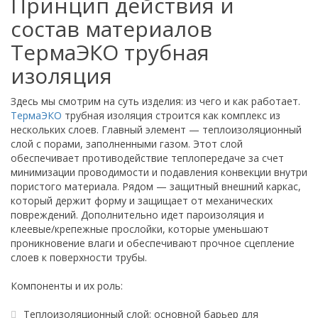
Принцип действия и
состав материалов
ТермаЭКО трубная
изоляция
Здесь мы смотрим на суть изделия: из чего и как работает.
ТермаЭКО
трубная изоляция строится как комплекс из
нескольких слоев. Главный элемент — теплоизоляционный
слой с порами, заполненными газом. Этот слой
обеспечивает противодействие теплопередаче за счет
минимизации проводимости и подавления конвекции внутри
пористого материала. Рядом — защитный внешний каркас,
который держит форму и защищает от механических
повреждений. Дополнительно идет пароизоляция и
клеевые/крепежные прослойки, которые уменьшают
проникновение влаги и обеспечивают прочное сцепление
слоев к поверхности трубы.
Компоненты и их роль:
Теплоизоляционный слой: основной барьер для