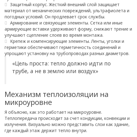
Защитный корпус. Жесткий внешний слой защищает
материал от механических повреждений, ультрафиолета и
погодных условий. Он продлевает срок службы.
Армирование и связующие элементы. Сетка или иные
армирующие вставки удерживают форму, снижают трение и
улучшают сцепление слоев во время монтажа.
Крепеж и компенсирующие элементы. Ленты, уголки и
герметики обеспечивают герметичность соединений и
упрощают установку на трубопроводах разных диаметров.
«Цель проста: тепло должно идти по
трубе, а не в землю или воздух»
Механизм теплоизоляции на
микроуровне
Я объясню, как это работает на микроуровне.
Теплопередача происходит за счет кондукции, конвекции и
излучения. Визуально можно представить слои как здание,
где каждый этаж держит тепло внутри.