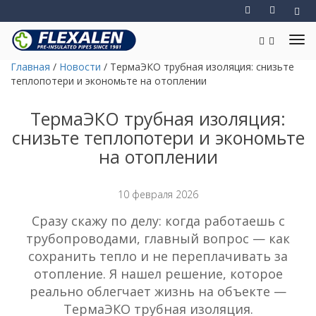
Главная
/
Новости
/
ТермаЭКО трубная изоляция: снизьте
теплопотери и экономьте на отоплении
ТермаЭКО трубная изоляция:
снизьте теплопотери и экономьте
на отоплении
10 февраля 2026
Сразу скажу по делу: когда работаешь с
трубопроводами, главный вопрос — как
сохранить тепло и не переплачивать за
отопление. Я нашел решение, которое
реально облегчает жизнь на объекте —
ТермаЭКО трубная изоляция.