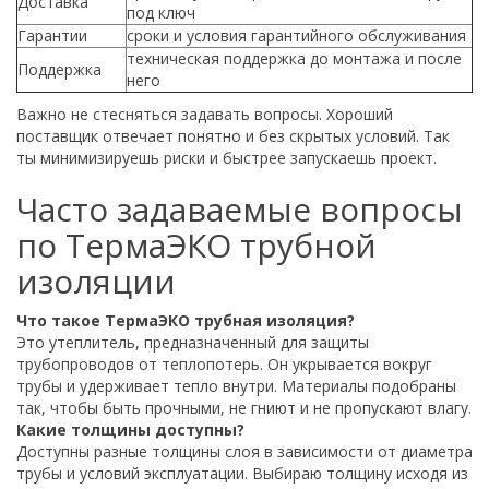
Доставка
под ключ
Гарантии
сроки и условия гарантийного обслуживания
техническая поддержка до монтажа и после
Поддержка
него
Важно не стесняться задавать вопросы. Хороший
поставщик отвечает понятно и без скрытых условий. Так
ты минимизируешь риски и быстрее запускаешь проект.
Часто задаваемые вопросы
по ТермаЭКО трубной
изоляции
Что такое ТермаЭКО трубная изоляция?
Это утеплитель, предназначенный для защиты
трубопроводов от теплопотерь. Он укрывается вокруг
трубы и удерживает тепло внутри. Материалы подобраны
так, чтобы быть прочными, не гниют и не пропускают влагу.
Какие толщины доступны?
Доступны разные толщины слоя в зависимости от диаметра
трубы и условий эксплуатации. Выбираю толщину исходя из