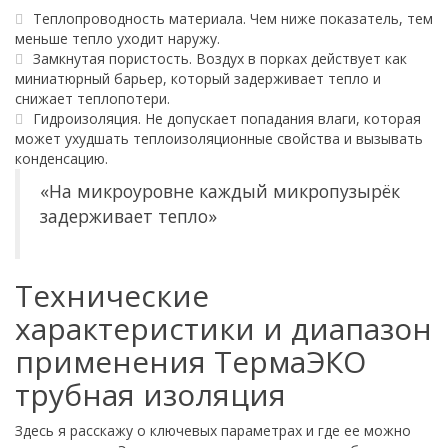
Теплопроводность материала. Чем ниже показатель, тем
меньше тепло уходит наружу.
Замкнутая пористость. Воздух в порках действует как
миниатюрный барьер, который задерживает тепло и
снижает теплопотери.
Гидроизоляция. Не допускает попадания влаги, которая
может ухудшать теплоизоляционные свойства и вызывать
конденсацию.
«На микроуровне каждый микропузырёк
задерживает тепло»
Технические
характеристики и диапазон
применения ТермаЭКО
трубная изоляция
Здесь я расскажу о ключевых параметрах и где ее можно