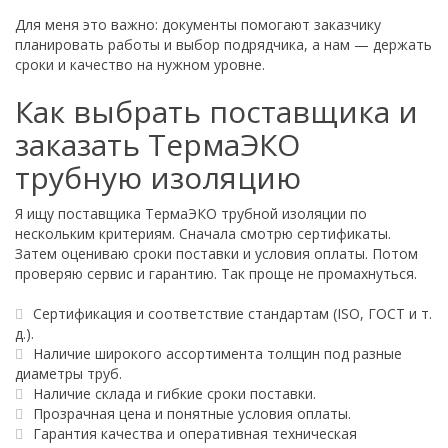
Для меня это важно: документы помогают заказчику
планировать работы и выбор подрядчика, а нам — держать
сроки и качество на нужном уровне.
Как выбрать поставщика и
заказать ТермаЭКО
трубную изоляцию
Я ищу поставщика ТермаЭКО трубной изоляции по
нескольким критериям. Сначала смотрю сертификаты.
Затем оцениваю сроки поставки и условия оплаты. Потом
проверяю сервис и гарантию. Так проще не промахнуться.
Сертификация и соответствие стандартам (ISO, ГОСТ и т.
д.).
Наличие широкого ассортимента толщин под разные
диаметры труб.
Наличие склада и гибкие сроки поставки.
Прозрачная цена и понятные условия оплаты.
Гарантия качества и оперативная техническая