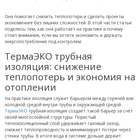
Она помогает снизить теплопотери и сделать проекты
экономичнее без лишних сложностей. В этой части статьи
поделюсь тем, как она работает на практике и почему
стоит внимания, если вы хотите экономить и держать
энергопотребление под контролем.
ТермаЭКО трубная
изоляция: снижение
теплопотерь и экономия на
отоплении
На практике изоляция служит барьером между горячей или
холодной средой внутри трубы и окружающей средой.
ТермаЭКО
трубная изоляция создаёт такой барьер за счет
своей многослойной структуры. Пористый
теплоизоляционный слой удерживает газовый зазор,
снижает теплопроводность и минимизирует потери через
стенки трубы. В итоге вода в системе дольше держит