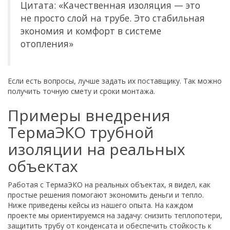
Цитата: «Качественная изоляция — это
не просто слой на трубе. Это стабильная
экономия и комфорт в системе
отопления»
Если есть вопросы, лучше задать их поставщику. Так можно
получить точную смету и сроки монтажа.
Примеры внедрения
ТермаЭКО трубной
изоляции на реальных
объектах
Работая с ТермаЭКО на реальных объектах, я видел, как
простые решения помогают экономить деньги и тепло.
Ниже приведены кейсы из нашего опыта. На каждом
проекте мы ориентируемся на задачу: снизить теплопотери,
защитить трубу от конденсата и обеспечить стойкость к