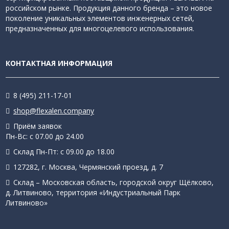
российском рынке. Продукция данного бренда – это новое
поколение уникальных элементов инженерных сетей,
предназначенных для многоцелевого использования.
КОНТАКТНАЯ ИНФОРМАЦИЯ
8 (495) 211-17-01
shop@flexalen.company
Приём заявок
Пн-Вс: с 07.00 до 24.00
Склад Пн-Пт: с 09.00 до 18.00
127282, г. Москва, Чермянский проезд, д. 7
Склад – Московская область, городской округ Щёлково,
д. Литвиново, территория «Индустриальный Парк
Литвиново»