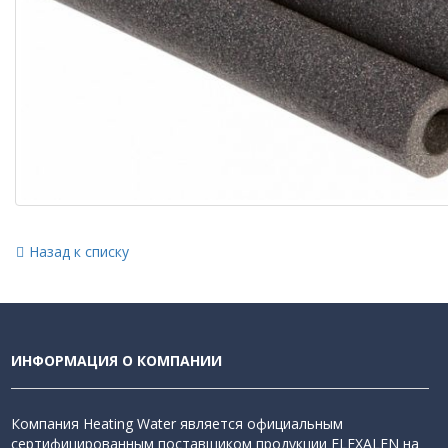
Назад к списку
ИНФОРМАЦИЯ О КОМПАНИИ
Компания Heating Water является официальным
сертифицированным поставщиком продукции FLEXALEN на