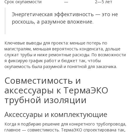
Срок окупаемости
—
2—5 лет
Энергетическая эффективность — это не
роскошь, а разумное вложение.
Ключевые выводы для проекта: меньше потерь по
магистралям, меньшая вероятность конденсата, дольше
служат трубы и ниже ремонтные расходы. По возможности
я фиксирую график работ и бюджет так, чтобы
окупаемость была разумной и понятной для заказчика.
Совместимость и
аксессуары к ТермаЭКО
трубной изоляции
Аксессуары и комплектующие
Когда я подбираю решение для конкретного трубопровода,
главное — совместимость. ТермаЭКО спроектирована так,