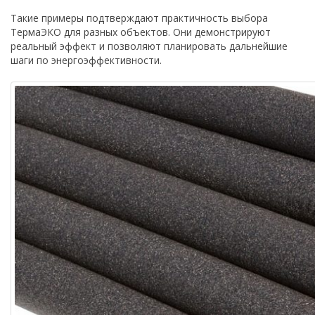
Такие примеры подтверждают практичность выбора
ТермаЭКО для разных объектов. Они демонстрируют
реальный эффект и позволяют планировать дальнейшие
шаги по энергоэффективности.