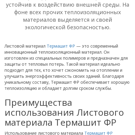
устойчив к воздействию внешней среды. На
фоне всех прочих теплоизоляционных
материалов выделяется и своей
экологической безопасностью.
Листовой материал
Термашит ФР
— это современный
инновационный теплоизоляционный материал. Он
изготовлен из специальных полимеров и предназначен для
защиты от тепловых потерь. Такой материал идеально
подходит для тех, кто хочет сэкономить на отоплении и
улучшить энергоэффективность своих зданий. Благодаря
уникальному составу, Термашит ФР обеспечивает хорошую
теплоизоляцию и обладает долгим сроком службы.
Преимущества
использования Листового
материала Термашит ФР
Использование листового материала
Термашит ФР