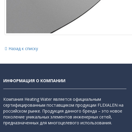
Назад к списку
ИНФОРМАЦИЯ О КОМПАНИИ
Компания Heating Water является официальным
сертифицированным поставщиком продукции FLEXALEN на
российском рынке. Продукция данного бренда – это новое
поколение уникальных элементов инженерных сетей,
предназначенных для многоцелевого использования.