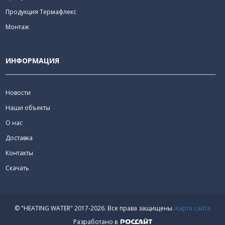
Продукция Термафлекс
Монтаж
ИНФОРМАЦИЯ
Новости
Наши объекты
О нас
Доставка
Контакты
Скачать
© "HEATING WATER" 2017-2026.
Все права защищены.
Карта сайта
Разработано в