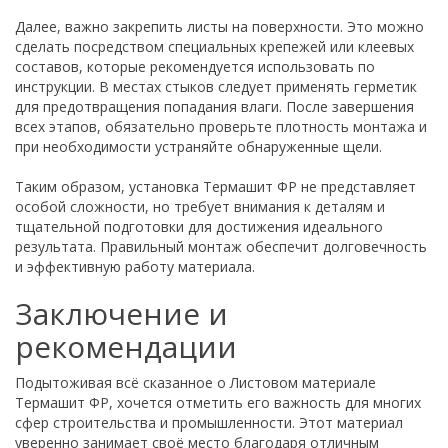
Далее, важно закрепить листы на поверхности. Это можно
сделать посредством специальных крепежей или клеевых
составов, которые рекомендуется использовать по
инструкции. В местах стыков следует применять герметик
для предотвращения попадания влаги. После завершения
всех этапов, обязательно проверьте плотность монтажа и
при необходимости устраняйте обнаруженные щели.
Таким образом, установка Термашит ФР не представляет
особой сложности, но требует внимания к деталям и
тщательной подготовки для достижения идеального
результата. Правильный монтаж обеспечит долговечность
и эффективную работу материала.
Заключение и
рекомендации
Подытоживая всё сказанное о Листовом материале
Термашит ФР, хочется отметить его важность для многих
сфер строительства и промышленности. Этот материал
уверенно занимает своё место благодаря отличным