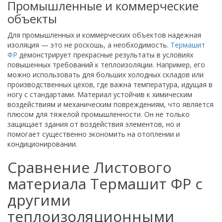
Промышленные и коммерческие
объекты
Для промышленных и коммерческих объектов надежная
изоляция — это не роскошь, а необходимость.
Термашит
ФР
демонстрирует прекрасные результаты в условиях
повышенных требований к теплоизоляции. Например, его
можно использовать для больших холодных складов или
производственных цехов, где важна температура, идущая в
ногу с стандартами. Материал устойчив к химическим
воздействиям и механическим повреждениям, что является
плюсом для тяжелой промышленности. Он не только
защищает здания от воздействия элементов, но и
помогает существенно экономить на отоплении и
кондиционировании.
Сравнение Листового
материала Термашит ФР с
другими
теплоизоляционными