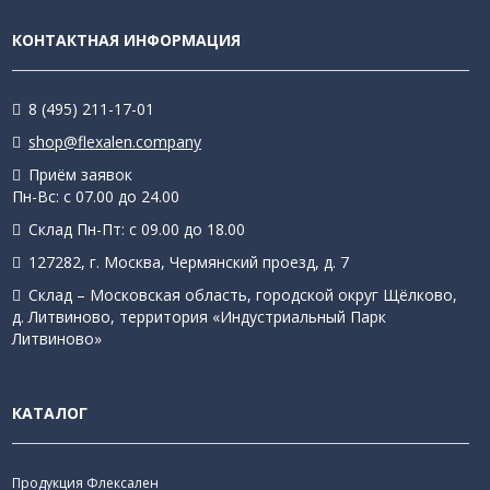
КОНТАКТНАЯ ИНФОРМАЦИЯ
8 (495) 211-17-01
shop@flexalen.company
Приём заявок
Пн-Вс: с 07.00 до 24.00
Склад Пн-Пт: с 09.00 до 18.00
127282, г. Москва, Чермянский проезд, д. 7
Склад – Московская область, городской округ Щёлково,
д. Литвиново, территория «Индустриальный Парк
Литвиново»
КАТАЛОГ
Продукция Флексален