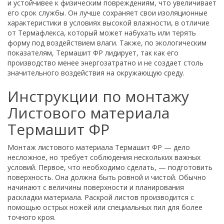
и устойчивее к физическим повреждениям, что увеличивает
его срок службы. Он лучше сохраняет свои изоляционные
характеристики в условиях высокой влажности, в отличие
от Термафлекса, который может набухать или терять
форму под воздействием влаги. Также, по экологическим
показателям, Термашит ФР лидирует, так как его
производство менее энергозатратно и не создает столь
значительного воздействия на окружающую среду.
Инструкции по монтажу
Листового материала
Термашит ФР
Монтаж листового материала Термашит ФР — дело
несложное, но требует соблюдения нескольких важных
условий. Первое, что необходимо сделать, — подготовить
поверхность. Она должна быть ровной и чистой. Обычно
начинают с величины поверхности и планирования
раскладки материала. Раскрой листов производится с
помощью острых ножей или специальных пил для более
точного кроя.