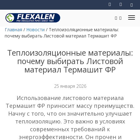
Главная
/
Новости
/
Теплоизоляционные материалы:
почему выбирать Листовой материал Термашит ФР
Теплоизоляционные материалы:
почему выбирать Листовой
материал Термашит ФР
25 января 2026
Использование листового материала
Термашит ФР приносит массу преимуществ.
Начну с того, что он значительно улучшает
теплоизоляцию. Это важно в условиях
современных требований к
энергоэффективности. Он прочен и