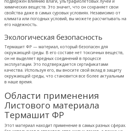
подвержен влиянию влаги, ультрафиолетовых лучей и
химических веществ. Это значит, что он сохраняет свои
свойства даже в самых суровых условиях. Независимо от
климата или погодных условий, вы можете рассчитывать на
его надежность.
Экологическая безопасность
Термашит ФР — материал, который безопасен для
окружающей среды. В его составе нет токсичных веществ,
он не выделяет вредных соединений в процессе
эксплуатации. Это подтверждается сертификатами
качества. Используя его, вы вносите свой вклад в защиту
окружающей среды, что становится все более актуальным
в наше время.
Области применения
Листового материала
Термашит ФР
Этот материал находит применение в самых разных сферах.