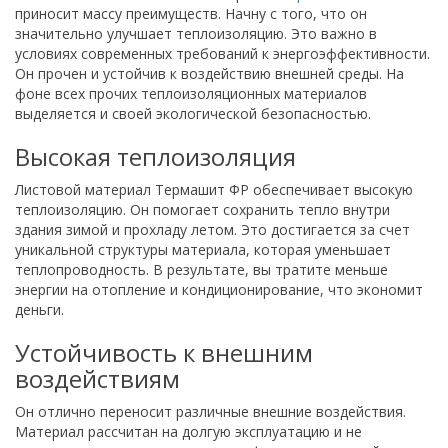
приносит массу преимуществ. Начну с того, что он
значительно улучшает теплоизоляцию. Это важно в
условиях современных требований к энергоэффективности.
Он прочен и устойчив к воздействию внешней среды. На
фоне всех прочих теплоизоляционных материалов
выделяется и своей экологической безопасностью.
Высокая теплоизоляция
Листовой материал Термашит ФР обеспечивает высокую
теплоизоляцию. Он помогает сохранить тепло внутри
здания зимой и прохладу летом. Это достигается за счет
уникальной структуры материала, которая уменьшает
теплопроводность. В результате, вы тратите меньше
энергии на отопление и кондиционирование, что экономит
деньги.
Устойчивость к внешним
воздействиям
Он отлично переносит различные внешние воздействия.
Материал рассчитан на долгую эксплуатацию и не