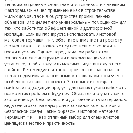
теплоизоляционным свойствам и устойчивости к внешним
факторам. Он нашёл применение как в строительстве
жилых домов, так и в обустройстве промышленных
объектов. Это делает его универсальным помощником для
тех, кто заботится об эффективной и долгосрочной
изоляции. Если вы планируете использовать Листовой
материал Термашит ФР, обратите внимание на простоту
его монтажа. Это позволяет существенно сэкономить
время и усилия. Однако перед началом работ стоит
ознакомиться с инструкциями и рекомендациями по
установке, чтобы получить максимальную выгоду от его
свойств. Рекомендуется также произвести сравнение не
только с другими аналогичными материалами, но и учесть
особенности вашего проекта. Это поможет выбрать
наиболее подходящий продукт для ваших нужд и избежать
возможных проблем в будущем. Обязательно учитывайте
экологическую безопасность и долговечность материалов,
ведь они играют важную роль в создании комфортной и
безопасной среды. Таким образом, Листовой материал
Термашит ФР — это отличный выбор для специалистов,
ценящих качество и практичность.