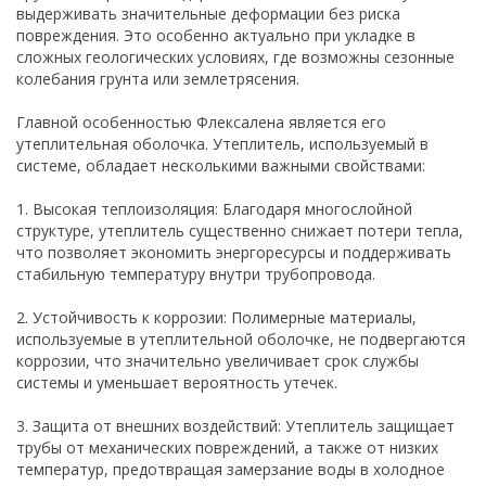
выдерживать значительные деформации без риска
повреждения. Это особенно актуально при укладке в
сложных геологических условиях, где возможны сезонные
колебания грунта или землетрясения.
Главной особенностью Флексалена является его
утеплительная оболочка. Утеплитель, используемый в
системе, обладает несколькими важными свойствами:
1. Высокая теплоизоляция: Благодаря многослойной
структуре, утеплитель существенно снижает потери тепла,
что позволяет экономить энергоресурсы и поддерживать
стабильную температуру внутри трубопровода.
2. Устойчивость к коррозии: Полимерные материалы,
используемые в утеплительной оболочке, не подвергаются
коррозии, что значительно увеличивает срок службы
системы и уменьшает вероятность утечек.
3. Защита от внешних воздействий: Утеплитель защищает
трубы от механических повреждений, а также от низких
температур, предотвращая замерзание воды в холодное