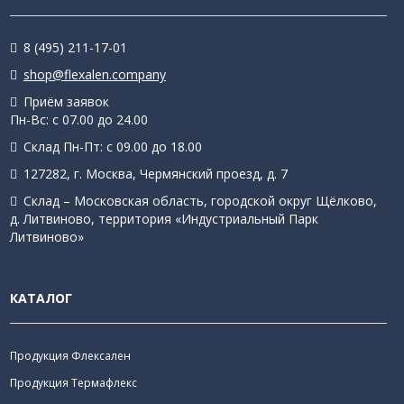
8 (495) 211-17-01
shop@flexalen.company
Приём заявок
Пн-Вс: с 07.00 до 24.00
Склад Пн-Пт: с 09.00 до 18.00
127282, г. Москва, Чермянский проезд, д. 7
Склад – Московская область, городской округ Щёлково,
д. Литвиново, территория «Индустриальный Парк
Литвиново»
КАТАЛОГ
Продукция Флексален
Продукция Термафлекс