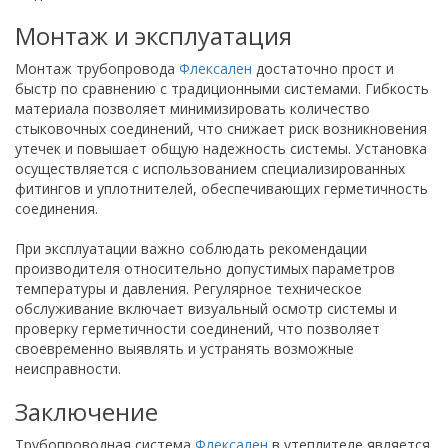
Монтаж и эксплуатация
Монтаж трубопровода
Флексален
достаточно прост и
быстр по сравнению с традиционными системами. Гибкость
материала позволяет минимизировать количество
стыковочных соединений, что снижает риск возникновения
утечек и повышает общую надежность системы. Установка
осуществляется с использованием специализированных
фитингов и уплотнителей, обеспечивающих герметичность
соединения.
При эксплуатации важно соблюдать рекомендации
производителя относительно допустимых параметров
температуры и давления. Регулярное техническое
обслуживание включает визуальный осмотр системы и
проверку герметичности соединений, что позволяет
своевременно выявлять и устранять возможные
неисправности.
Заключение
Трубопроводная система
Флексален
в утеплителе является