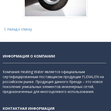
Назад к списку
ИНФОРМАЦИЯ О КОМПАНИИ
Компания Heating Water является официальным
сертифицированным поставщиком продукции FLEXALEN на
российском рынке. Продукция данного бренда – это новое
поколение уникальных элементов инженерных сетей,
предназначенных для многоцелевого использования.
КОНТАКТНАЯ ИНФОРМАЦИЯ