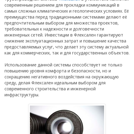
современным решением для прокладки коммуникаций в
самых сложных климатических и геологических условиях. Её
преимущества перед традиционными системами делают её
предпочтительным выбором для множества проектов,
требовательных к надежности и долговечности
инженерных сетей. Инвестиции в Флексален гарантируют
снижение эксплуатационных затрат и повышение качества
предоставляемых услуг, что делает эту систему актуальной
как для коммерческих, так и для государственных объектов.
Использование данной системы способствует не только
повышению уровня комфорта и безопасности, но и
сокращению негативного воздействия на окружающую
среду, делая Флексален идеальным выбором для
современного строительства и инженерной
инфраструктуры.