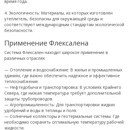
время года.
4. Экологичность: Материалы, из которых изготовлен
утеплитель, безопасны для окружающей среды и
соответствуют международным стандартам экологической
безопасности.
Применение Флексалена
Система Флексален находит широкое применение в
различных отраслях:
— Отопление и водоснабжение: В жилых и промышленных
зданиях, где важно обеспечить надежное и эффективное
теплоснабжение.
— Нефтедобыча и транспортировка: В условиях Крайнего
Севера, где низкая температура требует дополнительной
защиты трубопроводов.
— Агропромышленность: Для транспортировки жидких
удобрений и воды в теплицы и поля.
— Солнечные коллекторы и геотермальные системы: Где
необходимо сохранять оптимальную температуру рабочей
жидкости.