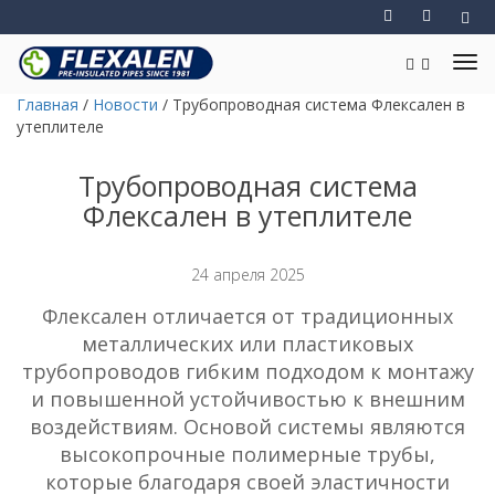
Главная
/
Новости
/
Трубопроводная система Флексален в
утеплителе
Трубопроводная система
Флексален в утеплителе
24 апреля 2025
Флексален отличается от традиционных
металлических или пластиковых
трубопроводов гибким подходом к монтажу
и повышенной устойчивостью к внешним
воздействиям. Основой системы являются
высокопрочные полимерные трубы,
которые благодаря своей эластичности