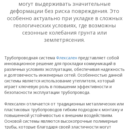
могут выдерживать значительные
деформации без риска повреждения. Это
особенно актуально при укладке в сложных
геологических условиях, где возможны
сезонные колебания грунта или
землетрясения.
Трубопроводная система
Флексален
представляет собой
инновационное решение для прокладки коммуникаций в
различных условиях эксплуатации, обеспечивая надежность
и долговечность инженерных сетей. Особенностью данной
системы является использование утеплителя, который
играет ключевую роль в повышении эффективности и
безопасности эксплуатации трубопровода.
Флексален отличается от традиционных металлических или
пластиковых трубопроводов гибким подходом к монтажу и
повышенной устойчивостью к внешним воздействиям.
Основой системы являются высокопрочные полимерные
трубы, которые благодаря своей эластичности могут