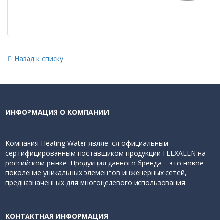
Назад к списку
ИНФОРМАЦИЯ О КОМПАНИИ
Компания Heating Water является официальным
сертифицированным поставщиком продукции FLEXALEN на
российском рынке. Продукция данного бренда – это новое
поколение уникальных элементов инженерных сетей,
предназначенных для многоцелевого использования.
КОНТАКТНАЯ ИНФОРМАЦИЯ