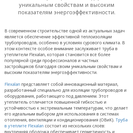
уникальным свойствам и высоким
показателям энергоэффективности.
В современном строительстве одной из актуальных задач
является обеспечение эффективной теплоизоляции
трубопроводов, особенно в условиях сурового климата. В
этом контексте особое внимание заслуживает труба в
утеплители Flexalan, которая становится всё более
популярной среди профессионалов и частных
застройщиков благодаря своим уникальным свойствам и
высоким показателям энергоэффективности.
Flexalan
представляет собой инновационный материал,
разработанный специально для изоляции трубопроводов и
оборудования, работающего под давлением. Этот
утеплитель отличается повышенной гибкостью и
устойчивостью к экстремальным температурам, что делает
его идеальным выбором для использования в системах
отопления, вентиляции и кондиционирования (ОВиК).
Труба
в утеплите Flexalan
состоит из нескольких слоёв:
внутренняя оболочка обеспечивает герметичность и