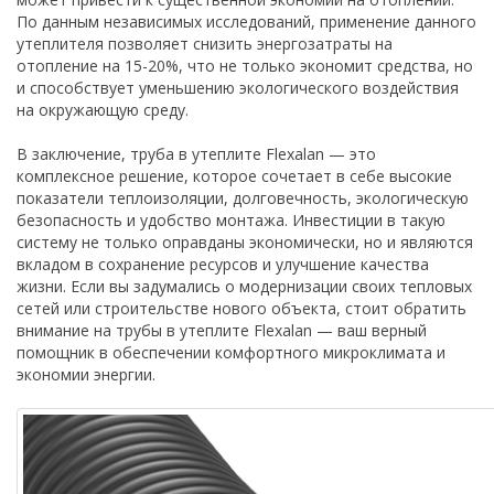
По данным независимых исследований, применение данного
утеплителя позволяет снизить энергозатраты на
отопление на 15-20%, что не только экономит средства, но
и способствует уменьшению экологического воздействия
на окружающую среду.
В заключение, труба в утеплите Flexalan — это
комплексное решение, которое сочетает в себе высокие
показатели теплоизоляции, долговечность, экологическую
безопасность и удобство монтажа. Инвестиции в такую
систему не только оправданы экономически, но и являются
вкладом в сохранение ресурсов и улучшение качества
жизни. Если вы задумались о модернизации своих тепловых
сетей или строительстве нового объекта, стоит обратить
внимание на трубы в утеплите Flexalan — ваш верный
помощник в обеспечении комфортного микроклимата и
экономии энергии.