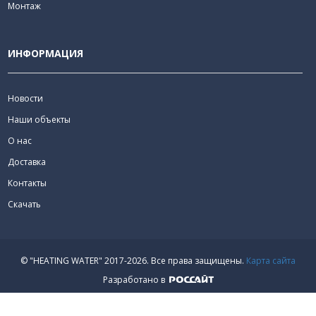
Монтаж
ИНФОРМАЦИЯ
Новости
Наши объекты
О нас
Доставка
Контакты
Скачать
© "HEATING WATER" 2017-2026.
Все права защищены.
Карта сайта
Разработано в