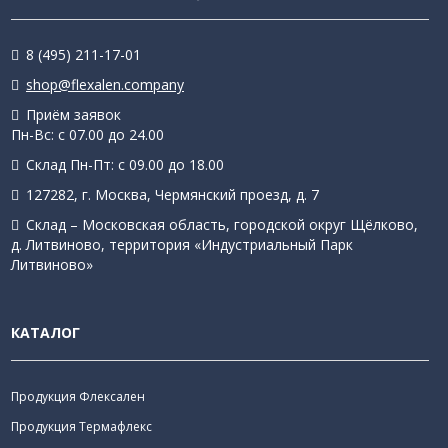
8 (495) 211-17-01
shop@flexalen.company
Приём заявок
Пн-Вс: с 07.00 до 24.00
Склад Пн-Пт: с 09.00 до 18.00
127282, г. Москва, Чермянский проезд, д. 7
Склад – Московская область, городской округ Щёлково,
д. Литвиново, территория «Индустриальный Парк
Литвиново»
КАТАЛОГ
Продукция Флексален
Продукция Термафлекс