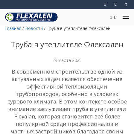
Главная
/
Новости
/
Труба в утеплителе Флексален
Труба в утеплителе Флексален
29 марта 2025
В современном строительстве одной из
актуальных задач является обеспечение
эффективной теплоизоляции
трубопроводов, особенно в условиях
сурового климата. В этом контексте особое
внимание заслуживает труба в утеплители
Flexalan, которая становится всё более
популярной среди профессионалов и
частных застройщиков благодаря своим