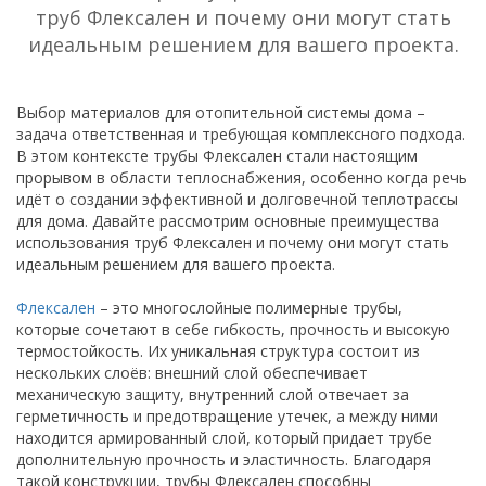
труб Флексален и почему они могут стать
идеальным решением для вашего проекта.
Выбор материалов для отопительной системы дома –
задача ответственная и требующая комплексного подхода.
В этом контексте трубы Флексален стали настоящим
прорывом в области теплоснабжения, особенно когда речь
идёт о создании эффективной и долговечной теплотрассы
для дома. Давайте рассмотрим основные преимущества
использования труб Флексален и почему они могут стать
идеальным решением для вашего проекта.
Флексален
– это многослойные полимерные трубы,
которые сочетают в себе гибкость, прочность и высокую
термостойкость. Их уникальная структура состоит из
нескольких слоёв: внешний слой обеспечивает
механическую защиту, внутренний слой отвечает за
герметичность и предотвращение утечек, а между ними
находится армированный слой, который придает трубе
дополнительную прочность и эластичность. Благодаря
такой конструкции, трубы Флексален способны