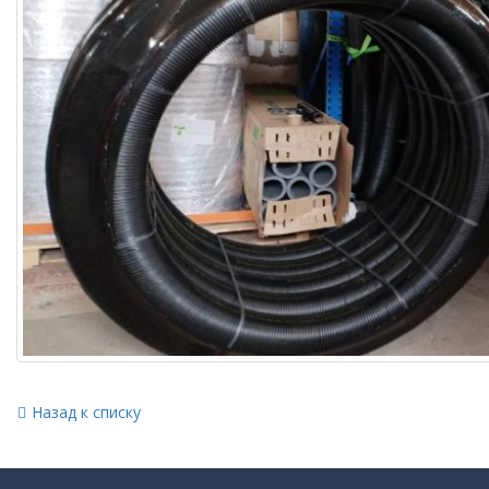
Назад к списку