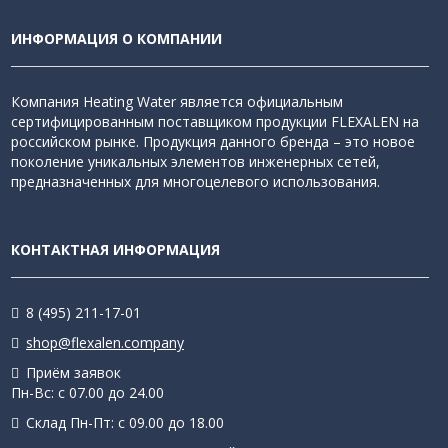
ИНФОРМАЦИЯ О КОМПАНИИ
Компания Heating Water является официальным
сертифицированным поставщиком продукции FLEXALEN на
российском рынке. Продукция данного бренда – это новое
поколение уникальных элементов инженерных сетей,
предназначенных для многоцелевого использования.
КОНТАКТНАЯ ИНФОРМАЦИЯ
8 (495) 211-17-01
shop@flexalen.company
Приём заявок
Пн-Вс: с 07.00 до 24.00
Склад Пн-Пт: с 09.00 до 18.00