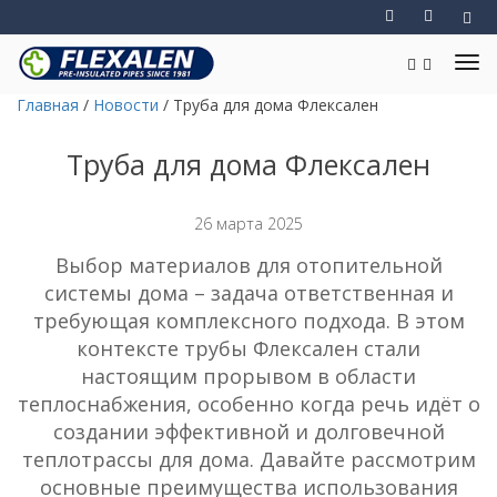
Главная
/
Новости
/
Труба для дома Флексален
Труба для дома Флексален
26 марта 2025
Выбор материалов для отопительной
системы дома – задача ответственная и
требующая комплексного подхода. В этом
контексте трубы Флексален стали
настоящим прорывом в области
теплоснабжения, особенно когда речь идёт о
создании эффективной и долговечной
теплотрассы для дома. Давайте рассмотрим
основные преимущества использования