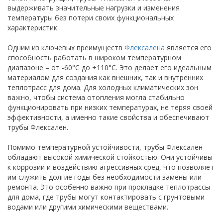
выдерживать значительные нагрузки и изменения
температуры без потери своих функциональных
характеристик.
Одним из ключевых преимуществ
Флексалена
является его
способность работать в широком температурном
диапазоне – от -60°C до +110°C. Это делает его идеальным
материалом для создания как внешних, так и внутренних
теплотрасс для дома. Для холодных климатических зон
важно, чтобы система отопления могла стабильно
функционировать при низких температурах, не теряя своей
эффективности, а именно такие свойства и обеспечивают
трубы Флексален.
Помимо температурной устойчивости, трубы Флексален
обладают высокой химической стойкостью. Они устойчивы
к коррозии и воздействию агрессивных сред, что позволяет
им служить долгие годы без необходимости замены или
ремонта. Это особенно важно при прокладке теплотрассы
для дома, где трубы могут контактировать с грунтовыми
водами или другими химическими веществами.