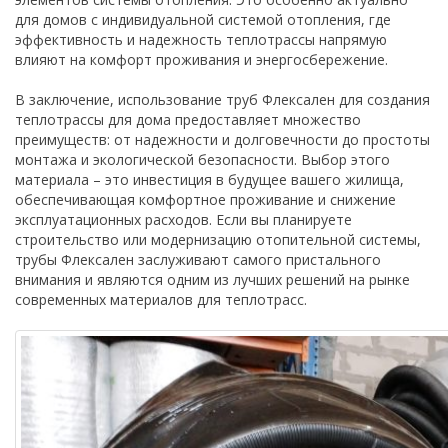
для домов с индивидуальной системой отопления, где
эффективность и надежность теплотрассы напрямую
влияют на комфорт проживания и энергосбережение.
В заключение, использование труб Флексален для создания
теплотрассы для дома предоставляет множество
преимуществ: от надежности и долговечности до простоты
монтажа и экологической безопасности. Выбор этого
материала – это инвестиция в будущее вашего жилища,
обеспечивающая комфортное проживание и снижение
эксплуатационных расходов. Если вы планируете
строительство или модернизацию отопительной системы,
трубы Флексален заслуживают самого пристального
внимания и являются одним из лучших решений на рынке
современных материалов для теплотрасс.