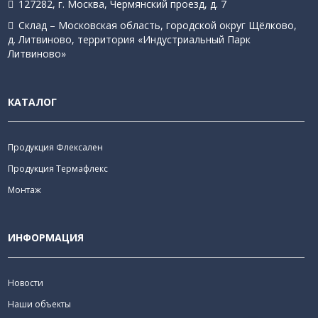
127282, г. Москва, Чермянский проезд, д. 7
Склад – Московская область, городской округ Щёлково,
д. Литвиново, территория «Индустриальный Парк
Литвиново»
КАТАЛОГ
Продукция Флексален
Продукция Термафлекс
Монтаж
ИНФОРМАЦИЯ
Новости
Наши объекты