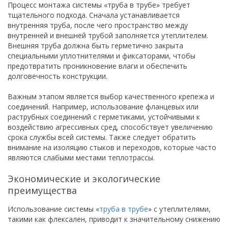
Процесс монтажа системы «труба в трубе» требует
тщательного подхода. Сначала устанавливается
внутренняя труба, после чего пространство между
внутренней и внешней трубой заполняется утеплителем.
Внешняя труба должна быть герметично закрыта
специальными уплотнителями и фиксаторами, чтобы
предотвратить проникновение влаги и обеспечить
долговечность конструкции.
Важным этапом является выбор качественного крепежа и
соединений. Например, использование фланцевых или
раструбных соединений с герметиками, устойчивыми к
воздействию агрессивных сред, способствует увеличению
срока службы всей системы. Также следует обратить
внимание на изоляцию стыков и переходов, которые часто
являются слабыми местами теплотрассы.
Экономические и экологические
преимущества
Использование системы «
труба в трубе
» с утеплителями,
такими как флексален, приводит к значительному снижению