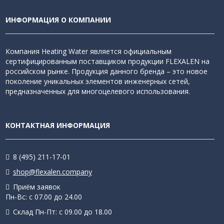
ИНФОРМАЦИЯ О КОМПАНИИ
Компания Heating Water является официальным
сертифицированным поставщиком продукции FLEXALEN на
российском рынке. Продукция данного бренда – это новое
поколение уникальных элементов инженерных сетей,
предназначенных для многоцелевого использования.
КОНТАКТНАЯ ИНФОРМАЦИЯ
8 (495) 211-17-01
shop@flexalen.company
Приём заявок
Пн-Вс: с 07.00 до 24.00
Склад Пн-Пт: с 09.00 до 18.00