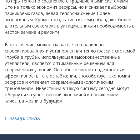
потерь тепла по сравнению с традиционными системами.
Это не только экономит ресурсы, но и снижает выбросы
парниковых газов, делая теплоснабжение более
экологичным. Кроме того, такие системы обладают более
длительным сроком эксплуатации, снижая необходимость в
частой замене и ремонте.
В заключение, можно сказать, что правильно
спроектированная и установленная теплотрасса с системой
«труба в трубе», использующая высококачественные
утеплители, является оптимальным решением для
современных условий. Она обеспечивает надежность и
эффективность теплоснабжения, способствует экономии
ресурсов и отвечает современным экологическим
требованиям. Инвестиции в такую систему сегодня могут
обернуться существенной экономией и повышением
качества жизни в будущем.
Назад к списку