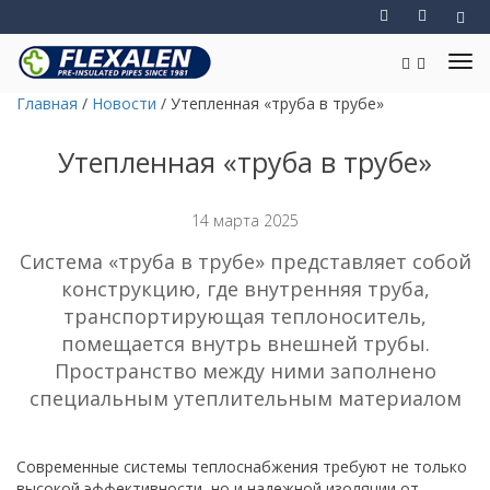
Главная
/
Новости
/
Утепленная «труба в трубе»
Утепленная «труба в трубе»
14 марта 2025
Система «труба в трубе» представляет собой
конструкцию, где внутренняя труба,
транспортирующая теплоноситель,
помещается внутрь внешней трубы.
Пространство между ними заполнено
специальным утеплительным материалом
Современные системы теплоснабжения требуют не только
высокой эффективности, но и надежной изоляции от