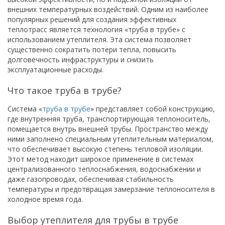
внешних температурных воздействий. Одним из наиболее
популярных решений для создания эффективных
теплотрасс является технология «труба в трубе» с
использованием утеплителя. Эта система позволяет
существенно сократить потери тепла, повысить
долговечность инфраструктуры и снизить
эксплуатационные расходы.
Что такое труба в трубе?
Система «
труба в трубе
» представляет собой конструкцию,
где внутренняя труба, транспортирующая теплоноситель,
помещается внутрь внешней трубы. Пространство между
ними заполнено специальным утеплительным материалом,
что обеспечивает высокую степень тепловой изоляции.
Этот метод находит широкое применение в системах
централизованного теплоснабжения, водоснабжении и
даже газопроводах, обеспечивая стабильность
температуры и предотвращая замерзание теплоносителя в
холодное время года.
Выбор утеплителя для трубы в трубе