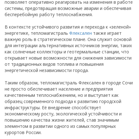
позволяет оперативно реагировать на изменения в работе
системы, предотвращая возможные аварии и обеспечивая
бесперебойную работу теплоснабжения.
В контексте устойчивого развития и перехода к «зеленой»
энергетике, тепломагистраль
Флексален
также играет
важную роль в стратегическом плане. Она служит основой
для интеграции альтернативных источников энергии, таких
как солнечные коллекторы и геотермальные станции, что
открывает новые возможности для снижения зависимости
от традиционных видов топлива и повышения
энергетической независимости города.
Таким образом, тепломагистраль Флексален в городе Сочи
не просто обеспечивает население и предприятия
качественным теплоснабжением, но и выступает как
образец современного подхода к развитию городской
инфраструктуры. Её внедрение способствует
экономическому росту, экологической устойчивости и
повышению качества жизни жителей, став значимым
элементом в развитии одного из самых популярных
курортов России.