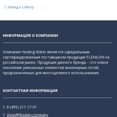
Назад к списку
ИНФОРМАЦИЯ О КОМПАНИИ
Компания Heating Water является официальным
сертифицированным поставщиком продукции FLEXALEN на
российском рынке. Продукция данного бренда – это новое
поколение уникальных элементов инженерных сетей,
предназначенных для многоцелевого использования.
КОНТАКТНАЯ ИНФОРМАЦИЯ
8 (495) 211-17-01
shop@flexalen.company