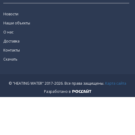
Новости
Наши объекты
О нас
Доставка
Контакты
Скачать
© "HEATING WATER" 2017-2026.
Все права защищены.
Карта сайта
Разработано в