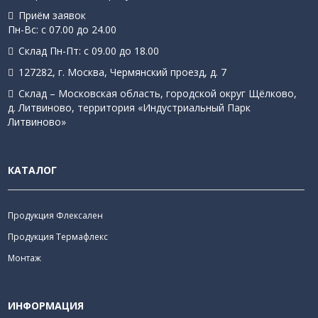
Приём заявок
Пн-Вс: с 07.00 до 24.00
Склад Пн-Пт: с 09.00 до 18.00
127282, г. Москва, Чермянский проезд, д. 7
Склад – Московская область, городской округ Щёлково,
д. Литвиново, территория «Индустриальный Парк
Литвиново»
КАТАЛОГ
Продукция Флексален
Продукция Термафлекс
Монтаж
ИНФОРМАЦИЯ