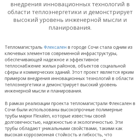
внедрения инновационных технологий в
области теплоэнергетики и демонстрирует
высокий уровень инженерной мысли и
планирования.
Тепломагистраль
Флексален
в городе Сочи стала одним из
ключевых элементов современной инфраструктуры,
обеспечивающей надежное и эффективное
теплоснабжение жилых районов, объектов социальной
сферы и коммерческих зданий. Этот проект является ярким
примером внедрения инновационных технологий в области
теплоэнергетики и демонстрирует высокий уровень
инженерной мысли и планирования.
В рамках реализации проекта тепломагистрали Флексален в
Сочи были использованы высокопрочные полимерные
трубы марки Flexalen, которые известны своей
долговечностью, надежностью и экологичностью. Эти
трубы обладают уникальными свойствами, такими как
высокая коррозионная стойкость и гибкость, что