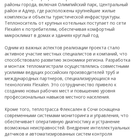
районы города, включая Олимпийский парк, Центральный
район и Адлер, где расположены крупнейшие жилые
комплексы и объекты туристической инфраструктуры.
Теплоноситель от крупных котельных поступает по сети
Flexalen к потребителям, обеспечивая комфортный
микроклимат в домах и зданиях круглый год.
Одним из важных аспектов реализации проекта стало
активное участие местных специалистов и компаний, что
способствовало развитию экономики региона. Разработка
и монтаж тепломагистрали осуществлялись совместными
усилиями ведущих российских производителей труб и
международных партнеров, специализирующихся на
технологиях Flexalen. Это сотрудничество привело к
созданию новых рабочих мест и повышению уровня
профессиональных навыков местного населения.
Кроме того, теплотрасса Флексален в Сочи оснащена
современными системами мониторинга и управления, что
обеспечивает оперативную диагностику и устранение
возможных неисправностей. Внедрение интеллектуальных
датчиков и автоматизированных систем контроля