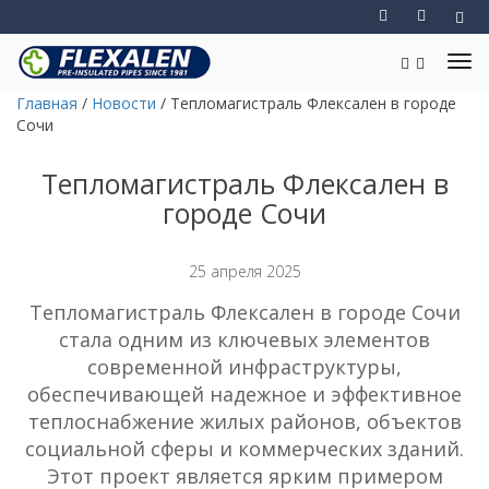
Главная
/
Новости
/
Тепломагистраль Флексален в городе
Сочи
Тепломагистраль Флексален в
городе Сочи
25 апреля 2025
Тепломагистраль Флексален в городе Сочи
стала одним из ключевых элементов
современной инфраструктуры,
обеспечивающей надежное и эффективное
теплоснабжение жилых районов, объектов
социальной сферы и коммерческих зданий.
Этот проект является ярким примером