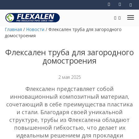
Главная
/
Новости
/
Флексален труба для загородного
домостроения
Флексален труба для загородного
домостроения
2 мая 2025
Флексален представляет собой
инновационный композитный материал,
сочетающий в себе преимущества пластика
и стали. Благодаря своей уникальной
структуре, трубы из Флексалена обладают
повышенной гибкостью, что делает их
идеальным решением для прокладки