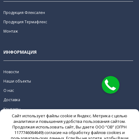
Продукция Флексален
Продукция Термафлекс
Монтаж
ИНФОРМАЦИЯ
Новости
Наши объекты
О нас
Доставка
Контакты
Сайт использует файлы cookie и Яндекс. Метрика с целью
Скачать
аналитики и повышения удобства пользования сайтом.
Продолжая использовать сайт, Вы даете ООО “ОВ” (ОГРН
1177746064649) согласие на обработку файлов cookies и
пользовательских данных. Если Вы не хотите, чтобы Ваши