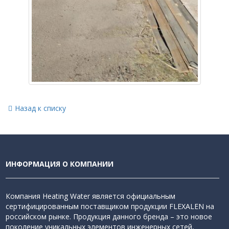
Назад к списку
ИНФОРМАЦИЯ О КОМПАНИИ
Компания Heating Water является официальным
сертифицированным поставщиком продукции FLEXALEN на
российском рынке. Продукция данного бренда – это новое
поколение уникальных элементов инженерных сетей,