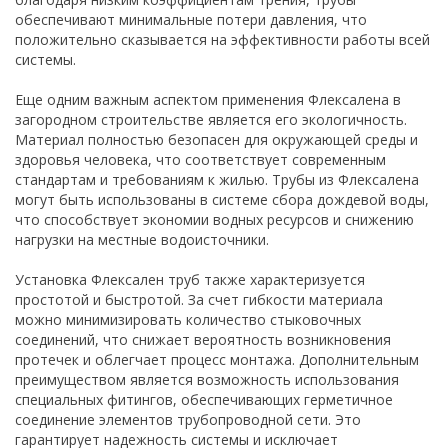
обеспечивают минимальные потери давления, что
положительно сказывается на эффективности работы всей
системы.
Еще одним важным аспектом применения Флексалена в
загородном строительстве является его экологичность.
Материал полностью безопасен для окружающей среды и
здоровья человека, что соответствует современным
стандартам и требованиям к жилью. Трубы из Флексалена
могут быть использованы в системе сбора дождевой воды,
что способствует экономии водных ресурсов и снижению
нагрузки на местные водоисточники.
Установка Флексален труб также характеризуется
простотой и быстротой. За счет гибкости материала
можно минимизировать количество стыковочных
соединений, что снижает вероятность возникновения
протечек и облегчает процесс монтажа. Дополнительным
преимуществом является возможность использования
специальных фитингов, обеспечивающих герметичное
соединение элементов трубопроводной сети. Это
гарантирует надежность системы и исключает