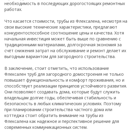
необходимость в последующих дорогостоящих ремонтных
работах.
Что касается стоимости, трубы из Флексалена, несмотря на
свои высокие технические характеристики, предлагают
конкурентоспособное соотношение цены и качества. Хотя
начальная инвестиция может быть выше по сравнению с
традиционными материалами, долгосрочная экономия за
счёт снижения затрат на обслуживание и ремонт делает их
выгодным вариантом для загородного строительства.
В заключение, стоит отметить, что использование
Флексален труб для загородного домостроения не только
повышает функциональность и комфорт проживания, но и
способствует реализации принципов устойчивого развития.
Они позволяют создавать дома, которые будут служить
владельцам долгие годы, обеспечивая стабильность и
безопасность в любых климатических условиях. Поэтому
при планировании строительства частного дома или
коттеджа стоит обратить внимание на трубы из
Флексалена как надежное и перспективное решение для
современных коммуникационных систем.