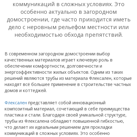
коммуникаций в сложных условиях. Это
особенно актуально в загородном
домостроении, где часто приходится иметь
дело с неровным рельефом местности или
необходимостью обхода препятствий.
В современном загородном домостроении выбор
качественных материалов играет ключевую роль в
обеспечении комфортности, долговечности и
энергоэффективности жилых объектов. Одним из таких
решений являются трубы из материала Флексален, которые
находят всё большее применение в строительстве частных
домов и коттеджей.
Флексален
представляет собой инновационный
композитный материал, сочетающий в себе преимущества
пластика и стали. Благодаря своей уникальной структуре,
трубы из Флексалена обладают повышенной гибкостью,
что делает их идеальным решением для прокладки
коммуникаций в сложных условиях. Это особенно