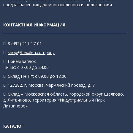
предназначенных для многоцелевого использования.
КОНТАКТНАЯ ИНФОРМАЦИЯ
8 (495) 211-17-01
shop@flexalen.company
Приём заявок
Пн-Вс: с 07.00 до 24.00
Склад Пн-Пт: с 09.00 до 18.00
127282, г. Москва, Чермянский проезд, д. 7
Склад – Московская область, городской округ Щёлково,
д. Литвиново, территория «Индустриальный Парк
Литвиново»
КАТАЛОГ