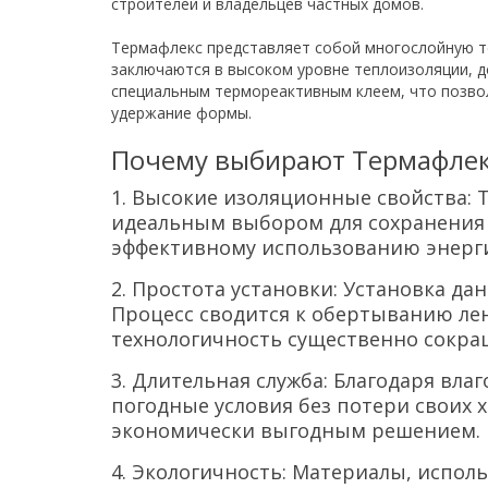
строителей и владельцев частных домов.
Термафлекс представляет собой многослойную т
заключаются в высоком уровне теплоизоляции, 
специальным термореактивным клеем, что позво
удержание формы.
Почему выбирают Термафлек
1. Высокие изоляционные свойства: 
идеальным выбором для сохранения т
эффективному использованию энерг
2. Простота установки: Установка д
Процесс сводится к обертыванию ле
технологичность существенно сокра
3. Длительная служба: Благодаря вла
погодные условия без потери своих х
экономически выгодным решением.
4. Экологичность: Материалы, испол