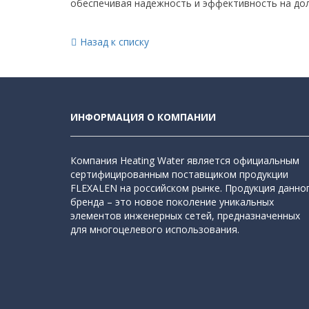
обеспечивая надежность и эффективность на дол
Назад к списку
ИНФОРМАЦИЯ О КОМПАНИИ
Компания Heating Water является официальным
сертифицированным поставщиком продукции
FLEXALEN на российском рынке. Продукция данно
бренда – это новое поколение уникальных
элементов инженерных сетей, предназначенных
для многоцелевого использования.