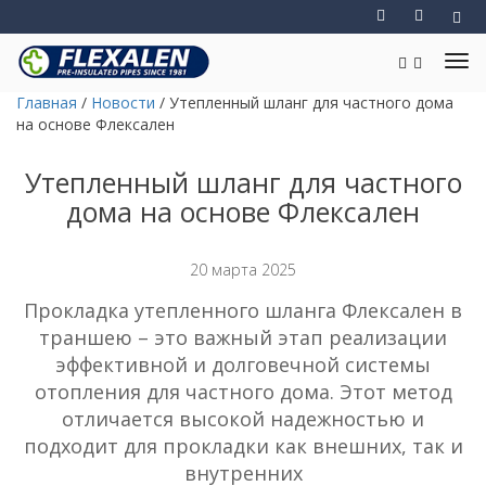
Главная
/
Новости
/
Утепленный шланг для частного дома
на основе Флексален
Утепленный шланг для частного
дома на основе Флексален
20 марта 2025
Прокладка утепленного шланга Флексален в
траншею – это важный этап реализации
эффективной и долговечной системы
отопления для частного дома. Этот метод
отличается высокой надежностью и
подходит для прокладки как внешних, так и
внутренних