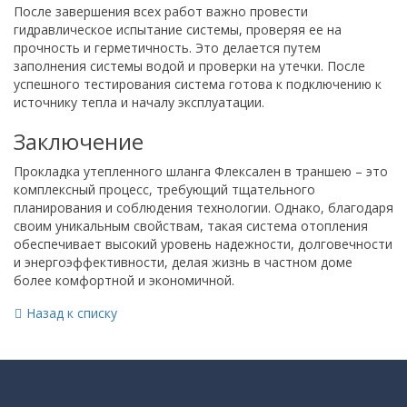
После завершения всех работ важно провести
гидравлическое испытание системы, проверяя ее на
прочность и герметичность. Это делается путем
заполнения системы водой и проверки на утечки. После
успешного тестирования система готова к подключению к
источнику тепла и началу эксплуатации.
Заключение
Прокладка утепленного шланга Флексален в траншею – это
комплексный процесс, требующий тщательного
планирования и соблюдения технологии. Однако, благодаря
своим уникальным свойствам, такая система отопления
обеспечивает высокий уровень надежности, долговечности
и энергоэффективности, делая жизнь в частном доме
более комфортной и экономичной.
Назад к списку