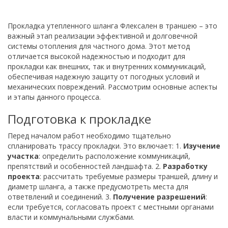
Прокладка утепленного шланга Флексален в траншею – это
важный этап реализации эффективной и долговечной
системы отопления для частного дома. Этот метод
отличается высокой надежностью и подходит для
прокладки как внешних, так и внутренних коммуникаций,
обеспечивая надежную защиту от погодных условий и
механических повреждений. Рассмотрим основные аспекты
и этапы данного процесса.
Подготовка к прокладке
Перед началом работ необходимо тщательно
спланировать трассу прокладки. Это включает: 1.
Изучение
участка
: определить расположение коммуникаций,
препятствий и особенностей ландшафта. 2.
Разработку
проекта
: рассчитать требуемые размеры траншей, длину и
диаметр шланга, а также предусмотреть места для
ответвлений и соединений. 3.
Получение разрешений
:
если требуется, согласовать проект с местными органами
власти и коммунальными службами.