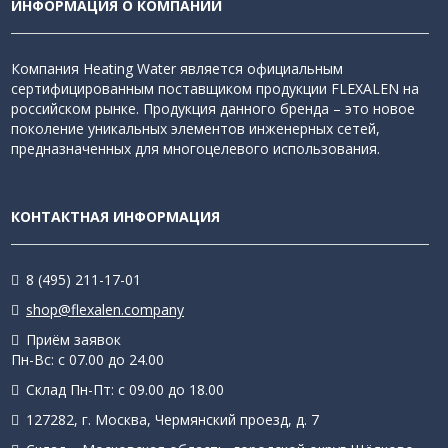
ИНФОРМАЦИЯ О КОМПАНИИ
Компания Heating Water является официальным
сертифицированным поставщиком продукции FLEXALEN на
российском рынке. Продукция данного бренда – это новое
поколение уникальных элементов инженерных сетей,
предназначенных для многоцелевого использования.
КОНТАКТНАЯ ИНФОРМАЦИЯ
8 (495) 211-17-01
shop@flexalen.company
Приём заявок
Пн-Вс: с 07.00 до 24.00
Склад Пн-Пт: с 09.00 до 18.00
127282, г. Москва, Чермянский проезд, д. 7