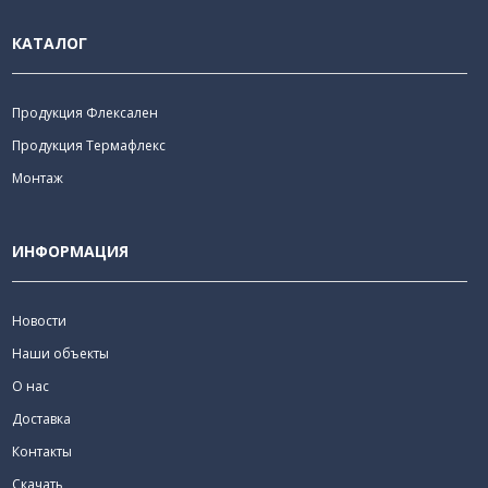
КАТАЛОГ
Продукция Флексален
Продукция Термафлекс
Монтаж
ИНФОРМАЦИЯ
Новости
Наши объекты
О нас
Доставка
Контакты
Скачать