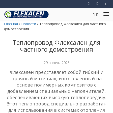
Главная
/
Новости
/
Теплопровод Флексален для частного
домостроения
Теплопровод Флексален для
частного домостроения
29 апреля 2025
Флексален представляет собой гибкий и
прочный материал, изготовленный на
основе полимерных композитов с
добавлением специальных наполнителей,
обеспечивающих высокую теплопередачу.
Этот теплопровод специально разработан
для использования в системах отопления