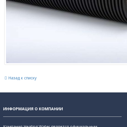
Назад к списку
ИНФОРМАЦИЯ О КОМПАНИИ
Компания Heating Water является официальным