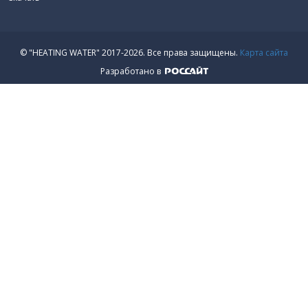
© "HEATING WATER" 2017-2026.
Все права защищены.
Карта сайта
Разработано в