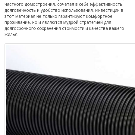
частного домостроения, сочетая в себе эффективность,
долговечность и удобство использования. Инвестиции в
этот материал не только гарантируют комфортное
проживание, но и являются мудрой стратегией для
долгосрочного сохранения стоимости и качества вашего
жилья.