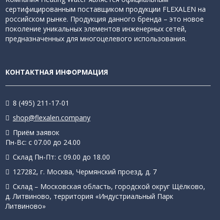
сертифицированным поставщиком продукции FLEXALEN на
российском рынке. Продукция данного бренда – это новое
поколение уникальных элементов инженерных сетей,
предназначенных для многоцелевого использования.
КОНТАКТНАЯ ИНФОРМАЦИЯ
8 (495) 211-17-01
shop@flexalen.company
Приём заявок
Пн-Вс: с 07.00 до 24.00
Склад Пн-Пт: с 09.00 до 18.00
127282, г. Москва, Чермянский проезд, д. 7
Склад – Московская область, городской округ Щёлково,
д. Литвиново, территория «Индустриальный Парк
Литвиново»