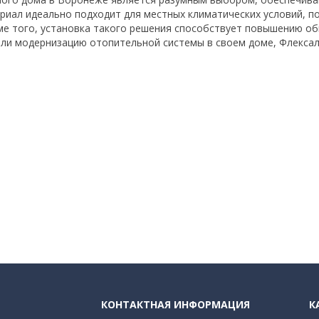
риал идеально подходит для местных климатических условий, п
оме того, установка такого решения способствует повышению 
или модернизацию отопительной системы в своем доме, Флекса
КОНТАКТНАЯ ИНФОРМАЦИЯ
К