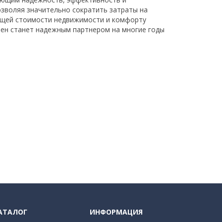
озволяя значительно сократить затраты на
общей стоимости недвижимости и комфорту
лен станет надежным партнером на многие годы
АТАЛОГ
ИНФОРМАЦИЯ