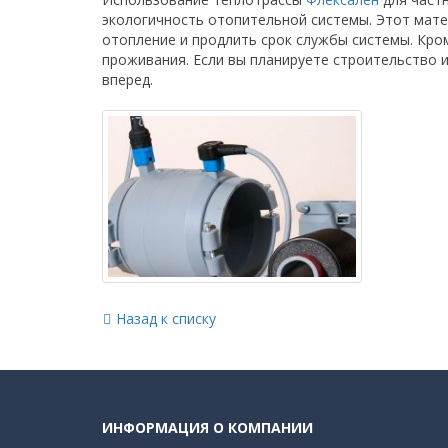
экологичность отопительной системы. Этот мате
отопление и продлить срок службы системы. Кр
проживания. Если вы планируете строительство 
вперед.
Назад к списку
ИНФОРМАЦИЯ О КОМПАНИИ