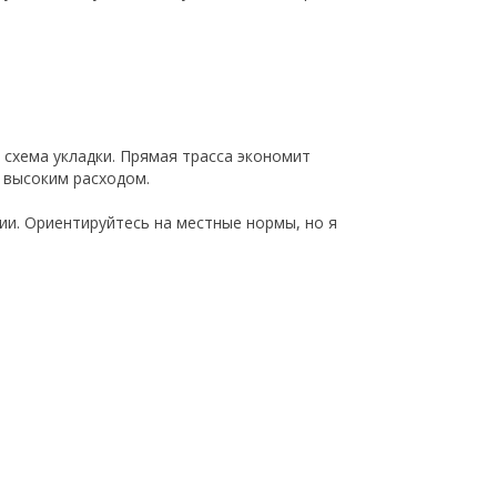
т схема укладки. Прямая трасса экономит
 высоким расходом.
ции. Ориентируйтесь на местные нормы, но я