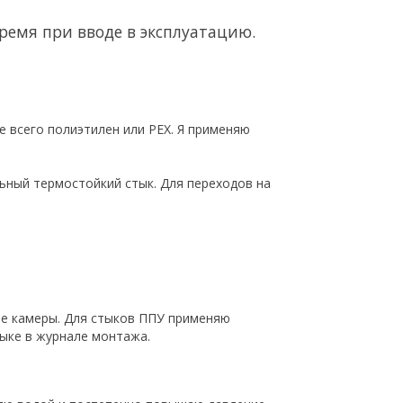
ремя при вводе в эксплуатацию.
 всего полиэтилен или PEX. Я применяю
ьный термостойкий стык. Для переходов на
ые камеры. Для стыков ППУ применяю
ыке в журнале монтажа.