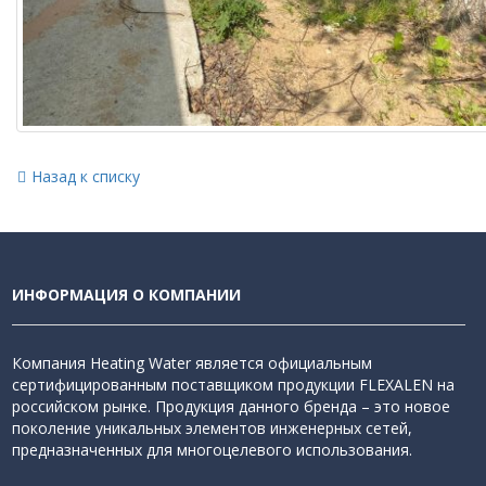
Назад к списку
ИНФОРМАЦИЯ О КОМПАНИИ
Компания Heating Water является официальным
сертифицированным поставщиком продукции FLEXALEN на
российском рынке. Продукция данного бренда – это новое
поколение уникальных элементов инженерных сетей,
предназначенных для многоцелевого использования.