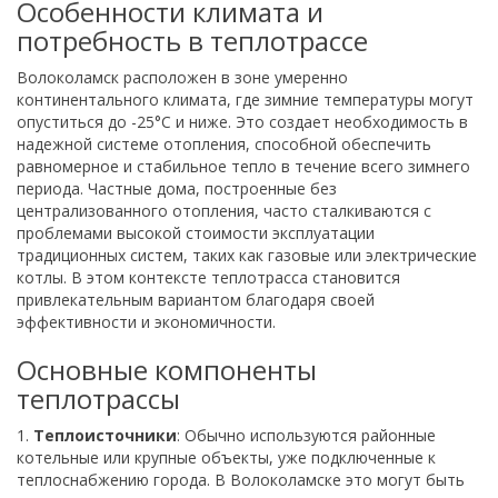
Особенности климата и
потребность в теплотрассе
Волоколамск расположен в зоне умеренно
континентального климата, где зимние температуры могут
опуститься до -25°C и ниже. Это создает необходимость в
надежной системе отопления, способной обеспечить
равномерное и стабильное тепло в течение всего зимнего
периода. Частные дома, построенные без
централизованного отопления, часто сталкиваются с
проблемами высокой стоимости эксплуатации
традиционных систем, таких как газовые или электрические
котлы. В этом контексте теплотрасса становится
привлекательным вариантом благодаря своей
эффективности и экономичности.
Основные компоненты
теплотрассы
1.
Теплоисточники
: Обычно используются районные
котельные или крупные объекты, уже подключенные к
теплоснабжению города. В Волоколамске это могут быть