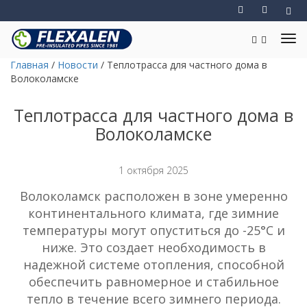
Главная
/
Новости
/
Теплотрасса для частного дома в
Волоколамске
Теплотрасса для частного дома в
Волоколамске
1 октября 2025
Волоколамск расположен в зоне умеренно
континентального климата, где зимние
температуры могут опуститься до -25°C и
ниже. Это создает необходимость в
надежной системе отопления, способной
обеспечить равномерное и стабильное
тепло в течение всего зимнего периода.