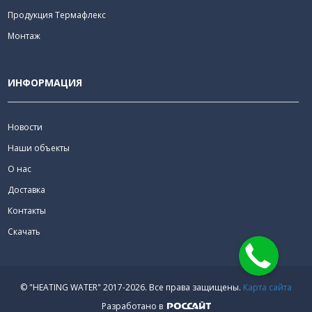
Продукция Термафлекс
Монтаж
ИНФОРМАЦИЯ
Новости
Наши объекты
О нас
Доставка
Контакты
Скачать
© "HEATING WATER" 2017-2026.
Все права защищены.
Карта сайта
Разработано в