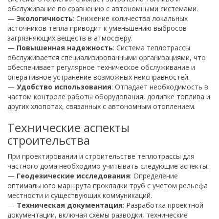
обслуживание по сравнению с автономными системами.
—
Экологичность
: Снижение количества локальных
источников тепла приводит к уменьшению выбросов
загрязняющих веществ в атмосферу.
—
Повышенная надежность
: Система теплотрассы
обслуживается специализированными организациями, что
обеспечивает регулярное техническое обслуживание и
оперативное устранение возможных неисправностей.
—
Удобство использования
: Отпадает необходимость в
частом контроле работы оборудования, доливке топлива и
других хлопотах, связанных с автономным отоплением.
Технические аспекты
строительства
При проектировании и строительстве теплотрассы для
частного дома необходимо учитывать следующие аспекты:
—
Геодезические исследования
: Определение
оптимального маршрута прокладки труб с учетом рельефа
местности и существующих коммуникаций.
—
Техническая документация
: Разработка проектной
документации, включая схемы разводки, технические