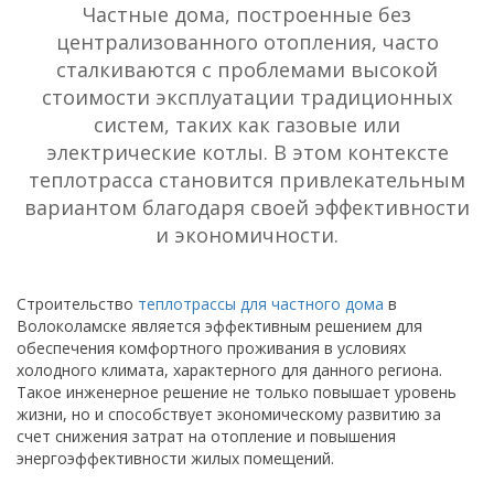
Частные дома, построенные без
централизованного отопления, часто
сталкиваются с проблемами высокой
стоимости эксплуатации традиционных
систем, таких как газовые или
электрические котлы. В этом контексте
теплотрасса становится привлекательным
вариантом благодаря своей эффективности
и экономичности.
Строительство
теплотрассы для частного дома
в
Волоколамске является эффективным решением для
обеспечения комфортного проживания в условиях
холодного климата, характерного для данного региона.
Такое инженерное решение не только повышает уровень
жизни, но и способствует экономическому развитию за
счет снижения затрат на отопление и повышения
энергоэффективности жилых помещений.