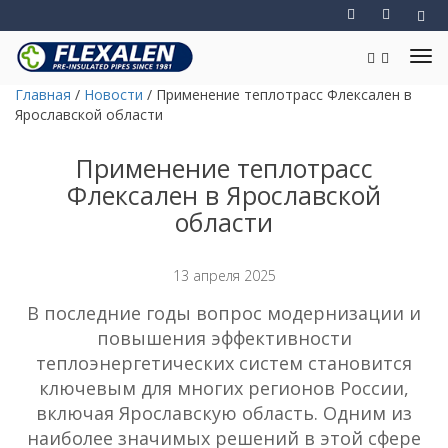
Главная
/
Новости
/
Применение теплотрасс Флексален в
Ярославской области
Применение теплотрасс
Флексален в Ярославской
области
13 апреля 2025
В последние годы вопрос модернизации и
повышения эффективности
теплоэнергетических систем становится
ключевым для многих регионов России,
включая Ярославскую область. Одним из
наиболее значимых решений в этой сфере