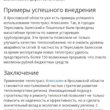
Примеры успешного внедрения
В Ярославской области уже есть примеры успешного
использования теплотрасс Флексален. Так, в городах
Переславль-Залесский и Пошехонье были проведены
масштабные проекты по замене устаревших
трубопроводов. Эти проекты позволили не только
улучшить качество теплоснабжения, но и снизить уровень
аварийности сетей. В частности, в Переславле-Залесском
за время эксплуатации новых теплотрасс удалось
предотвратить более 150 возможных прорывов, что спасло
миллионы рублей бюджетных средств.
Заключение
Применение теплотрасс
Флексален
в Ярославской области
становится неотъемлемой частью стратегии развития
теплоэнергетики региона. Инновационный подход к
строительству и ремонту теплосетей позволяет не только
повысить их надежность и эффективность, но и сделать
значительный вклад в экологию и экономику региона. С