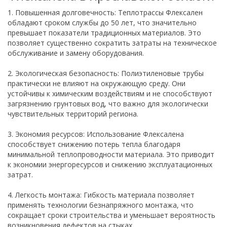
1. Повышенная долговечность: Теплотрассы Флексален
обладают сроком службы до 50 лет, что значительно
превышает показатели традиционных материалов. Это
позволяет существенно сократить затраты на техническое
обслуживание и замену оборудования.
2. Экологическая безопасность: Полиэтиленовые трубы
практически не влияют на окружающую среду. Они
устойчивы к химическим воздействиям и не способствуют
загрязнению грунтовых вод, что важно для экологически
чувствительных территорий региона.
3. Экономия ресурсов: Использование Флексалена
способствует снижению потерь тепла благодаря
минимальной теплопроводности материала. Это приводит
к экономии энергоресурсов и снижению эксплуатационных
затрат.
4. Легкость монтажа: Гибкость материала позволяет
применять технологии безнапряжного монтажа, что
сокращает сроки строительства и уменьшает вероятность
возникновения дефектов на стыках.