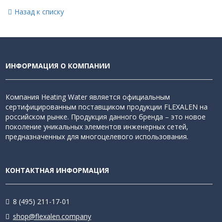
Назад к списку
ИНФОРМАЦИЯ О КОМПАНИИ
Компания Heating Water является официальным
сертифицированным поставщиком продукции FLEXALEN на
российском рынке. Продукция данного бренда – это новое
поколение уникальных элементов инженерных сетей,
предназначенных для многоцелевого использования.
КОНТАКТНАЯ ИНФОРМАЦИЯ
8 (495) 211-17-01
shop@flexalen.company