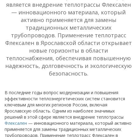
является внедрение теплотрассы Флексален
— инновационного материала, который
активно применяется для замены
традиционных металлических
трубопроводов. Применение теплотрасс
Флексален в Ярославской области открывает
новые горизонты в области
теплоснабжения, обеспечивая повышенную
надежность, долговечность и экологическую
безопасность.
В последние годы вопрос модернизации и повышения
эффективности теплоэнергетических систем становится
ключевым для многих регионов России, включая
Ярославскую область. Одним из наиболее значимых
решений в этой сфере является внедрение теплотрассы
Флексален
— инновационного материала, который активно
применяется для замены традиционных металлических
трубопроводов. Применение теплотрасс Флексален в