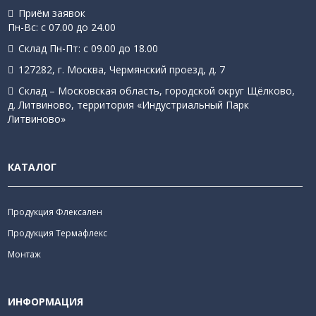
Приём заявок
Пн-Вс: с 07.00 до 24.00
Склад Пн-Пт: с 09.00 до 18.00
127282, г. Москва, Чермянский проезд, д. 7
Склад – Московская область, городской округ Щёлково,
д. Литвиново, территория «Индустриальный Парк
Литвиново»
КАТАЛОГ
Продукция Флексален
Продукция Термафлекс
Монтаж
ИНФОРМАЦИЯ