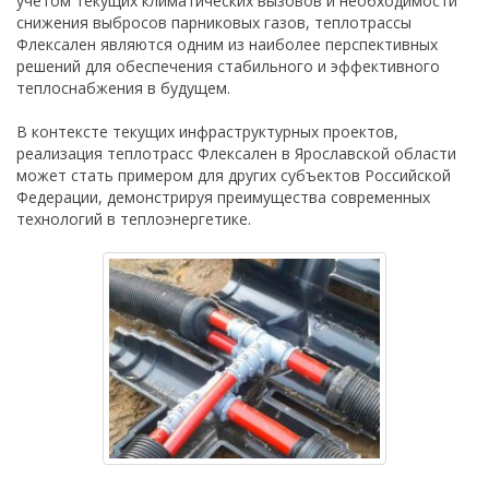
учетом текущих климатических вызовов и необходимости
снижения выбросов парниковых газов, теплотрассы
Флексален являются одним из наиболее перспективных
решений для обеспечения стабильного и эффективного
теплоснабжения в будущем.
В контексте текущих инфраструктурных проектов,
реализация теплотрасс Флексален в Ярославской области
может стать примером для других субъектов Российской
Федерации, демонстрируя преимущества современных
технологий в теплоэнергетике.