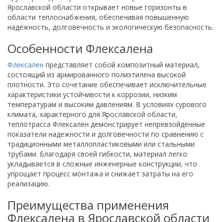
Ярославской области открывает новые горизонты в
области теплоснабжения, обеспечивая повышенную
надежность, долговечность и экологическую безопасность.
Особенности Флексалена
Флексален
представляет собой композитный материал,
состоящий из армированного полиэтилена высокой
плотности. Это сочетание обеспечивает исключительные
характеристики устойчивости к коррозии, низким
температурам и высоким давлениям. В условиях сурового
климата, характерного для Ярославской области,
теплотрасса Флексален демонстрирует непревзойденные
показатели надежности и долговечности по сравнению с
традиционными металлопластиковыми или стальными
трубами. Благодаря своей гибкости, материал легко
укладывается в сложные инженерные конструкции, что
упрощает процесс монтажа и снижает затраты на его
реализацию.
Преимущества применения
Флексалена в Ярославской области