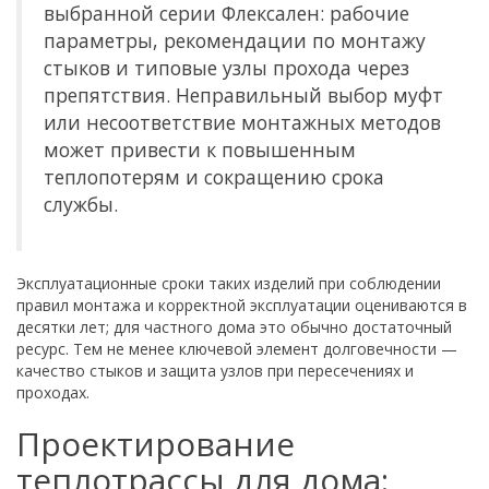
выбранной серии Флексален: рабочие
параметры, рекомендации по монтажу
стыков и типовые узлы прохода через
препятствия. Неправильный выбор муфт
или несоответствие монтажных методов
может привести к повышенным
теплопотерям и сокращению срока
службы.
Эксплуатационные сроки таких изделий при соблюдении
правил монтажа и корректной эксплуатации оцениваются в
десятки лет; для частного дома это обычно достаточный
ресурс. Тем не менее ключевой элемент долговечности —
качество стыков и защита узлов при пересечениях и
проходах.
Проектирование
теплотрассы для дома: