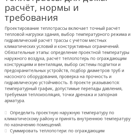
расчёт, нормы и
требования
Проектирование теплотрассы включает точный расчёт
тепловой нагрузки здания, выбор температурного режима и
гидравлический расчёт трассы с учётом местных
климатических условий и конструктивных ограничений.
Обязательные этапы: определение проектной температуры
наружного воздуха, расчёт теплопотерь по ограждающим
конструкциям и вентиляции, выбор системы подпитки и
предохранительных устройств, подбор диаметров труб и
насосного оборудования, проверка на прочность и
гидравлическую устойчивость. В проекте указываются:
температурный график, допустимые перепады давления,
требуемая теплоизоляция, точки дренажа и запорная
арматура.
Определить проектную наружную температуру по
климатическому району и принять внутреннюю температуру
по назначению помещений.
Суммировать теплопотери: по ограждающим