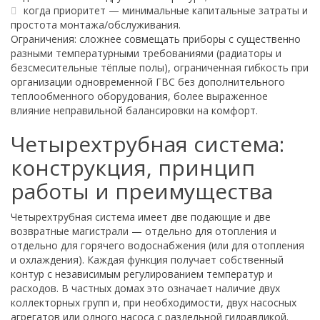
когда приоритет — минимальные капитальные затраты и
простота монтажа/обслуживания.
Ограничения: сложнее совмещать приборы с существенно
разными температурными требованиями (радиаторы и
безсмесительные тёплые полы), ограниченная гибкость при
организации одновременной ГВС без дополнительного
теплообменного оборудования, более выраженное
влияние неправильной балансировки на комфорт.
Четырехтрубная система:
конструкция, принцип
работы и преимущества
Четырехтрубная система имеет две подающие и две
возвратные магистрали — отдельно для отопления и
отдельно для горячего водоснабжения (или для отопления
и охлаждения). Каждая функция получает собственный
контур с независимым регулированием температур и
расходов. В частных домах это означает наличие двух
коллекторных групп и, при необходимости, двух насосных
агрегатов или одного насоса с раздельной гидравликой.