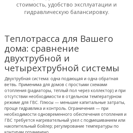
стоимость, удобство эксплуатации и
гидравлическую балансировку.
Теплотрасса для Вашего
дома: сравнение
двухтрубной и
четырехтрубной системы
Двухтрубная система: одна подающая и одна обратная
ветвь. Применима для домов с простыми схемами
отопления (радиаторы, тёплый пол через коллектор) и при
отсутствии необходимости в отдельном температурном
режиме для ГВС. Плюсы — меньшие капитальные затраты,
проще гидравлика и контроль. Ограничения — при
необходимости одновременного обеспечения отопления и
ГВС требуется нагревательный узел с подмешиванием или
накопительный бойлер; регулирование температуры по
контурам ограничено.