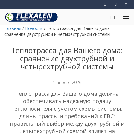
Главная
/
Новости
/
Теплотрасса для Вашего дома:
сравнение двухтрубной и четырехтрубной системы
Теплотрасса для Вашего дома:
сравнение двухтрубной и
четырехтрубной системы
1 апреля 2026
Теплотрасса для Вашего дома должна
обеспечивать надежную подачу
теплоносителя с учётом схемы системы,
длины трассы и требований к ГВС;
правильный выбор между двухтрубной и
четырехтрубной схемой влияет на