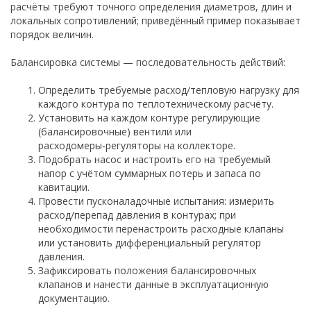
расчёты требуют точного определения диаметров, длин и
локальных сопротивлений; приведённый пример показывает
порядок величин.
Балансировка системы — последовательность действий:
Определить требуемые расход/тепловую нагрузку для
каждого контура по теплотехническому расчёту.
Установить на каждом контуре регулирующие
(балансировочные) вентили или
расходомеры‑регуляторы на коллекторе.
Подобрать насос и настроить его на требуемый
напор с учётом суммарных потерь и запаса по
кавитации.
Провести пусконаладочные испытания: измерить
расход/перепад давления в контурах; при
необходимости перенастроить расходные клапаны
или установить дифференциальный регулятор
давления.
Зафиксировать положения балансировочных
клапанов и нанести данные в эксплуатационную
документацию.