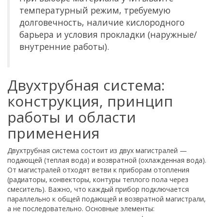
температурный режим, требуемую
долговечность, наличие кислородного
барьера и условия прокладки (наружные/
внутренние работы).
Двухтрубная система:
конструкция, принцип
работы и области
применения
Двухтрубная система состоит из двух магистралей —
подающей (теплая вода) и возвратной (охлажденная вода).
От магистралей отходят ветви к приборам отопления
(радиаторы, конвекторы, контуры теплого пола через
смеситель). Важно, что каждый прибор подключается
параллельно к общей подающей и возвратной магистрали,
а не последовательно. Основные элементы: