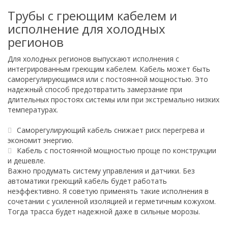
Трубы с греющим кабелем и
исполнение для холодных
регионов
Для холодных регионов выпускают исполнения с
интегрированным греющим кабелем. Кабель может быть
саморегулирующимся или с постоянной мощностью. Это
надежный способ предотвратить замерзание при
длительных простоях системы или при экстремально низких
температурах.
Саморегулирующий кабель снижает риск перегрева и
экономит энергию.
Кабель с постоянной мощностью проще по конструкции
и дешевле.
Важно продумать систему управления и датчики. Без
автоматики греющий кабель будет работать
неэффективно. Я советую применять такие исполнения в
сочетании с усиленной изоляцией и герметичным кожухом.
Тогда трасса будет надежной даже в сильные морозы.