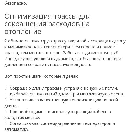
безопасно.
Оптимизация трассы для
сокращения расходов на
отопление
Я обычно оптимизирую трассу так, чтобы сокращать длину
и минимизировать теплопотери. Чем короче и прямее
трасса, тем меньше потерь. Работаю с диаметром труб.
Иногда лучше увеличить диаметр, чтобы снизить потери
давления и сократить насосную мощность.
Вот простые шаги, которые я делаю:
Сокращаю длину трассы и устраняю ненужные петли.
Выбираю оптимальный диаметр и минимизирую колена.
Устанавливаю качественную теплоизоляцию по всей
длине.
При необходимости использую греющий кабель в
холодных местах.
Согласовываю систему управления температурой и
автоматику.