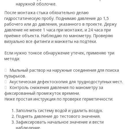
наружной оболочке.
После монтажа стыка обязательно делаю
гидростатическую пробу. Поднимаю давление до 1,5
рабочего или до давления, указанного в проекте. Держу
давление не менее 1 часа при монтаже, и 24 часа при
приёмке объекта. Наблюдаю по манометру. Проверяю
визуально все фитинги и манжеты на подтёки.
Если нужно тонкое обнаружение утечек, применяю три
метода:
Мыльный раствор на наружные соединения для поиска
пузырьков.
Акустическая дефектоскопия для труднодоступных мест.
Контроль снижения давления по манометру за
фиксированный промежуток времени.
Ниже простая инструкция по проверке герметичности:
Заполнить систему водой и удалить воздух.
Поднять давление до тестового значения.
Зафиксировать начальное значение и вести
наблюдение.