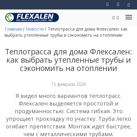
Главная
/
Новости
/
Теплотрасса для дома Флексален: как
выбрать утепленные трубы и сэкономить на отоплении
Теплотрасса для дома Флексален:
как выбрать утепленные трубы и
сэкономить на отоплении
15 февраля 2026
Я видел много вариантов теплотрасс.
Флексален выделяется простотой и
продуманностью. Система гибкая. Это
упрощает прокладку по участку. Труба легко
огибает препятствия. Монтаж идёт быстрее,
чем с металлическими трубами.