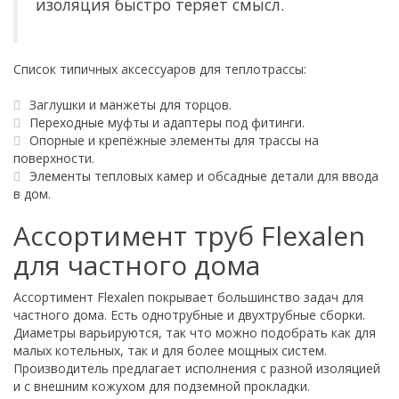
изоляция быстро теряет смысл.
Список типичных аксессуаров для теплотрассы:
Заглушки и манжеты для торцов.
Переходные муфты и адаптеры под фитинги.
Опорные и крепёжные элементы для трассы на
поверхности.
Элементы тепловых камер и обсадные детали для ввода
в дом.
Ассортимент труб Flexalen
для частного дома
Ассортимент Flexalen покрывает большинство задач для
частного дома. Есть однотрубные и двухтрубные сборки.
Диаметры варьируются, так что можно подобрать как для
малых котельных, так и для более мощных систем.
Производитель предлагает исполнения с разной изоляцией
и с внешним кожухом для подземной прокладки.