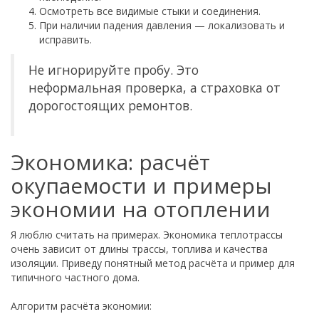
Осмотреть все видимые стыки и соединения.
При наличии падения давления — локализовать и
исправить.
Не игнорируйте пробу. Это
неформальная проверка, а страховка от
дорогостоящих ремонтов.
Экономика: расчёт
окупаемости и примеры
экономии на отоплении
Я люблю считать на примерах. Экономика теплотрассы
очень зависит от длины трассы, топлива и качества
изоляции. Приведу понятный метод расчёта и пример для
типичного частного дома.
Алгоритм расчёта экономии: