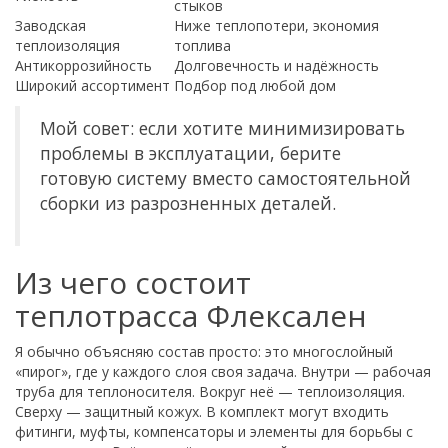
стыков
Заводская
Ниже теплопотери, экономия
теплоизоляция
топлива
Антикоррозийность
Долговечность и надёжность
Широкий ассортимент
Подбор под любой дом
Мой совет: если хотите минимизировать
проблемы в эксплуатации, берите
готовую систему вместо самостоятельной
сборки из разрозненных деталей.
Из чего состоит
теплотрасса Флексален
Я обычно объясняю состав просто: это многослойный
«пирог», где у каждого слоя своя задача. Внутри — рабочая
труба для теплоносителя. Вокруг неё — теплоизоляция.
Сверху — защитный кожух. В комплект могут входить
фитинги, муфты, компенсаторы и элементы для борьбы с