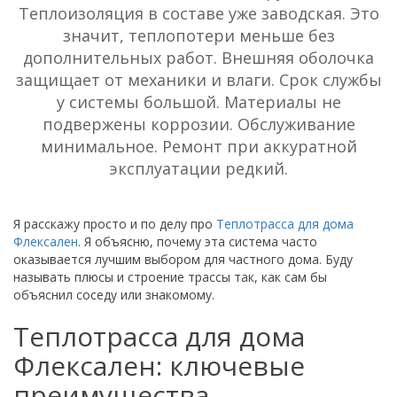
Теплоизоляция в составе уже заводская. Это
значит, теплопотери меньше без
дополнительных работ. Внешняя оболочка
защищает от механики и влаги. Срок службы
у системы большой. Материалы не
подвержены коррозии. Обслуживание
минимальное. Ремонт при аккуратной
эксплуатации редкий.
Я расскажу просто и по делу про
Теплотрасса для дома
Флексален
. Я объясню, почему эта система часто
оказывается лучшим выбором для частного дома. Буду
называть плюсы и строение трассы так, как сам бы
объяснил соседу или знакомому.
Теплотрасса для дома
Флексален: ключевые
преимущества