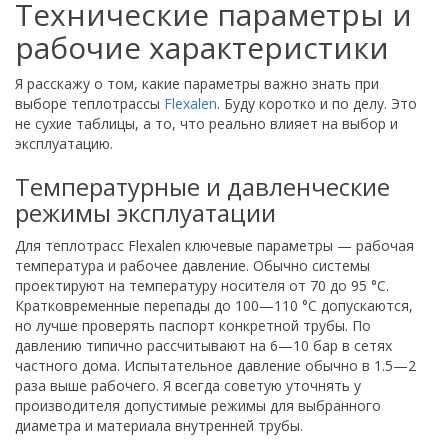
Технические параметры и
рабочие характеристики
Я расскажу о том, какие параметры важно знать при
выборе теплотрассы
Flexalen
. Буду коротко и по делу. Это
не сухие таблицы, а то, что реально влияет на выбор и
эксплуатацию.
Температурные и давленческие
режимы эксплуатации
Для теплотрасс Flexalen ключевые параметры — рабочая
температура и рабочее давление. Обычно системы
проектируют на температуру носителя от 70 до 95 °C.
Кратковременные перепады до 100—110 °C допускаются,
но лучше проверять паспорт конкретной трубы. По
давлению типично рассчитывают на 6—10 бар в сетях
частного дома. Испытательное давление обычно в 1.5—2
раза выше рабочего. Я всегда советую уточнять у
производителя допустимые режимы для выбранного
диаметра и материала внутренней трубы.