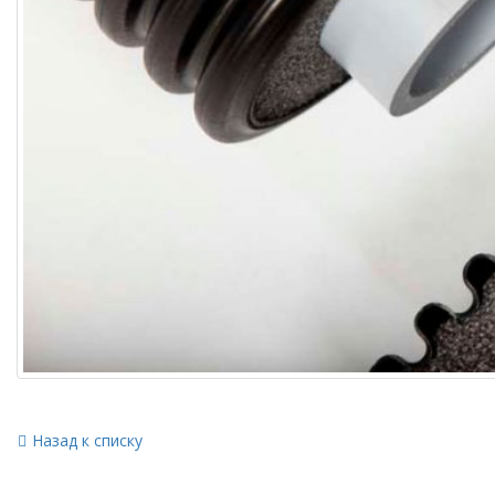
Назад к списку