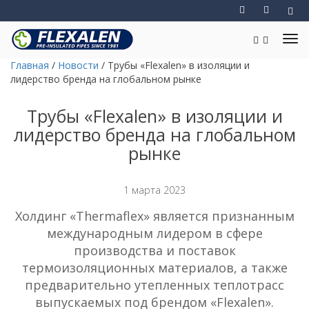
Главная
/
Новости
/
Трубы «Flexalen» в изоляции и
лидерство бренда на глобальном рынке
Трубы «Flexalen» в изоляции и
лидерство бренда на глобальном
рынке
1 марта 2023
Холдинг «Thermaflex» является признанным
международным лидером в сфере
производства и поставок
термоизоляционных материалов, а также
предварительно утепленных теплотрасс
выпускаемых под брендом «Flexalen».