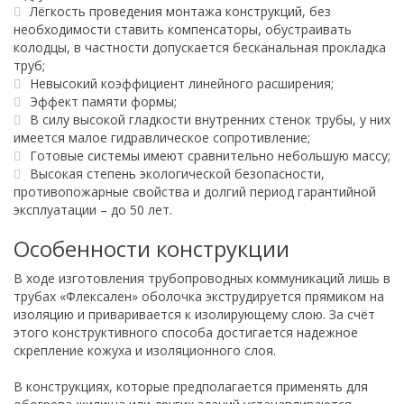
Лёгкость проведения монтажа конструкций, без
необходимости ставить компенсаторы, обустраивать
колодцы, в частности допускается бесканальная прокладка
труб;
Невысокий коэффициент линейного расширения;
Эффект памяти формы;
В силу высокой гладкости внутренних стенок трубы, у них
имеется малое гидравлическое сопротивление;
Готовые системы имеют сравнительно небольшую массу;
Высокая степень экологической безопасности,
противопожарные свойства и долгий период гарантийной
эксплуатации – до 50 лет.
Особенности конструкции
В ходе изготовления трубопроводных коммуникаций лишь в
трубах «Флексален» оболочка экструдируется прямиком на
изоляцию и приваривается к изолирующему слою. За счёт
этого конструктивного способа достигается надежное
скрепление кожуха и изоляционного слоя.
В конструкциях, которые предполагается применять для