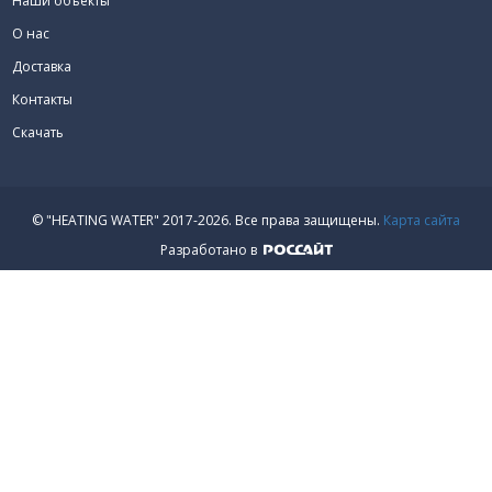
Наши объекты
О нас
Доставка
Контакты
Скачать
© "HEATING WATER" 2017-2026.
Все права защищены.
Карта сайта
Разработано в