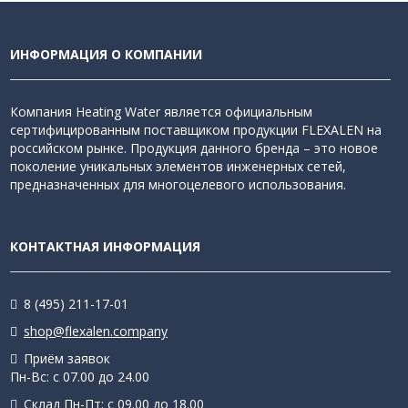
ИНФОРМАЦИЯ О КОМПАНИИ
Компания Heating Water является официальным
сертифицированным поставщиком продукции FLEXALEN на
российском рынке. Продукция данного бренда – это новое
поколение уникальных элементов инженерных сетей,
предназначенных для многоцелевого использования.
КОНТАКТНАЯ ИНФОРМАЦИЯ
8 (495) 211-17-01
shop@flexalen.company
Приём заявок
Пн-Вс: с 07.00 до 24.00
Склад Пн-Пт: с 09.00 до 18.00