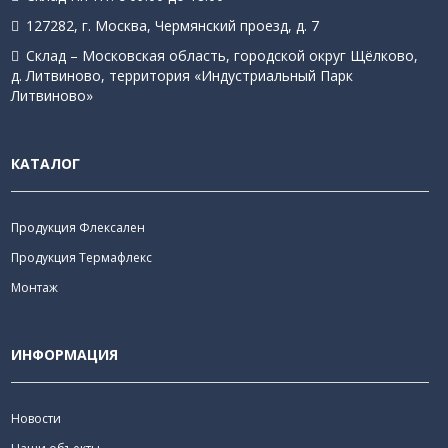
127282, г. Москва, Чермянский проезд, д. 7
Склад – Московская область, городской округ Щёлково,
д. Литвиново, территория «Индустриальный Парк
Литвиново»
КАТАЛОГ
Продукция Флексален
Продукция Термафлекс
Монтаж
ИНФОРМАЦИЯ
Новости