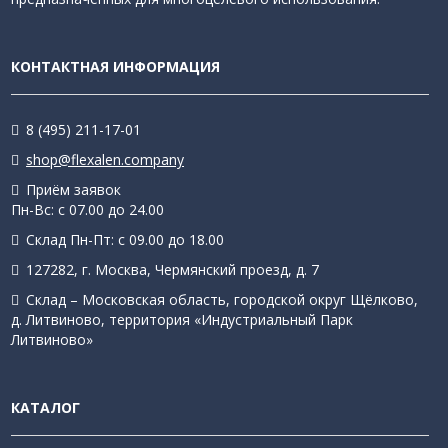
КОНТАКТНАЯ ИНФОРМАЦИЯ
8 (495) 211-17-01
shop@flexalen.company
Приём заявок
Пн-Вс: с 07.00 до 24.00
Склад Пн-Пт: с 09.00 до 18.00
127282, г. Москва, Чермянский проезд, д. 7
Склад – Московская область, городской округ Щёлково,
д. Литвиново, территория «Индустриальный Парк
Литвиново»
КАТАЛОГ