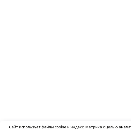
Сайт использует файлы cookie и Яндекс. Метрика с целью анал