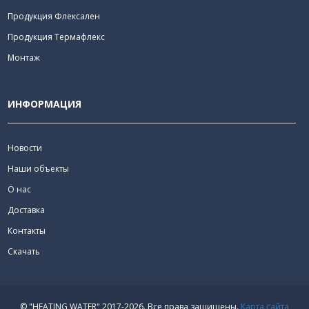
Продукция Флексален
Продукция Термафлекс
Монтаж
ИНФОРМАЦИЯ
Новости
Наши объекты
О нас
Доставка
Контакты
Скачать
© "HEATING WATER" 2017-2026.
Все права защищены.
Карта сайта