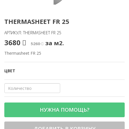
THERMASHEET FR 25
АРТИКУЛ: THERMASHEET FR 25
3680
за м2.
5260
Thermasheet FR 25
ЦВЕТ
НУЖНА ПОМОЩЬ?
ДОБАВИТЬ В КОРЗИНУ