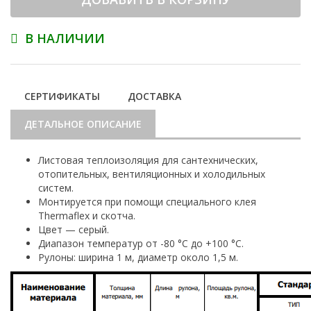
В НАЛИЧИИ
СЕРТИФИКАТЫ
ДОСТАВКА
ДЕТАЛЬНОЕ ОПИСАНИЕ
Листовая теплоизоляция для сантехнических,
отопительных, вентиляционных и холодильных
систем.
Монтируется при помощи специального клея
Thermaflex и скотча.
Цвет — серый.
Диапазон температур от -80 °С до +100 °С.
Рулоны: ширина 1 м, диаметр около 1,5 м.