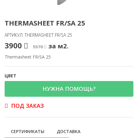
THERMASHEET FR/SA 25
АРТИКУЛ: THERMASHEET FR/SA 25
3900
за м2.
5570
Thermasheet FR/SA 25
ЦВЕТ
НУЖНА ПОМОЩЬ?
ПОД ЗАКАЗ
СЕРТИФИКАТЫ
ДОСТАВКА