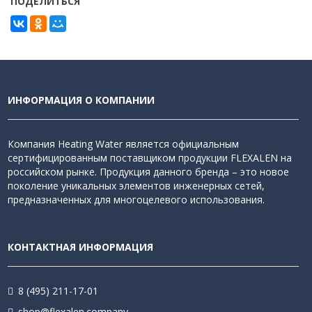
ПОДЕЛИТЬСЯ
ИНФОРМАЦИЯ О КОМПАНИИ
Компания Heating Water является официальным
сертифицированным поставщиком продукции FLEXALEN на
российском рынке. Продукция данного бренда – это новое
поколение уникальных элементов инженерных сетей,
предназначенных для многоцелевого использования.
КОНТАКТНАЯ ИНФОРМАЦИЯ
8 (495) 211-17-01
shop@flexalen.company