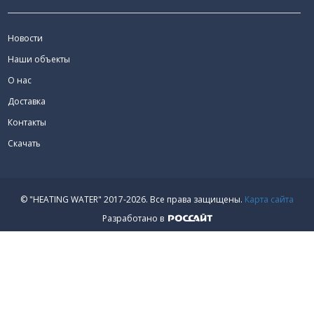
Новости
Наши объекты
О нас
Доставка
Контакты
Скачать
© "HEATING WATER" 2017-2026.
Все права защищены.
Карта сайта
Разработано в