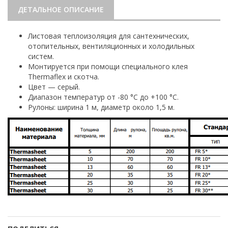
ДЕТАЛЬНОЕ ОПИСАНИЕ
Листовая теплоизоляция для сантехнических,
отопительных, вентиляционных и холодильных
систем.
Монтируется при помощи специального клея
Thermaflex и скотча.
Цвет — серый.
Диапазон температур от -80 °С до +100 °С.
Рулоны: ширина 1 м, диаметр около 1,5 м.