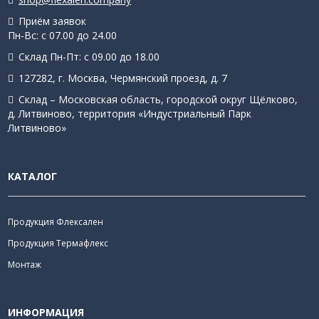
Приём заявок
Пн-Вс: с 07.00 до 24.00
Склад Пн-Пт: с 09.00 до 18.00
127282, г. Москва, Чермянский проезд, д. 7
Склад – Московская область, городской округ Щёлково,
д. Литвиново, территория «Индустриальный Парк
Литвиново»
КАТАЛОГ
Продукция Флексален
Продукция Термафлекс
Монтаж
ИНФОРМАЦИЯ