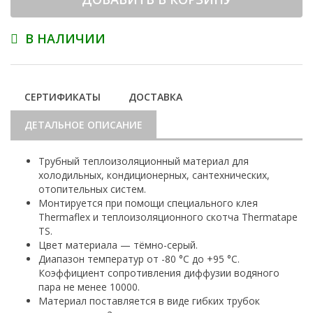
В НАЛИЧИИ
СЕРТИФИКАТЫ
ДОСТАВКА
ДЕТАЛЬНОЕ ОПИСАНИЕ
Трубный теплоизоляционный материал для
холодильных, кондиционерных, сантехнических,
отопительных систем.
Монтируется при помощи специального клея
Thermaflex и теплоизоляционного скотча Thermatape
TS.
Цвет материала — тёмно-серый.
Диапазон температур от -80 °С до +95 °С.
Коэффициент сопротивления диффузии водяного
пара не менее 10000.
Материал поставляется в виде гибких трубок