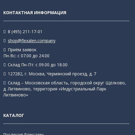
КОНТАКТНАЯ ИНФОРМАЦИЯ
8 (495) 211-17-01
shop@flexalen.company
Приём заявок
Пн-Вс: с 07.00 до 24.00
Склад Пн-Пт: с 09.00 до 18.00
127282, г. Москва, Чермянский проезд, д. 7
Склад – Московская область, городской округ Щёлково,
д. Литвиново, территория «Индустриальный Парк
Литвиново»
КАТАЛОГ
Продукция Флексален