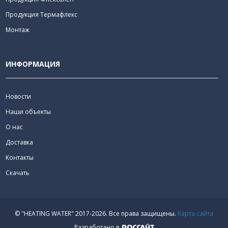
Продукция Термафлекс
Монтаж
ИНФОРМАЦИЯ
Новости
Наши объекты
О нас
Доставка
Контакты
Скачать
© "HEATING WATER" 2017-2026.
Все права защищены.
Карта сайта
Разработано в