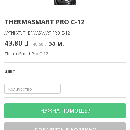
THERMASMART PRO C-12
АРТИКУЛ: THERMASMART PRO C-12
43.80
за м.
48.60
ThermaSmart Pro C-12
ЦВЕТ
НУЖНА ПОМОЩЬ?
ДОБАВИТЬ В КОРЗИНУ