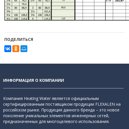
ПОДЕЛИТЬСЯ
ИНФОРМАЦИЯ О КОМПАНИИ
Компания Heating Water является официальным
сертифицированным поставщиком продукции FLEXALEN на
российском рынке. Продукция данного бренда – это новое
поколение уникальных элементов инженерных сетей,
предназначенных для многоцелевого использования.